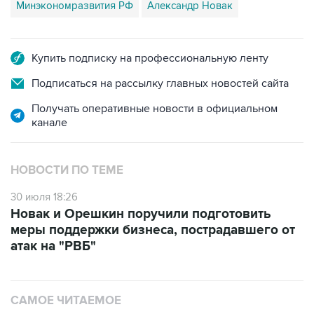
Минэкономразвития РФ
Александр Новак
Купить подписку на профессиональную ленту
Подписаться на рассылку главных новостей сайта
Получать оперативные новости в официальном
канале
НОВОСТИ ПО ТЕМЕ
30 июля 18:26
Новак и Орешкин поручили подготовить
меры поддержки бизнеса, пострадавшего от
атак на "РВБ"
САМОЕ ЧИТАЕМОЕ