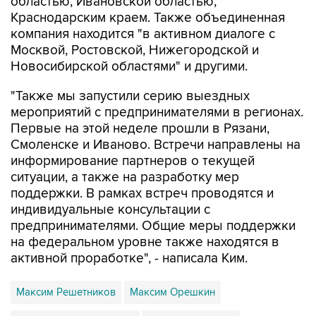
областью, Ивановской областью,
Краснодарским краем. Также объединенная
компания находится "в активном диалоге с
Москвой, Ростовской, Нижегородской и
Новосибирской областями" и другими.
"Также мы запустили серию выездных
мероприятий с предпринимателями в регионах.
Первые на этой неделе прошли в Рязани,
Смоленске и Иваново. Встречи направлены на
информирование партнеров о текущей
ситуации, а также на разработку мер
поддержки. В рамках встреч проводятся и
индивидуальные консультации с
предпринимателями. Общие меры поддержки
на федеральном уровне также находятся в
активной проработке", - написала Ким.
Максим Решетников
Максим Орешкин