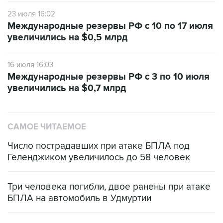
23 июля 16:02
Международные резервы РФ с 10 по 17 июля
увеличились на $0,5 млрд
16 июля 16:03
Международные резервы РФ с 3 по 10 июля
увеличились на $0,7 млрд
САМОЕ ЧИТАЕМОЕ
Число пострадавших при атаке БПЛА под
Геленджиком увеличилось до 58 человек
Три человека погибли, двое ранены при атаке
БПЛА на автомобиль в Удмуртии