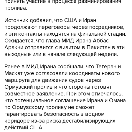
принять участие в процессе разминирования
пролива.
Источник добавил, что США и Иран
продолжают переговоры через посредников,
и эти контакты находятся на финальной стадии.
Ожидается, что глава МИД Ирана Аббас
Аракчи отправится с визитом в Пакистан в эти
выходные или в начале следующей недели.
Ранее в МИД Ирана сообщали, что Тегеран и
Маскат уже согласовали координаты нового
маршрута для движения судов через
Ормузский пролив и что стороны готовят
совместное заявление. При этом отмечалось,
что потенциальное соглашение Ирана и Омана
по Ормузскому проливу не сможет
гарантировать безопасность в водном
коридоре из-за риска дестабилизирующих
действий США.