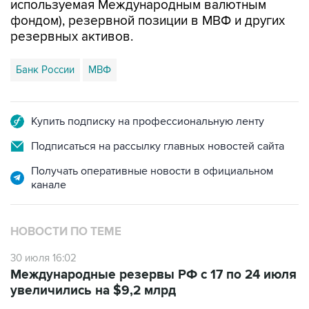
используемая Международным валютным
фондом), резервной позиции в МВФ и других
резервных активов.
Банк России
МВФ
Купить подписку на профессиональную ленту
Подписаться на рассылку главных новостей сайта
Получать оперативные новости в официальном
канале
НОВОСТИ ПО ТЕМЕ
30 июля 16:02
Международные резервы РФ с 17 по 24 июля
увеличились на $9,2 млрд