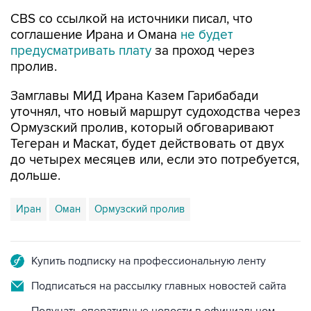
CBS со ссылкой на источники писал, что
соглашение Ирана и Омана
не будет
предусматривать плату
за проход через
пролив.
Замглавы МИД Ирана Казем Гарибабади
уточнял, что новый маршрут судоходства через
Ормузский пролив, который обговаривают
Тегеран и Маскат, будет действовать от двух
до четырех месяцев или, если это потребуется,
дольше.
Иран
Оман
Ормузский пролив
Купить подписку на профессиональную ленту
Подписаться на рассылку главных новостей сайта