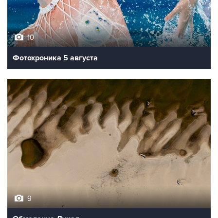
10
Фотохроника 5 августа
9