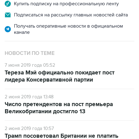
Купить подписку на профессиональную ленту
Подписаться на рассылку главных новостей сайта
Получать оперативные новости в официальном
канале
НОВОСТИ ПО ТЕМЕ
7 июня 2019 года 05:52
Тереза Мэй официально покидает пост
лидера Консервативной партии
2 июня 2019 года 13:48
Число претендентов на пост премьера
Великобритании достигло 13
2 июня 2019 года 10:57
Трамп посоветовал Британии не платить