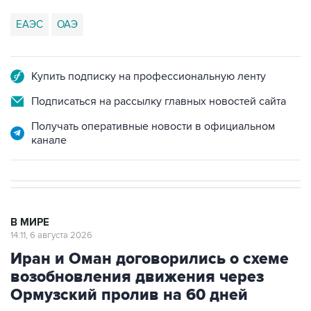
ЕАЭС
ОАЭ
Купить подписку на профессиональную ленту
Подписаться на рассылку главных новостей сайта
Получать оперативные новости в официальном
канале
В МИРЕ
14:11, 6 августа 2026
Иран и Оман договорились о схеме
возобновления движения через
Ормузский пролив на 60 дней