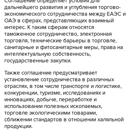
Соглашение определяет условия для
дальнейшего развития и углубления торгово-
экономического сотрудничества между ЕАЭС и
ОАЭ в сферах, представляющих взаимный
интерес. К таким сферам относятся
таможенное сотрудничество, электронная
торговля, технические барьеры в торговле,
санитарные и фитосанитарные меры, права на
интеллектуальную собственность,
государственные закупки.
Также соглашение предусматривает
установление сотрудничества в различных
отраслях, в том числе транспорте и логистике,
конкуренции, туризме, исследованиях и
инновациях, добыче, переработке и
использовании полезных ископаемых,
торговле экологическими товарами,
сближении стандартов в отношении халяльной
продукции.