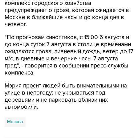
комплекс городского хозяйства
предупреждает о грозе, которая ожидается в
Москве в ближайшие часы и до конца дня в
четверг.
"По прогнозам синоптиков, с 15:00 6 августа и
до конца суток 7 августа в столице временами
ожидаются гроза, ливневый дождь, ветер до 17
м/с, в дневные и вечерние часы 7 августа
град", - говорится в сообщении пресс-службы
комплекса.
Мэрия просит людей быть внимательными на
улице в непогоду: не укрываться под
деревьями и не парковать вблизи них
автомобили.
Москва