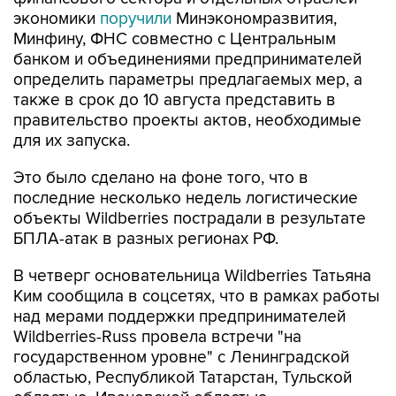
экономики
поручили
Минэкономразвития,
Минфину, ФНС совместно с Центральным
банком и объединениями предпринимателей
определить параметры предлагаемых мер, а
также в срок до 10 августа представить в
правительство проекты актов, необходимые
для их запуска.
Это было сделано на фоне того, что в
последние несколько недель логистические
объекты Wildberries пострадали в результате
БПЛА-атак в разных регионах РФ.
В четверг основательница Wildberries Татьяна
Ким сообщила в соцсетях, что в рамках работы
над мерами поддержки предпринимателей
Wildberries-Russ провела встречи "на
государственном уровне" с Ленинградской
областью, Республикой Татарстан, Тульской