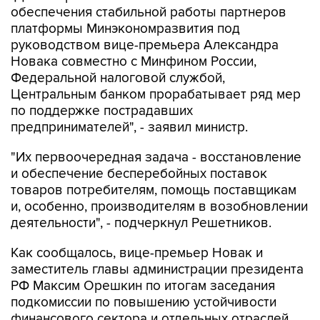
обеспечения стабильной работы партнеров
платформы Минэкономразвития под
руководством вице-премьера Александра
Новака совместно с Минфином России,
Федеральной налоговой службой,
Центральным банком прорабатывает ряд мер
по поддержке пострадавших
предпринимателей", - заявил министр.
"Их первоочередная задача - восстановление
и обеспечение бесперебойных поставок
товаров потребителям, помощь поставщикам
и, особенно, производителям в возобновлении
деятельности", - подчеркнул Решетников.
Как сообщалось, вице-премьер Новак и
заместитель главы администрации президента
РФ Максим Орешкин по итогам заседания
подкомиссии по повышению устойчивости
финансового сектора и отдельных отраслей