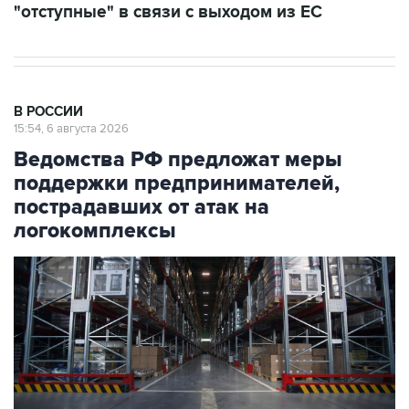
"отступные" в связи с выходом из ЕС
В РОССИИ
15:54, 6 августа 2026
Ведомства РФ предложат меры
поддержки предпринимателей,
пострадавших от атак на
логокомплексы