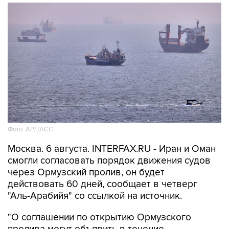
Фото: AP/ТАСС
Москва. 6 августа. INTERFAX.RU - Иран и Оман
смогли согласовать порядок движения судов
через Ормузский пролив, он будет
действовать 60 дней, сообщает в четверг
"Аль-Арабийя" со ссылкой на источник.
"О соглашении по открытию Ормузского