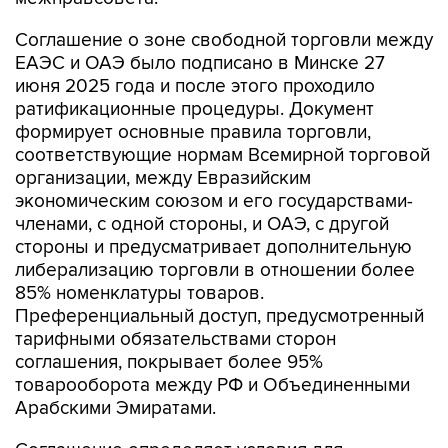
Соглашение о зоне свободной торговли между
ЕАЭС и ОАЭ было подписано в Минске 27
июня 2025 года и после этого проходило
ратификационные процедуры. Документ
формирует основные правила торговли,
соответствующие нормам Всемирной торговой
организации, между Евразийским
экономическим союзом и его государствами-
членами, с одной стороны, и ОАЭ, с другой
стороны и предусматривает дополнительную
либерализацию торговли в отношении более
85% номенклатуры товаров.
Преференциальный доступ, предусмотренный
тарифными обязательствами сторон
соглашения, покрывает более 95%
товарооборота между РФ и Объединенными
Арабскими Эмиратами.