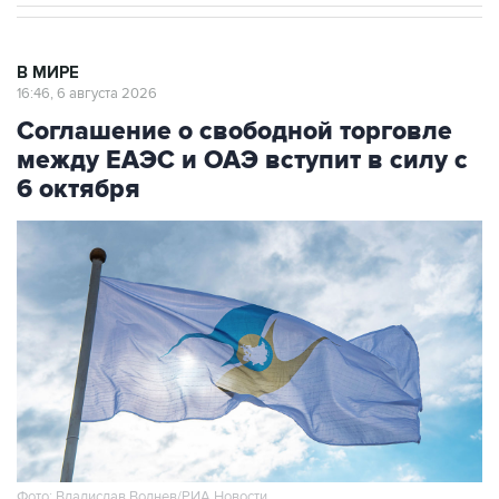
В МИРЕ
16:46, 6 августа 2026
Соглашение о свободной торговле
между ЕАЭС и ОАЭ вступит в силу с
6 октября
Фото: Владислав Воднев/РИА Новости