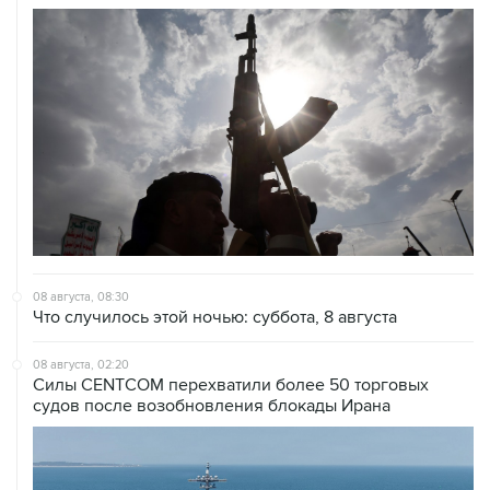
08 августа, 08:30
Что случилось этой ночью: суббота, 8 августа
08 августа, 02:20
Силы CENTCOM перехватили более 50 торговых
судов после возобновления блокады Ирана