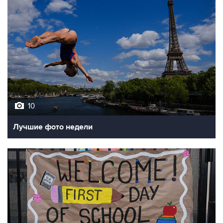
10
Лучшие фото недели