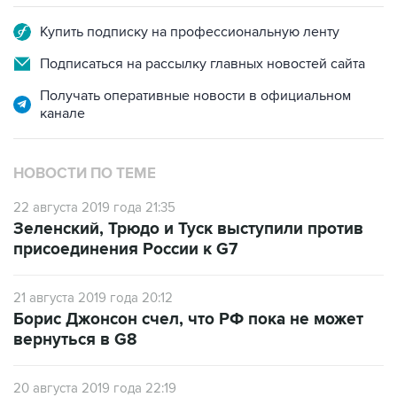
Подписаться на рассылку главных новостей сайта
Получать оперативные новости в официальном
канале
НОВОСТИ ПО ТЕМЕ
22 августа 2019 года 21:35
Зеленский, Трюдо и Туск выступили против
присоединения России к G7
21 августа 2019 года 20:12
Борис Джонсон счел, что РФ пока не может
вернуться в G8
20 августа 2019 года 22:19
Трамп выступил за восстановление формата
G8 с участием России