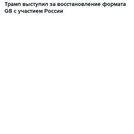
06:42, 8 августа 2026
написал