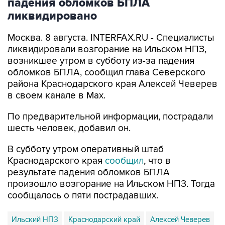
Москва. 8 августа. INTERFAX.RU - Специалисты
ликвидировали возгорание на Ильском НПЗ,
возникшее утром в субботу из-за падения
обломков БПЛА, сообщил глава Северского
района Краснодарского края Алексей Чеверев
в своем канале в Max.
По предварительной информации, пострадали
шесть человек, добавил он.
В субботу утром оперативный штаб
Краснодарского края
сообщил
, что в
результате падения обломков БПЛА
произошло возгорание на Ильском НПЗ. Тогда
сообщалось о пяти пострадавших.
Ильский НПЗ
Краснодарский край
Алексей Чеверев