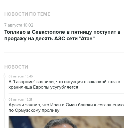
НОВОСТИ ПО ТЕМЕ
7 августа 10:02
Топливо в Севастополе в пятницу поступит в
продажу на десять АЗС сети "Атан"
НОВОСТИ
08 августа, 15:45
В "Газпроме" заявили, что ситуация с закачкой газа в
хранилища Европы усугубляется
08 августа, 15:21
Аракчи заявил, что Иран и Оман близки к соглашению
по Ормузскому проливу