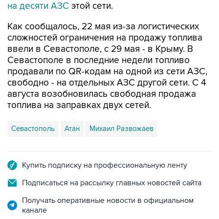
Как сообщалось, 22 мая из-за логистических
сложностей ограничения на продажу топлива
ввели в Севастополе, с 29 мая - в Крыму. В
Севастополе в последние недели топливо
продавали по QR-кодам на одной из сети АЗС,
свободно - на отдельных АЗС другой сети. С 4
августа возобновилась свободная продажа
топлива на заправках двух сетей.
Севастополь
Атан
Михаил Развожаев
Купить подписку на профессиональную ленту
Подписаться на рассылку главных новостей сайта
Получать оперативные новости в официальном
канале