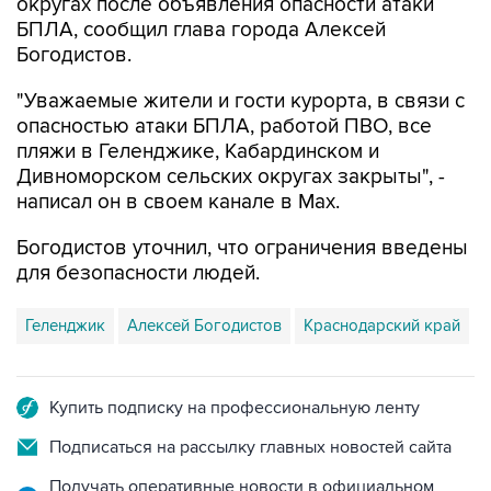
Богодистов.
"Уважаемые жители и гости курорта, в связи с
опасностью атаки БПЛА, работой ПВО, все
пляжи в Геленджике, Кабардинском и
Дивноморском сельских округах закрыты", -
написал он в своем канале в Max.
Богодистов уточнил, что ограничения введены
для безопасности людей.
Геленджик
Алексей Богодистов
Краснодарский край
Купить подписку на профессиональную ленту
Подписаться на рассылку главных новостей сайта
Получать оперативные новости в официальном
канале