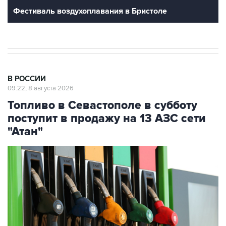
В РОССИИ
09:22, 8 августа 2026
Топливо в Севастополе в субботу
поступит в продажу на 13 АЗС сети
"Атан"