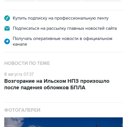
Купить подписку на профессиональную ленту
Подписаться на рассылку главных новостей сайта
Получать оперативные новости в официальном
канале
НОВОСТИ ПО ТЕМЕ
8 августа 07:37
Возгорание на Ильском НПЗ произошло
после падения обломков БПЛА
ФОТОГАЛЕРЕИ