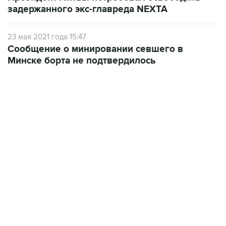
задержанного экс-главреда NEXTA
23 мая 2021 года 15:47
Сообщение о минировании севшего в
Минске борта не подтвердилось
04:31, 10 августа 2026
сообщил