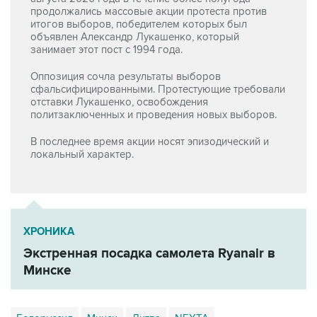
продолжались массовые акции протеста против
итогов выборов, победителем которых был
объявлен Александр Лукашенко, который
занимает этот пост с 1994 года.
Оппозиция сочла результаты выборов
сфальсифицированными. Протестующие требовали
отставки Лукашенко, освобождения
политзаключенных и проведения новых выборов.
В последнее время акции носят эпизодический и
локальный характер.
ХРОНИКА
Экстренная посадка самолета Ryanair в
Минске