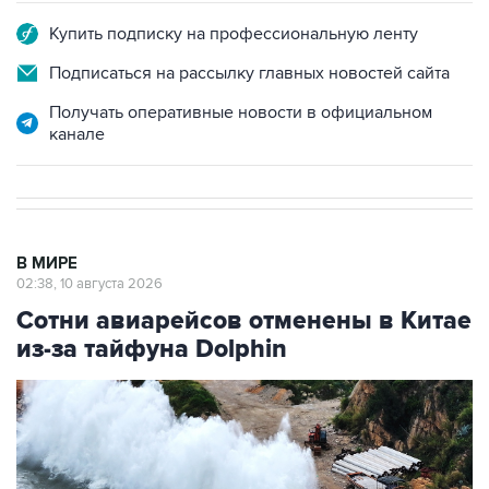
Купить подписку на профессиональную ленту
Подписаться на рассылку главных новостей сайта
Получать оперативные новости в официальном
канале
В МИРЕ
02:38, 10 августа 2026
Сотни авиарейсов отменены в Китае
из-за тайфуна Dolphin