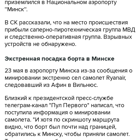
приземлился в Национальном аэропорту
''Минск''.
В СК рассказали, что на место происшествия
прибыли саперно-пиротехническая группа МВД
и следственно-оперативная группа. Взрывных
устройств не обнаружено.
Экстренная посадка борта в Минске
23 мая в аэропорту Минска из-за сообщения о
минировании экстренно сел самолет Ryanair,
следовавший из Афин в Вильнюс.
Близкий к президентской пресс-службе
телеграм-канал "Пул Первого" написал, что
поступила информация о минировании
самолета. "И хотя по скриншоту маршрута
видно, что борт был почти над границей,
обратились к Минску, чтобы приняли самолет.