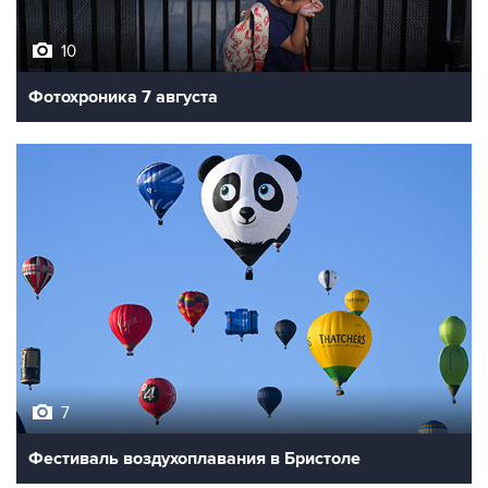
10
Фотохроника 7 августа
7
Фестиваль воздухоплавания в Бристоле