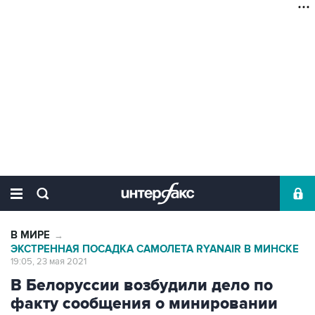
В МИРЕ
→
ЭКСТРЕННАЯ ПОСАДКА САМОЛЕТА RYANAIR В МИНСКЕ
19:05, 23 мая 2021
В Белоруссии возбудили дело по
факту сообщения о минировании