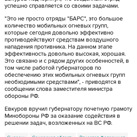
успешно справляется со своими задачами.
"Это не просто отряды "БАРС", это большое
количество мобильных огневых групп,
которые сегодня довольно эффективно
противодействуют средствам воздушного
нападения противника. На данном этапе
эффективность довольно высокая, хорошая.
Это связано и с рядом других особенностей, в
том числе работой губернаторов по
обеспечению этих мобильных огневых групп
необходимыми средствами", - приводятся в
сообщении слова заместителя министра
обороны РФ.
Евкуров вручил губернатору почетную грамоту
Минобороны РФ за оказание содействия в
решении задач, возложенных на ВС РФ.