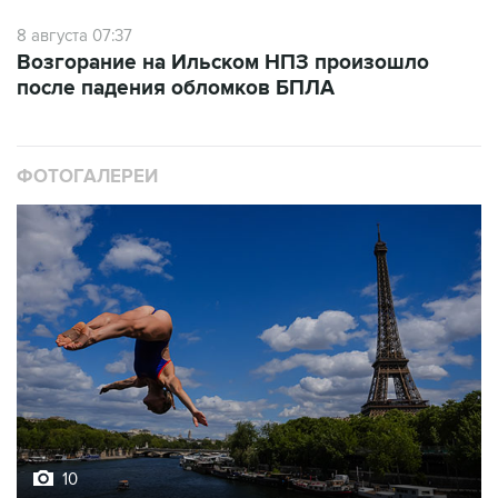
8 августа 07:37
Возгорание на Ильском НПЗ произошло
после падения обломков БПЛА
ФОТОГАЛЕРЕИ
10