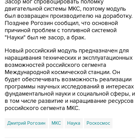
Засор мог спровоцировать поломку
двигательной системы МКС, поэтому модуль
был возвращен производителю на доработку.
Позднее Рогозин сообщил, что основной
причиной проблем с топливной системой
"Науки" был не засор, а брак.
Новый российский модуль предназначен для
наращивания технических и эксплуатационных
возможностей российского сегмента
Международной космической станции. Он
будет обеспечивать возможность реализации
программы научных исследований в интересах
фундаментальной науки и социальной сферы, и
в том числе развитие и наращивание ресурсов
российского сегмента МКС.
Дмитрий Рогозин
МКС
Наука
Роскосмос