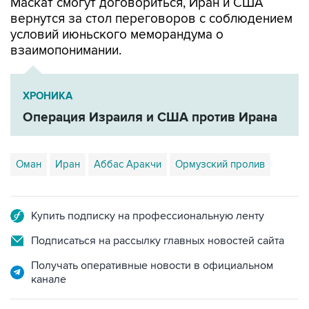
Маскат смогут договориться, Иран и США
вернутся за стол переговоров с соблюдением
условий июньского меморандума о
взаимопонимании.
ХРОНИКА
Операция Израиля и США против Ирана
Оман
Иран
Аббас Аракчи
Ормузский пролив
Купить подписку на профессиональную ленту
Подписаться на рассылку главных новостей сайта
Получать оперативные новости в официальном
канале