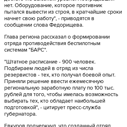
нет. Оборудование, которое противник
пытался вывести из строя, в кратчайшие сроки
начнет свою работу", - приводятся в
сообщении слова Федорищева.
Глава региона рассказал о формировании
отряда противодействия беспилотным
системам "БАРС".
"Штатное расписание - 900 человек.
Подбираем людей в отряд из числа
резервистов - тех, кто получал боевой опыт.
Приняли решение ввести ежемесячную
региональную заработную плату по 100 тыс.
рублей для того, чтобы имелась возможность
выбирать тех, кто обладает наибольшей
подготовкой", - цитирует пресс-служба
губернатора.
Евкуров подчеркнул, что созданный отряд