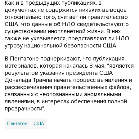
Как и в предыдущих публикациях, в
документах не содержится никаких выводов
относительно того, считает ли правительство
США, что данные об НЛО свидетельствуют о
существовании инопланетной жизни. В них
также не указывается, представляют ли НЛО
угрозу национальной безопасности США.
В Пентагоне подчеркивают, что публикация
материалов, которая началась 8 мая, "является
результатом указания президента США
Дональда Трампа начать процесс выявления и
рассекречивания правительственных файлов,
связанных с неопознанными аномальными
явлениями, в интересах обеспечения полной
прозрачности".
Пентагон
США