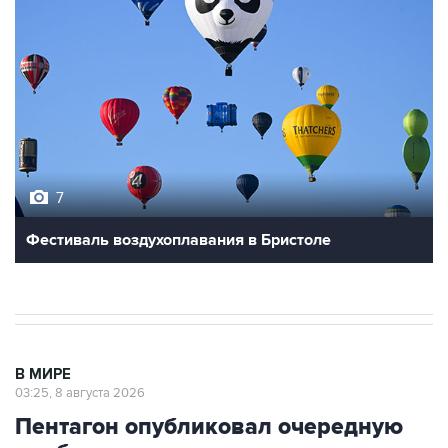
7
Фестиваль воздухоплавания в Бристоле
В МИРЕ
03:25, 8 августа 2026
Пентагон опубликовал очередную