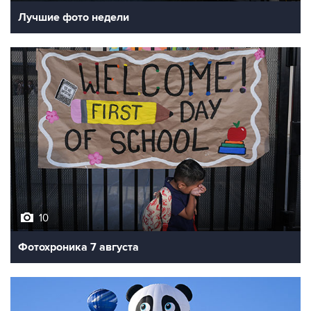
Лучшие фото недели
10
Фотохроника 7 августа