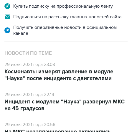
Купить подписку на профессиональную ленту
Подписаться на рассылку главных новостей сайта
Получать оперативные новости в официальном
канале
НОВОСТИ ПО ТЕМЕ
29 июля 2021 года 23:08
Космонавты измерят давление в модуле
"Наука" после инцидента с двигателями
29 июля 2021 года 22:19
Инцидент с модулем "Наука" развернул МКС
на 45 градусов
29 июля 2021 года 20:56
На МКС незапланированно включились