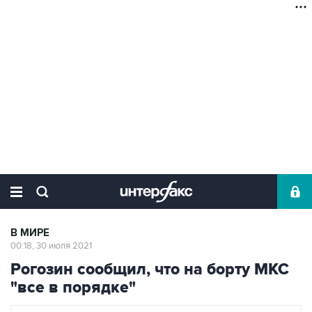
В МИРЕ
00:18, 30 июля 2021
Рогозин сообщил, что на борту МКС
"все в порядке"