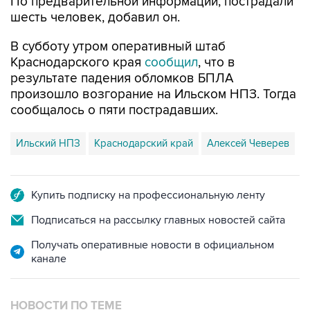
По предварительной информации, пострадали
шесть человек, добавил он.
В субботу утром оперативный штаб
Краснодарского края
сообщил
, что в
результате падения обломков БПЛА
произошло возгорание на Ильском НПЗ. Тогда
сообщалось о пяти пострадавших.
Ильский НПЗ
Краснодарский край
Алексей Чеверев
Купить подписку на профессиональную ленту
Подписаться на рассылку главных новостей сайта
Получать оперативные новости в официальном
канале
НОВОСТИ ПО ТЕМЕ