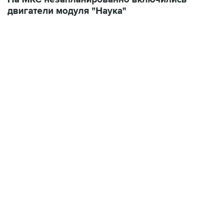
двигатели модуля "Наука"
17:05, 8 августа 2026