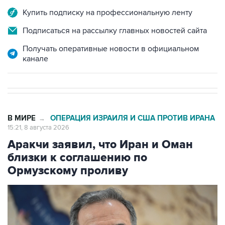
Купить подписку на профессиональную ленту
Подписаться на рассылку главных новостей сайта
Получать оперативные новости в официальном
канале
В МИРЕ
ОПЕРАЦИЯ ИЗРАИЛЯ И США ПРОТИВ ИРАНА
→
15:21, 8 августа 2026
Аракчи заявил, что Иран и Оман
близки к соглашению по
Ормузскому проливу