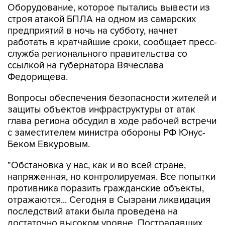
Оборудование, которое пытались вывести из
строя атакой БПЛА на одном из самарских
предприятий в ночь на субботу, начнет
работать в кратчайшие сроки, сообщает пресс-
служба регионального правительства со
ссылкой на губернатора Вячеслава
Федорищева.
Вопросы обеспечения безопасности жителей и
защиты объектов инфраструктуры от атак
глава региона обсудил в ходе рабочей встречи
с заместителем министра обороны РФ Юнус-
Беком Евкуровым.
"Обстановка у нас, как и во всей стране,
напряженная, но контролируемая. Все попытки
противника поразить гражданские объекты,
отражаются... Сегодня в Сызрани ликвидация
последствий атаки была проведена на
достаточно высоком уровне. Пострадавших