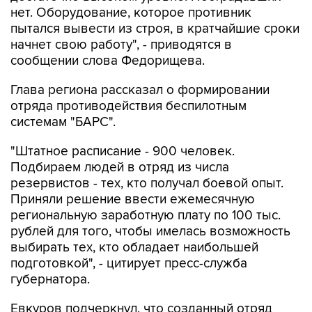
нет. Оборудование, которое противник
пытался вывести из строя, в кратчайшие сроки
начнет свою работу", - приводятся в
сообщении слова Федорищева.
Глава региона рассказал о формировании
отряда противодействия беспилотным
системам "БАРС".
"Штатное расписание - 900 человек.
Подбираем людей в отряд из числа
резервистов - тех, кто получал боевой опыт.
Приняли решение ввести ежемесячную
региональную заработную плату по 100 тыс.
рублей для того, чтобы имелась возможность
выбирать тех, кто обладает наибольшей
подготовкой", - цитирует пресс-служба
губернатора.
Евкуров подчеркнул, что созданный отряд