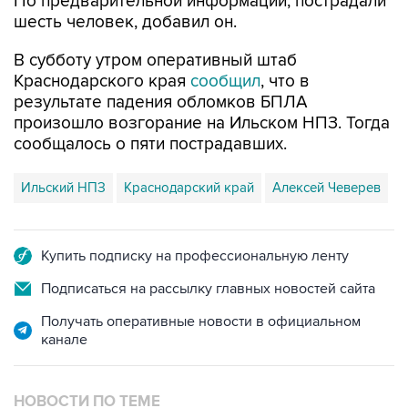
По предварительной информации, пострадали
шесть человек, добавил он.
В субботу утром оперативный штаб
Краснодарского края
сообщил
, что в
результате падения обломков БПЛА
произошло возгорание на Ильском НПЗ. Тогда
сообщалось о пяти пострадавших.
Ильский НПЗ
Краснодарский край
Алексей Чеверев
Купить подписку на профессиональную ленту
Подписаться на рассылку главных новостей сайта
Получать оперативные новости в официальном
канале
НОВОСТИ ПО ТЕМЕ