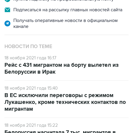
Подписаться на рассылку главных новостей сайта
Получать оперативные новости в официальном
канале
НОВОСТИ ПО ТЕМЕ
18 ноября 2021 года 16:17
Рейс с 431 мигрантом на борту вылетел из
Белоруссии в Ирак
18 ноября 2021 года 15:40
В ЕС исключили переговоры с режимом
Лукашенко, кроме технических контактов по
мигрантам
18 ноября 2021 года 15:22
Белоруссия насчитала 7 тыс. мигрантов в