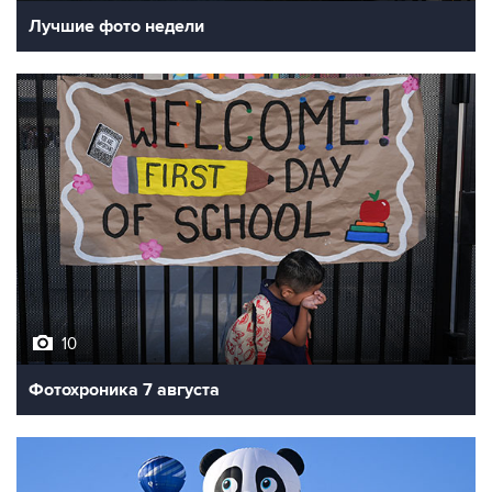
Лучшие фото недели
10
Фотохроника 7 августа