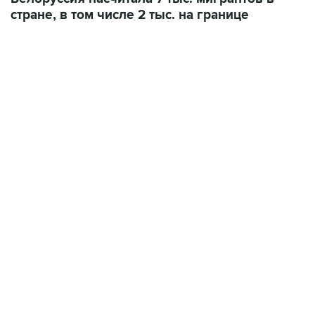
стране, в том числе 2 тыс. на границе
17:05, 8 августа 2026