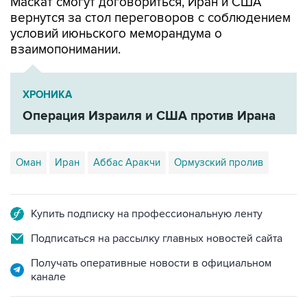
Маскат смогут договориться, Иран и США
вернутся за стол переговоров с соблюдением
условий июньского меморандума о
взаимопонимании.
ХРОНИКА
Операция Израиля и США против Ирана
Оман
Иран
Аббас Аракчи
Ормузский пролив
Купить подписку на профессиональную ленту
Подписаться на рассылку главных новостей сайта
Получать оперативные новости в официальном
канале