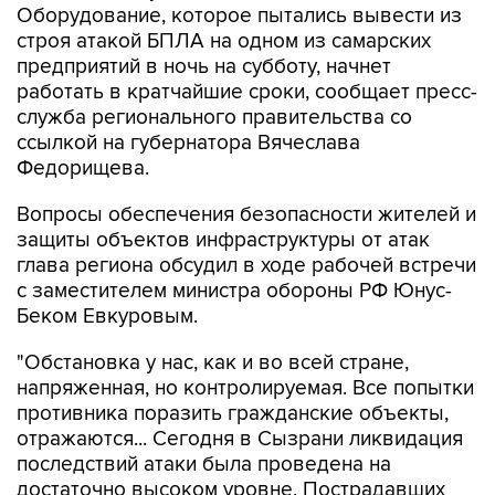
Оборудование, которое пытались вывести из
строя атакой БПЛА на одном из самарских
предприятий в ночь на субботу, начнет
работать в кратчайшие сроки, сообщает пресс-
служба регионального правительства со
ссылкой на губернатора Вячеслава
Федорищева.
Вопросы обеспечения безопасности жителей и
защиты объектов инфраструктуры от атак
глава региона обсудил в ходе рабочей встречи
с заместителем министра обороны РФ Юнус-
Беком Евкуровым.
"Обстановка у нас, как и во всей стране,
напряженная, но контролируемая. Все попытки
противника поразить гражданские объекты,
отражаются... Сегодня в Сызрани ликвидация
последствий атаки была проведена на
достаточно высоком уровне. Пострадавших