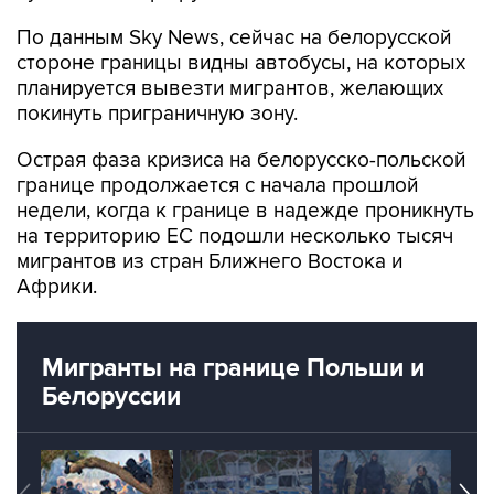
По данным Sky News, сейчас на белорусской
стороне границы видны автобусы, на которых
планируется вывезти мигрантов, желающих
покинуть приграничную зону.
Острая фаза кризиса на белорусско-польской
границе продолжается с начала прошлой
недели, когда к границе в надежде проникнуть
на территорию ЕС подошли несколько тысяч
мигрантов из стран Ближнего Востока и
Африки.
Мигранты на границе Польши и
Белоруссии