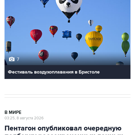
7
Фестиваль воздухоплавания в Бристоле
В МИРЕ
03:25, 8 августа 2026
Пентагон опубликовал очередную