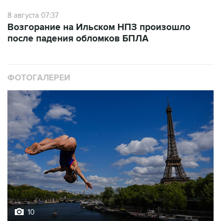
8 августа 07:37
Возгорание на Ильском НПЗ произошло
после падения обломков БПЛА
ФОТОГАЛЕРЕИ
10