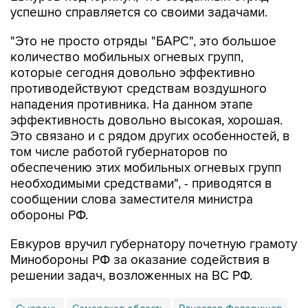
успешно справляется со своими задачами.
"Это не просто отряды "БАРС", это большое
количество мобильных огневых групп,
которые сегодня довольно эффективно
противодействуют средствам воздушного
нападения противника. На данном этапе
эффективность довольно высокая, хорошая.
Это связано и с рядом других особенностей, в
том числе работой губернаторов по
обеспечению этих мобильных огневых групп
необходимыми средствами", - приводятся в
сообщении слова заместителя министра
обороны РФ.
Евкуров вручил губернатору почетную грамоту
Минобороны РФ за оказание содействия в
решении задач, возложенных на ВС РФ.