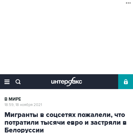
В МИРЕ
18:59, 18 ноября 2021
Мигранты в соцсетях пожалели, что
потратили тысячи евро и застряли в
Белоруссии