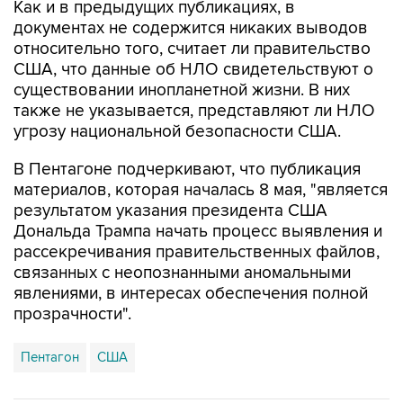
Как и в предыдущих публикациях, в
документах не содержится никаких выводов
относительно того, считает ли правительство
США, что данные об НЛО свидетельствуют о
существовании инопланетной жизни. В них
также не указывается, представляют ли НЛО
угрозу национальной безопасности США.
В Пентагоне подчеркивают, что публикация
материалов, которая началась 8 мая, "является
результатом указания президента США
Дональда Трампа начать процесс выявления и
рассекречивания правительственных файлов,
связанных с неопознанными аномальными
явлениями, в интересах обеспечения полной
прозрачности".
Пентагон
США