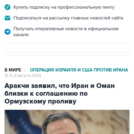
Купить подписку на профессиональную ленту
Подписаться на рассылку главных новостей сайта
Получать оперативные новости в официальном
канале
В МИРЕ
ОПЕРАЦИЯ ИЗРАИЛЯ И США ПРОТИВ ИРАНА
→
15:21, 8 августа 2026
Аракчи заявил, что Иран и Оман
близки к соглашению по
Ормузскому проливу