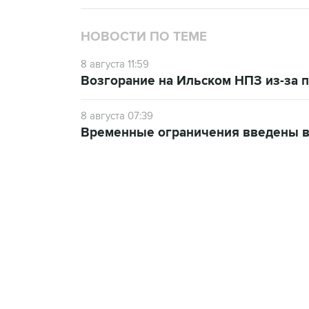
НОВОСТИ ПО ТЕМЕ
8 августа 11:59
Возгорание на Ильском НПЗ из-за
8 августа 07:39
Временные ограничения введены в