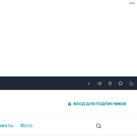
ВХОД ДЛЯ ПОДПИСЧИКОВ
южеты
Фото