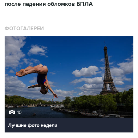
после падения обломков БПЛА
ФОТОГАЛЕРЕИ
10
Лучшие фото недели