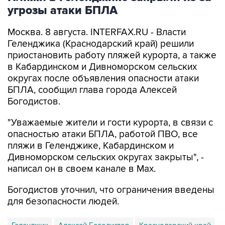
угрозы атаки БПЛА
Москва. 8 августа. INTERFAX.RU - Власти
Геленджика (Краснодарский край) решили
приостановить работу пляжей курорта, а также
в Кабардинском и Дивноморском сельских
округах после объявления опасности атаки
БПЛА, сообщил глава города Алексей
Богодистов.
"Уважаемые жители и гости курорта, в связи с
опасностью атаки БПЛА, работой ПВО, все
пляжи в Геленджике, Кабардинском и
Дивноморском сельских округах закрыты", -
написал он в своем канале в Max.
Богодистов уточнил, что ограничения введены
для безопасности людей.