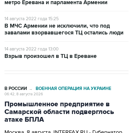
метро Еревана и парламента Армении
14 августа 2022 года 15:25
В МЧС Армении не исключили, что под
завалами взорвавшегося ТЦ остались люди
14 августа 2022 года 13:00
Взрыв произошел в ТЦ в Ереване
В РОССИИ
ВОЕННАЯ ОПЕРАЦИЯ НА УКРАИНЕ
→
06:42, 8 августа 2026
Промышленное предприятие в
Самарской области подверглось
атаке БПЛА
Москва. 8 августа. INTERFAX.RU - Губернатор