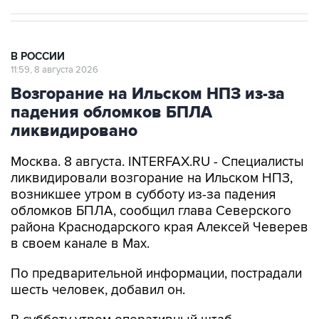
В РОССИИ
11:59, 8 августа 2026
Возгорание на Ильском НПЗ из-за
падения обломков БПЛА
ликвидировано
Москва. 8 августа. INTERFAX.RU - Специалисты
ликвидировали возгорание на Ильском НПЗ,
возникшее утром в субботу из-за падения
обломков БПЛА, сообщил глава Северского
района Краснодарского края Алексей Чеверев
в своем канале в Max.
По предварительной информации, пострадали
шесть человек, добавил он.