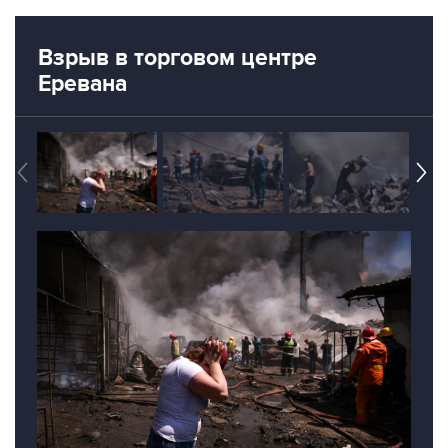
Взрыв в торговом центре
Еревана