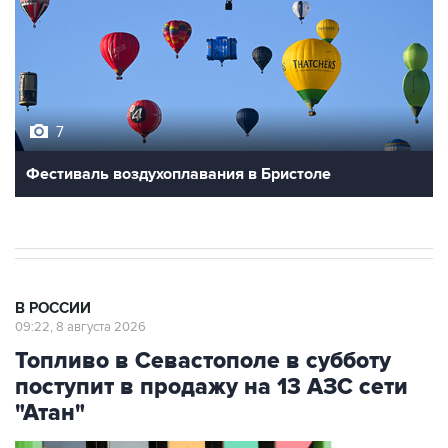
7
Фестиваль воздухоплавания в Бристоле
В РОССИИ
09:22, 8 августа 2026
Топливо в Севастополе в субботу
поступит в продажу на 13 АЗС сети
"Атан"