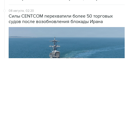
08 августа, 02:20
Силы CENTCOM перехватили более 50 торговых
судов после возобновления блокады Ирана
ХРОНИКИ СОБЫТИЙ