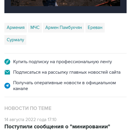
Армения
МЧС
Армен Памбухчян
Ереван
Сурмалу
Купить подписку на профессиональную ленту
Подписаться на рассылку главных новостей сайта
Получать оперативные новости в официальном
канале
НОВОСТИ ПО ТЕМЕ
14 августа 2022 года 17:10
Поступили сообщения о "минировании"