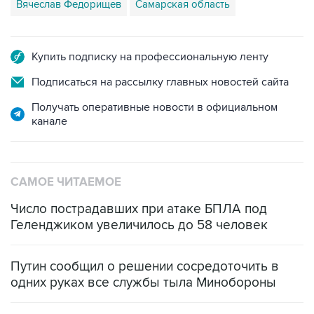
Вячеслав Федорищев
Самарская область
Купить подписку на профессиональную ленту
Подписаться на рассылку главных новостей сайта
Получать оперативные новости в официальном
канале
САМОЕ ЧИТАЕМОЕ
Число пострадавших при атаке БПЛА под
Геленджиком увеличилось до 58 человек
Путин сообщил о решении сосредоточить в
одних руках все службы тыла Минобороны