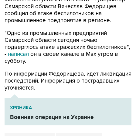
Самарской области Вячеслав Федорищев
сообщил об атаке беспилотников на
промышленное предприятие в регионе.
"Одно из промышленных предприятий
Самарской области сегодня ночью
подверглось атаке вражеских беспилотников",
-
написал
он в своем канале в Max утром в
субботу.
По информации Федорищева, идет ликвидация
последствий. Информация о пострадавших
уточняется.
ХРОНИКА
Военная операция на Украине