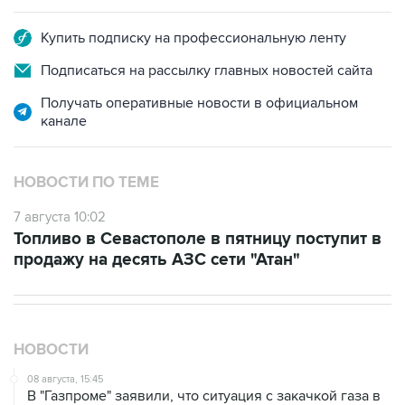
Купить подписку на профессиональную ленту
Подписаться на рассылку главных новостей сайта
Получать оперативные новости в официальном
канале
НОВОСТИ ПО ТЕМЕ
7 августа 10:02
Топливо в Севастополе в пятницу поступит в
продажу на десять АЗС сети "Атан"
НОВОСТИ
08 августа, 15:45
В "Газпроме" заявили, что ситуация с закачкой газа в