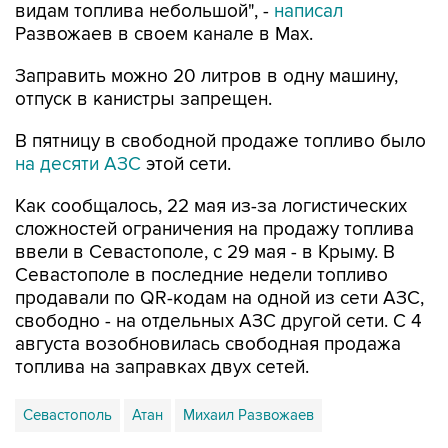
видам топлива небольшой", -
написал
Развожаев в своем канале в Max.
Заправить можно 20 литров в одну машину,
отпуск в канистры запрещен.
В пятницу в свободной продаже топливо было
на десяти АЗС
этой сети.
Как сообщалось, 22 мая из-за логистических
сложностей ограничения на продажу топлива
ввели в Севастополе, с 29 мая - в Крыму. В
Севастополе в последние недели топливо
продавали по QR-кодам на одной из сети АЗС,
свободно - на отдельных АЗС другой сети. С 4
августа возобновилась свободная продажа
топлива на заправках двух сетей.
Севастополь
Атан
Михаил Развожаев