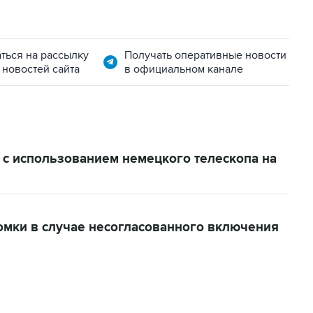
ться на рассылку
Получать оперативные новости
 новостей сайта
в официальном канале
 с использованием немецкого телескопа на
омки в случае несогласованного включения