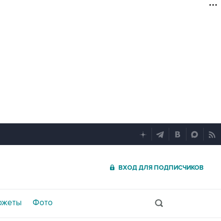
ВХОД ДЛЯ ПОДПИСЧИКОВ
южеты
Фото