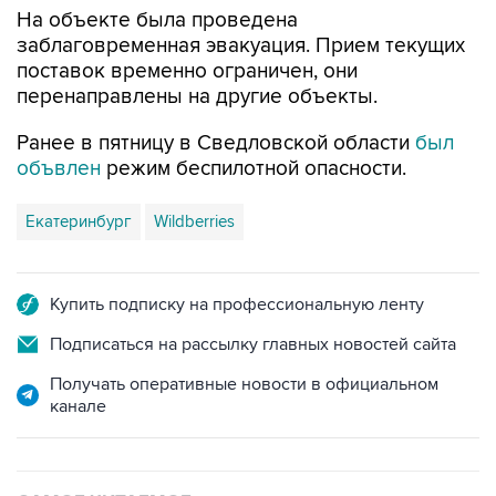
На объекте была проведена
заблаговременная эвакуация. Прием текущих
поставок временно ограничен, они
перенаправлены на другие объекты.
Ранее в пятницу в Сведловской области
был
объвлен
режим беспилотной опасности.
Екатеринбург
Wildberries
Купить подписку на профессиональную ленту
Подписаться на рассылку главных новостей сайта
Получать оперативные новости в официальном
канале