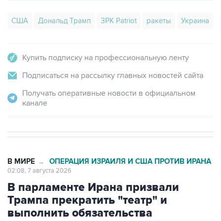
США
Дональд Трамп
ЗРК Patriot
ракеты
Украина
Купить подписку на профессиональную ленту
Подписаться на рассылку главных новостей сайта
Получать оперативные новости в официальном
канале
В МИРЕ
ОПЕРАЦИЯ ИЗРАИЛЯ И США ПРОТИВ ИРАНА
→
02:08, 7 августа 2026
В парламенте Ирана призвали
Трампа прекратить "театр" и
выполнить обязательства