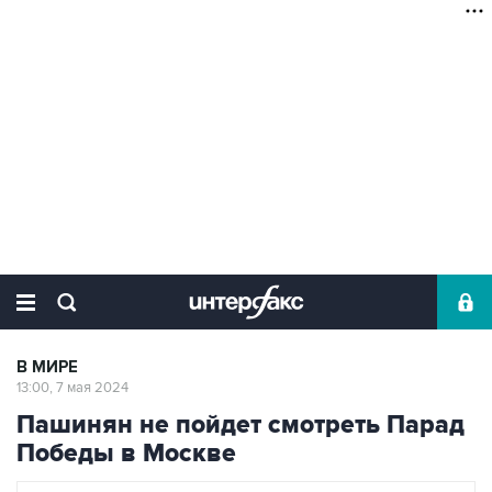
В МИРЕ
13:00, 7 мая 2024
Пашинян не пойдет смотреть Парад
Победы в Москве