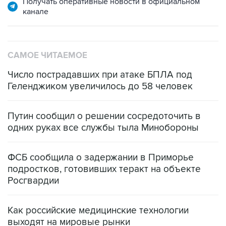
Получать оперативные новости в официальном
канале
САМОЕ ЧИТАЕМОЕ
Число пострадавших при атаке БПЛА под
Геленджиком увеличилось до 58 человек
Путин сообщил о решении сосредоточить в
одних руках все службы тыла Минобороны
ФСБ сообщила о задержании в Приморье
подростков, готовивших теракт на объекте
Росгвардии
Как российские медицинские технологии
выходят на мировые рынки