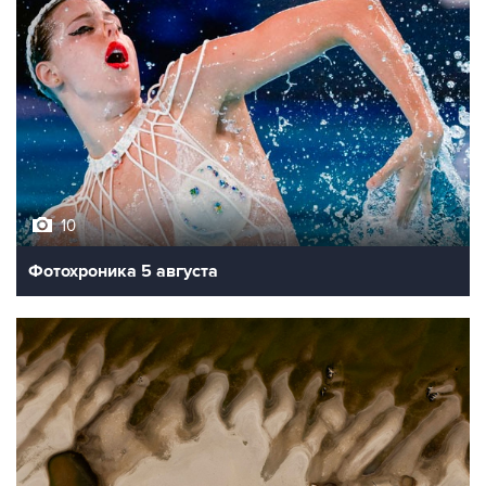
10
Фотохроника 5 августа