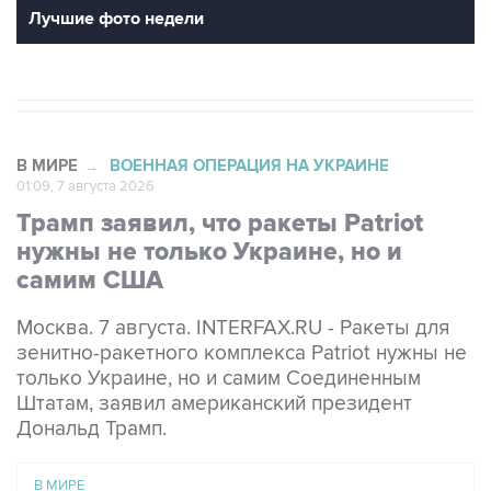
Лучшие фото недели
В МИРЕ
ВОЕННАЯ ОПЕРАЦИЯ НА УКРАИНЕ
→
01:09, 7 августа 2026
Трамп заявил, что ракеты Patriot
нужны не только Украине, но и
самим США
Москва. 7 августа. INTERFAX.RU - Ракеты для
зенитно-ракетного комплекса Patriot нужны не
только Украине, но и самим Соединенным
Штатам, заявил американский президент
Дональд Трамп.
В МИРЕ