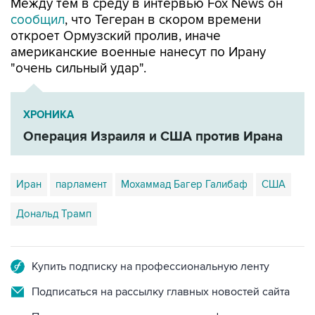
Между тем в среду в интервью Fox News он
сообщил
, что Тегеран в скором времени
откроет Ормузский пролив, иначе
американские военные нанесут по Ирану
"очень сильный удар".
ХРОНИКА
Операция Израиля и США против Ирана
Иран
парламент
Мохаммад Багер Галибаф
США
Дональд Трамп
Купить подписку на профессиональную ленту
Подписаться на рассылку главных новостей сайта