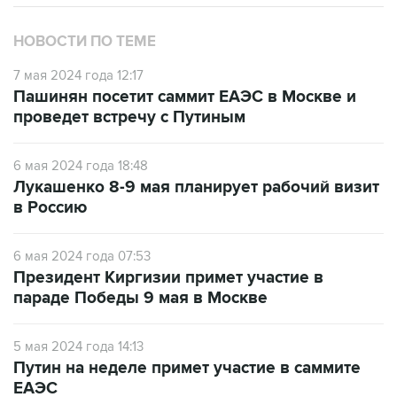
НОВОСТИ ПО ТЕМЕ
7 мая 2024 года 12:17
Пашинян посетит саммит ЕАЭС в Москве и
проведет встречу с Путиным
6 мая 2024 года 18:48
Лукашенко 8-9 мая планирует рабочий визит
в Россию
6 мая 2024 года 07:53
Президент Киргизии примет участие в
параде Победы 9 мая в Москве
5 мая 2024 года 14:13
Путин на неделе примет участие в саммите
ЕАЭС