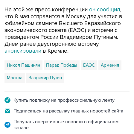
На этой же пресс-конференции
он сообщил
,
что 8 мая отправится в Москву для участия в
юбилейном саммите Высшего Евразийского
экономического совета (ЕАЭС) и встречи с
президентом России Владимиром Путиным.
Днем ранее двустороннюю встречу
анонсировали
в Кремле.
Никол Пашинян
Парад Победы
ЕАЭС
Армения
Москва
Владимир Путин
Купить подписку на профессиональную ленту
Подписаться на рассылку главных новостей сайта
Получать оперативные новости в официальном
канале