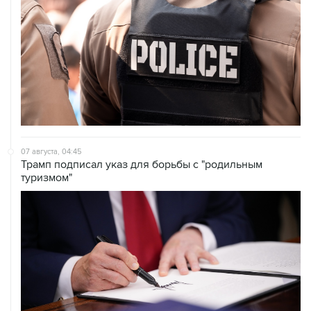
07 августа, 04:45
Трамп подписал указ для борьбы с "родильным
туризмом"