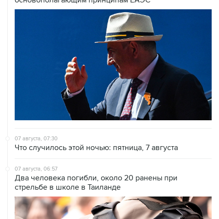
основополагающим принципам ЕАЭС
07 августа, 07:30
Что случилось этой ночью: пятница, 7 августа
07 августа, 06:57
Два человека погибли, около 20 ранены при
стрельбе в школе в Таиланде