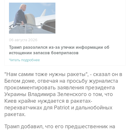
06 августа 2026
Трамп разозлился из-за утечки информации об
истощении запасов боеприпасов
Читать подробнее
"Нам самим тоже нужны ракеты", - сказал он в
Белом доме, отвечая на просьбу журналиста
прокомментировать заявления президента
Украины Владимира Зеленского о том, что
Киев крайне нуждается в ракетах-
перехватчиках для Patriot и дальнобойных
ракетах.
Трамп добавил, что его предшественник на