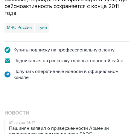
сейсмоактивность сохраняется с конца 2011
года.
МЧС России
Тува
Купить подписку на профессиональную ленту
Подписаться на рассылку главных новостей сайта
Получать оперативные новости в официальном
канале
НОВОСТИ
07 августа, 08:47
Пашинян заявил о приверженности Армении