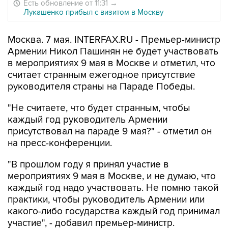
Есть обновление от 11:31
→
Лукашенко прибыл с визитом в Москву
Москва. 7 мая. INTERFAX.RU - Премьер-министр
Армении Никол Пашинян не будет участвовать
в мероприятиях 9 мая в Москве и отметил, что
считает странным ежегодное присутствие
руководителя страны на Параде Победы.
"Не считаете, что будет странным, чтобы
каждый год руководитель Армении
присутствовал на параде 9 мая?" - отметил он
на пресс-конференции.
"В прошлом году я принял участие в
мероприятиях 9 мая в Москве, и не думаю, что
каждый год надо участвовать. Не помню такой
практики, чтобы руководитель Армении или
какого-либо государства каждый год принимал
участие", - добавил премьер-министр.