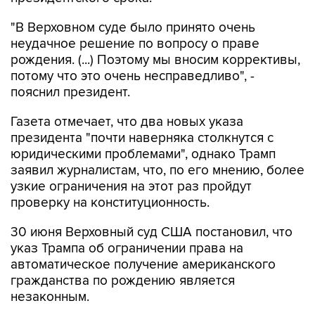
"В Верховном суде было принято очень
неудачное решение по вопросу о праве
рождения. (...) Поэтому мы вносим коррективы,
потому что это очень несправедливо", -
пояснил президент.
Газета отмечает, что два новых указа
президента "почти наверняка столкнутся с
юридическими проблемами", однако Трамп
заявил журналистам, что, по его мнению, более
узкие ограничения на этот раз пройдут
проверку на конституционность.
30 июня Верховный суд США постановил, что
указ Трампа об ограничении права на
автоматическое получение американского
гражданства по рождению является
незаконным.