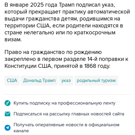
В январе 2025 года Трамп подписал указ,
который прекращает практику автоматической
выдачи гражданства детям, родившимся на
территории США, если родители находятся в
стране нелегально или по краткосрочным
визам.
Право на гражданство по рождению
закреплено в первом разделе 14-й поправки к
Конституции США, принятой в 1868 году.
США
Дональд Трамп
указ
родильный туризм
Купить подписку на профессиональную ленту
Подписаться на рассылку главных новостей сайта
Получать оперативные новости в официальном
канале