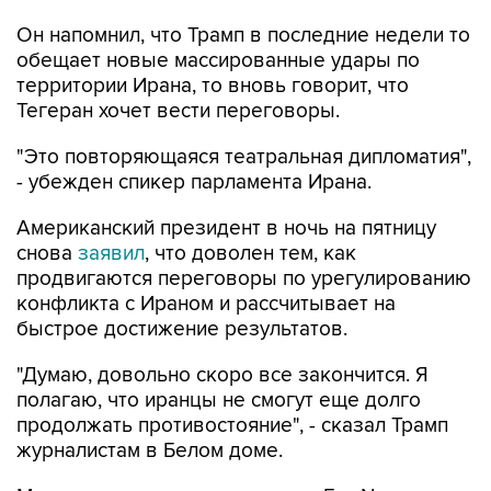
Он напомнил, что Трамп в последние недели то
обещает новые массированные удары по
территории Ирана, то вновь говорит, что
Тегеран хочет вести переговоры.
"Это повторяющаяся театральная дипломатия",
- убежден спикер парламента Ирана.
Американский президент в ночь на пятницу
снова
заявил
, что доволен тем, как
продвигаются переговоры по урегулированию
конфликта с Ираном и рассчитывает на
быстрое достижение результатов.
"Думаю, довольно скоро все закончится. Я
полагаю, что иранцы не смогут еще долго
продолжать противостояние", - сказал Трамп
журналистам в Белом доме.