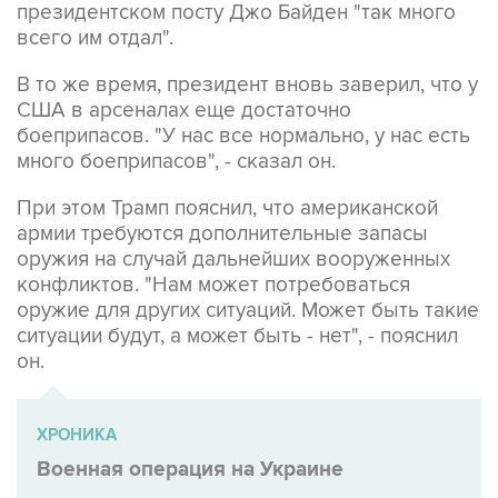
президентском посту Джо Байден "так много
всего им отдал".
В то же время, президент вновь заверил, что у
США в арсеналах еще достаточно
боеприпасов. "У нас все нормально, у нас есть
много боеприпасов", - сказал он.
При этом Трамп пояснил, что американской
армии требуются дополнительные запасы
оружия на случай дальнейших вооруженных
конфликтов. "Нам может потребоваться
оружие для других ситуаций. Может быть такие
ситуации будут, а может быть - нет", - пояснил
он.
ХРОНИКА
Военная операция на Украине