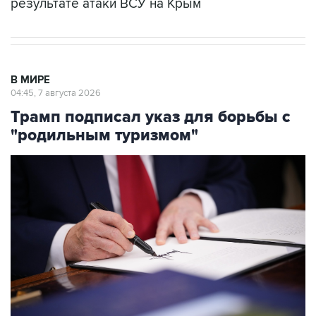
результате атаки ВСУ на Крым
В МИРЕ
04:45, 7 августа 2026
Трамп подписал указ для борьбы с
"родильным туризмом"