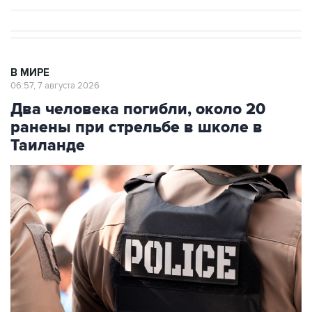
В МИРЕ
06:57, 7 августа 2026
Два человека погибли, около 20
ранены при стрельбе в школе в
Таиланде