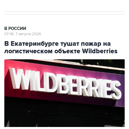
В РОССИИ
07:46, 7 августа 2026
В Екатеринбурге тушат пожар на
логистическом объекте Wildberries