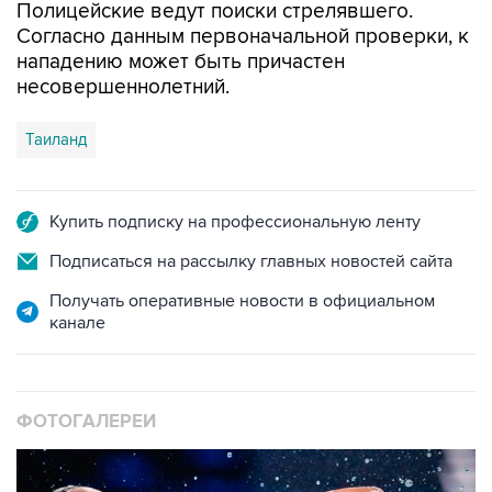
Полицейские ведут поиски стрелявшего.
Согласно данным первоначальной проверки, к
нападению может быть причастен
несовершеннолетний.
Таиланд
Купить подписку на профессиональную ленту
Подписаться на рассылку главных новостей сайта
Получать оперативные новости в официальном
канале
ФОТОГАЛЕРЕИ