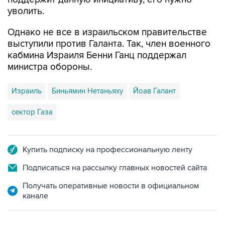
уволить.
Однако не все в израильском правительстве
выступили против Галанта. Так, член военного
кабмина Израиля Бенни Ганц поддержал
министра обороны.
Израиль
Биньямин Нетаньяху
Йоав Галант
сектор Газа
Купить подписку на профессиональную ленту
Подписаться на рассылку главных новостей сайта
Получать оперативные новости в официальном
канале