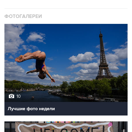
ФОТОГАЛЕРЕИ
10
Лучшие фото недели