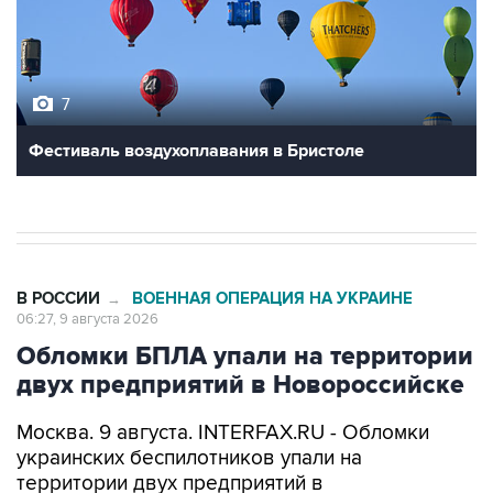
7
Фестиваль воздухоплавания в Бристоле
В РОССИИ
ВОЕННАЯ ОПЕРАЦИЯ НА УКРАИНЕ
→
06:27, 9 августа 2026
Обломки БПЛА упали на территории
двух предприятий в Новороссийске
Москва. 9 августа. INTERFAX.RU - Обломки
украинских беспилотников упали на
территории двух предприятий в