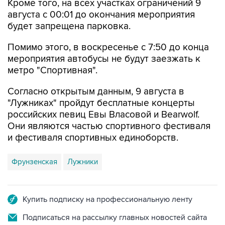
Кроме того, на всех участках ограничений 9
августа с 00:01 до окончания мероприятия
будет запрещена парковка.
Помимо этого, в воскресенье с 7:50 до конца
мероприятия автобусы не будут заезжать к
метро "Спортивная".
Согласно открытым данным, 9 августа в
"Лужниках" пройдут бесплатные концерты
российских певиц Евы Власовой и Bearwolf.
Они являются частью спортивного фестиваля
и фестиваля спортивных единоборств.
Фрунзенская
Лужники
Купить подписку на профессиональную ленту
Подписаться на рассылку главных новостей сайта