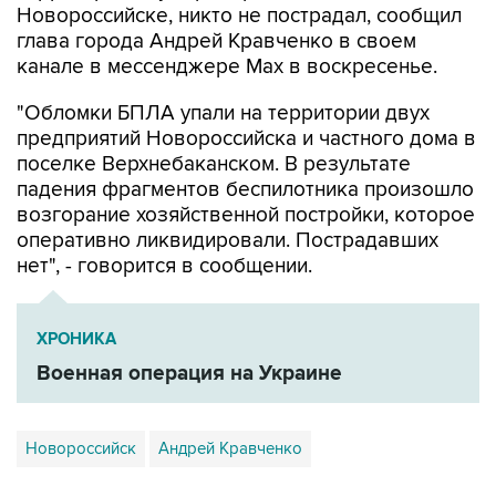
Новороссийске, никто не пострадал, сообщил
глава города Андрей Кравченко в своем
канале в мессенджере Max в воскресенье.
"Обломки БПЛА упали на территории двух
предприятий Новороссийска и частного дома в
поселке Верхнебаканском. В результате
падения фрагментов беспилотника произошло
возгорание хозяйственной постройки, которое
оперативно ликвидировали. Пострадавших
нет", - говорится в сообщении.
ХРОНИКА
Военная операция на Украине
Новороссийск
Андрей Кравченко