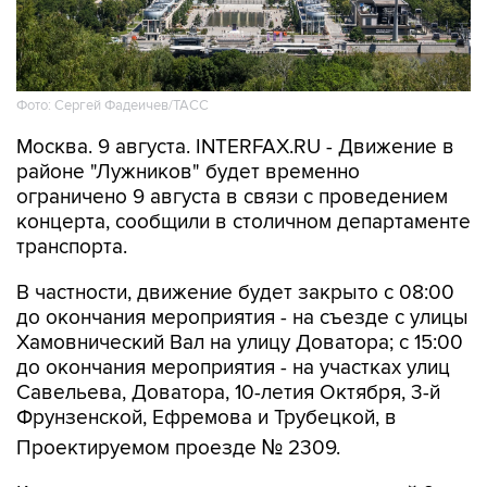
Фото: Сергей Фадеичев/ТАСС
Москва. 9 августа. INTERFAX.RU - Движение в
районе "Лужников" будет временно
ограничено 9 августа в связи с проведением
концерта, сообщили в столичном департаменте
транспорта.
В частности, движение будет закрыто с 08:00
до окончания мероприятия - на съезде с улицы
Хамовнический Вал на улицу Доватора; с 15:00
до окончания мероприятия - на участках улиц
Савельева, Доватора, 10-летия Октября, 3-й
Фрунзенской, Ефремова и Трубецкой, в
Проектируемом проезде № 2309.