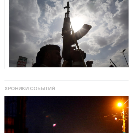
ХРОНИКИ СОБЫТИЙ