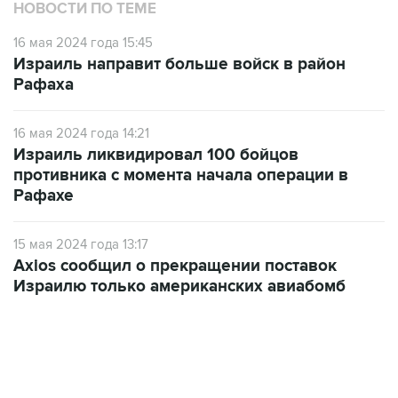
НОВОСТИ ПО ТЕМЕ
16 мая 2024 года 15:45
Израиль направит больше войск в район
Рафаха
16 мая 2024 года 14:21
Израиль ликвидировал 100 бойцов
противника с момента начала операции в
Рафахе
15 мая 2024 года 13:17
Axios сообщил о прекращении поставок
Израилю только американских авиабомб