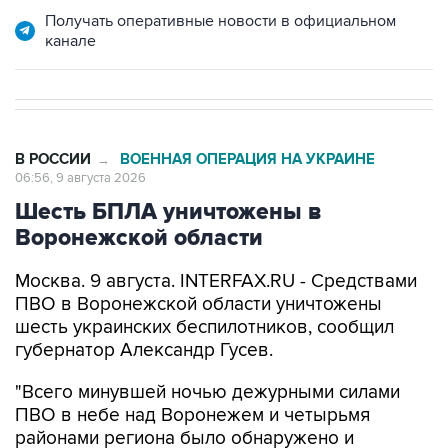
Получать оперативные новости в официальном
канале
В РОССИИ
ВОЕННАЯ ОПЕРАЦИЯ НА УКРАИНЕ
→
06:56, 9 августа 2026
Шесть БПЛА уничтожены в
Воронежской области
Москва. 9 августа. INTERFAX.RU - Средствами
ПВО в Воронежской области уничтожены
шесть украинских беспилотников, сообщил
губернатор Александр Гусев.
"Всего минувшей ночью дежурными силами
ПВО в небе над Воронежем и четырьмя
районами региона было обнаружено и