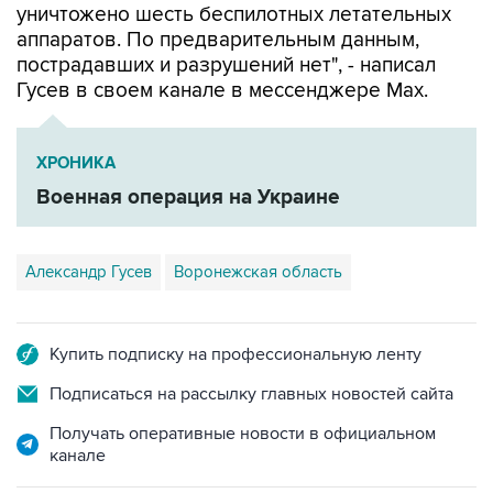
уничтожено шесть беспилотных летательных
аппаратов. По предварительным данным,
пострадавших и разрушений нет", - написал
Гусев в своем канале в мессенджере Max.
ХРОНИКА
Военная операция на Украине
Александр Гусев
Воронежская область
Купить подписку на профессиональную ленту
Подписаться на рассылку главных новостей сайта
Получать оперативные новости в официальном
канале