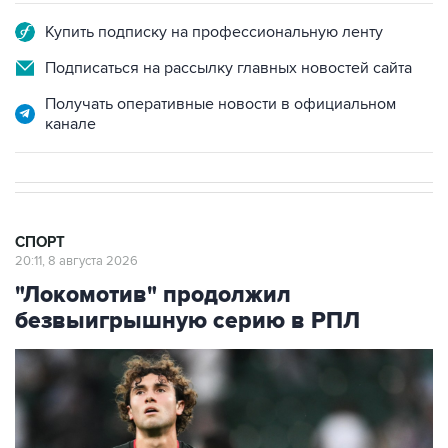
Купить подписку на профессиональную ленту
Подписаться на рассылку главных новостей сайта
Получать оперативные новости в официальном
канале
СПОРТ
20:11, 8 августа 2026
"Локомотив" продолжил
безвыигрышную серию в РПЛ