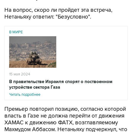
На вопрос, скоро ли пройдет эта встреча,
Нетаньяху ответил: "Безусловно".
В МИРЕ
15 мая 2024
В правительстве Израиля спорят о поствоенном
устройстве сектора Газа
Читать подробнее
Премьер повторил позицию, согласно которой
власть в Газе не должна перейти от движения
ХАМАС к движению ФАТХ, возглавляемому
Махмудом Аббасом. Нетаньяху подчеркнул, что