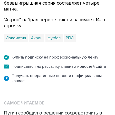
безвыигрышная серия составляет четыре
матча.
"Акрон" набрал первое очко и занимает 14-ю
строчку.
Локомотив
Акрон
футбол
РПЛ
Купить подписку на профессиональную ленту
Подписаться на рассылку главных новостей сайта
Получать оперативные новости в официальном
канале
САМОЕ ЧИТАЕМОЕ
Путин сообщил о решении сосредоточить в