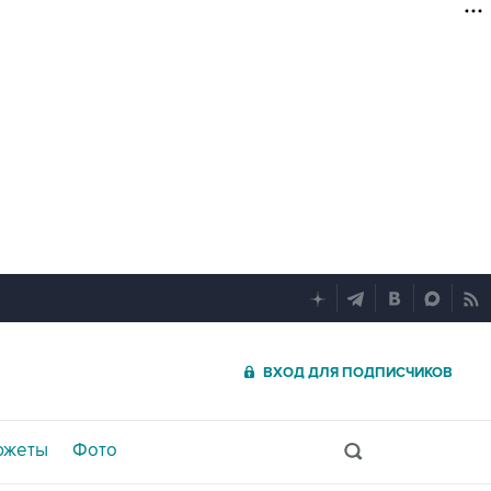
ВХОД ДЛЯ ПОДПИСЧИКОВ
южеты
Фото