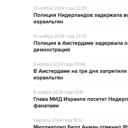
12 ноября 2024 года 22:05
Полиция Нидерландов задержала в
израильтян
10 ноября 2024 года 22:33
Полиция в Амстердаме задержала о
демонстраций
9 ноября 2024 года 09:46
В Амстердаме на три дня запретили
израильтян
8 ноября 2024 года 13:45
Глава МИД Израиля посетит Нидер
фанатами
1 августа 2024 года 18:52
Миллиардер Билл Акман отменил IP