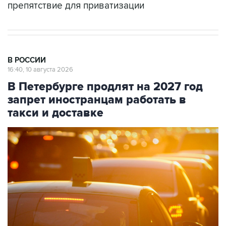
препятствие для приватизации
В РОССИИ
16:40, 10 августа 2026
В Петербурге продлят на 2027 год
запрет иностранцам работать в
такси и доставке