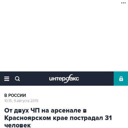
В РОССИИ
10:15, 11 августа 2019
От двух ЧП на арсенале в
Красноярском крае пострадал 31
человек