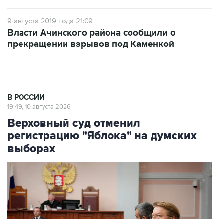
9 августа 2019 года 21:09
Власти Ачинского района сообщили о
прекращении взрывов под Каменкой
В РОССИИ
19:49, 10 августа 2026
Верховный суд отменил
регистрацию "Яблока" на думских
выборах