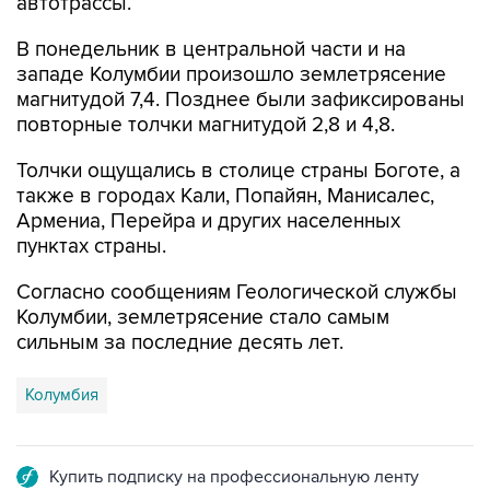
автотрассы.
В понедельник в центральной части и на
западе Колумбии произошло землетрясение
магнитудой 7,4. Позднее были зафиксированы
повторные толчки магнитудой 2,8 и 4,8.
Толчки ощущались в столице страны Боготе, а
также в городах Кали, Попайян, Манисалес,
Армениа, Перейра и других населенных
пунктах страны.
Согласно сообщениям Геологической службы
Колумбии, землетрясение стало самым
сильным за последние десять лет.
Колумбия
Купить подписку на профессиональную ленту