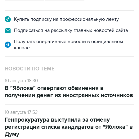
Купить подписку на профессиональную ленту
Подписаться на рассылку главных новостей сайта
Получать оперативные новости в официальном
канале
НОВОСТИ ПО ТЕМЕ
10 августа 18:30
В "Яблоке" отвергают обвинения в
получении денег из иностранных источников
10 августа 17:53
Генпрокуратура выступила за отмену
регистрации списка кандидатов от "Яблока" в
Думу