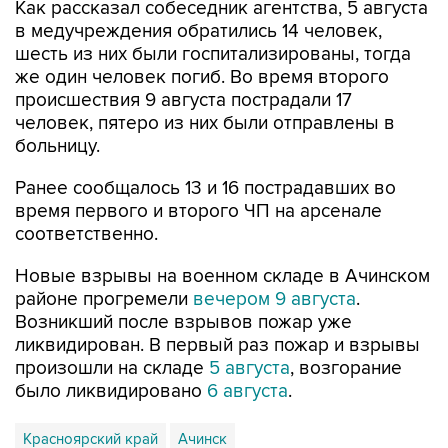
Как рассказал собеседник агентства, 5 августа
в медучреждения обратились 14 человек,
шесть из них были госпитализированы, тогда
же один человек погиб. Во время второго
происшествия 9 августа пострадали 17
человек, пятеро из них были отправлены в
больницу.
Ранее сообщалось 13 и 16 пострадавших во
время первого и второго ЧП на арсенале
соответственно.
Новые взрывы на военном складе в Ачинском
районе прогремели
вечером 9 августа
.
Возникший после взрывов пожар уже
ликвидирован. В первый раз пожар и взрывы
произошли на складе
5 августа
, возгорание
было ликвидировано
6 августа
.
Красноярский край
Ачинск