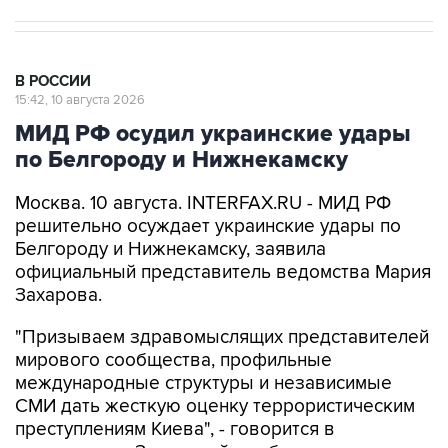
В РОССИИ
15:42, 10 августа 2026
МИД РФ осудил украинские удары
по Белгороду и Нижнекамску
Москва. 10 августа. INTERFAX.RU - МИД РФ
решительно осуждает украинские удары по
Белгороду и Нижнекамску, заявила
официальный представитель ведомства Мария
Захарова.
"Призываем здравомыслящих представителей
мирового сообщества, профильные
международные структуры и независимые
СМИ дать жесткую оценку террористическим
преступлениям Киева", - говорится в