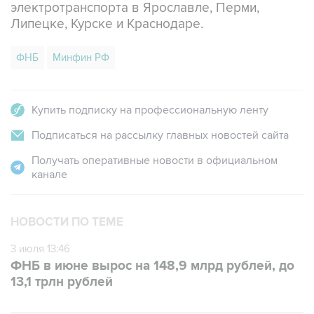
электротранспорта в Ярославле, Перми,
Липецке, Курске и Краснодаре.
ФНБ
Минфин РФ
Купить подписку на профессиональную ленту
Подписаться на рассылку главных новостей сайта
Получать оперативные новости в официальном
канале
НОВОСТИ ПО ТЕМЕ
3 июля 13:46
ФНБ в июне вырос на 148,9 млрд рублей, до
13,1 трлн рублей