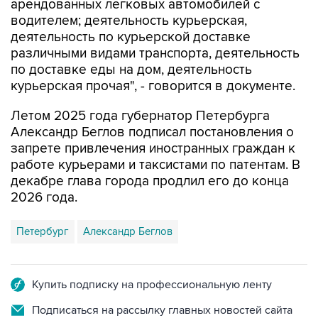
арендованных легковых автомобилей с
водителем; деятельность курьерская,
деятельность по курьерской доставке
различными видами транспорта, деятельность
по доставке еды на дом, деятельность
курьерская прочая", - говорится в документе.
Летом 2025 года губернатор Петербурга
Александр Беглов подписал постановления о
запрете привлечения иностранных граждан к
работе курьерами и таксистами по патентам. В
декабре глава города продлил его до конца
2026 года.
Петербург
Александр Беглов
Купить подписку на профессиональную ленту
Подписаться на рассылку главных новостей сайта