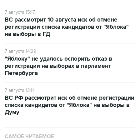
7 августа 15:17
ВС рассмотрит 10 августа иск об отмене
регистрации списка кандидатов от "Яблока"
на выборы в ГД
7 августа 14:29
"Яблоку" не удалось оспорить отказ в
регистрации на выборах в парламент
Петербурга
7 августа 13:11
ВС РФ рассмотрит иск об отмене регистрации
списка кандидатов от "Яблока" на выборы в
Думу
САМОЕ ЧИТАЕМОЕ