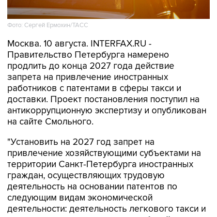
Фото: Сергей Ермохин/ТАСС
Москва. 10 августа. INTERFAX.RU -
Правительство Петербурга намерено
продлить до конца 2027 года действие
запрета на привлечение иностранных
работников с патентами в сферы такси и
доставки. Проект постановления поступил на
антикоррупционную экспертизу и опубликован
на сайте Смольного.
"Установить на 2027 год запрет на
привлечение хозяйствующими субъектами на
территории Санкт-Петербурга иностранных
граждан, осуществляющих трудовую
деятельность на основании патентов по
следующим видам экономической
деятельности: деятельность легкового такси и