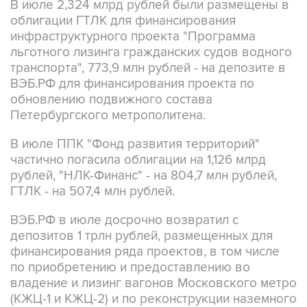
В июле 2,324 млрд рублей были размещены в
облигации ГТЛК для финансирования
инфраструктурного проекта "Программа
льготного лизинга гражданских судов водного
транспорта", 773,9 млн рублей - на депозите в
ВЭБ.РФ для финансирования проекта по
обновлению подвижного состава
Петербургского метрополитена.
В июле ППК "Фонд развития территорий"
частично погасила облигации на 1,126 млрд
рублей, "НЛК-Финанс" - на 804,7 млн рублей,
ГТЛК - на 507,4 млн рублей.
ВЭБ.РФ в июле досрочно возвратил с
депозитов 1 трлн рублей, размещенных для
финансирования ряда проектов, в том числе
по приобретению и предоставлению во
владение и лизинг вагонов Московского метро
(КЖЦ-1 и КЖЦ-2) и по реконструкции наземного