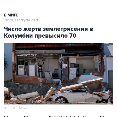
В МИРЕ
20:28, 10 августа 2026
Число жертв землетрясения в
Колумбии превысило 70
Фото: АР/ТАСС