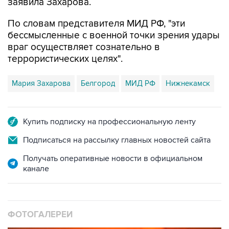
заявила Захарова.
По словам представителя МИД РФ, "эти
бессмысленные с военной точки зрения удары
враг осуществляет сознательно в
террористических целях".
Мария Захарова
Белгород
МИД РФ
Нижнекамск
Купить подписку на профессиональную ленту
Подписаться на рассылку главных новостей сайта
Получать оперативные новости в официальном
канале
ФОТОГАЛЕРЕИ