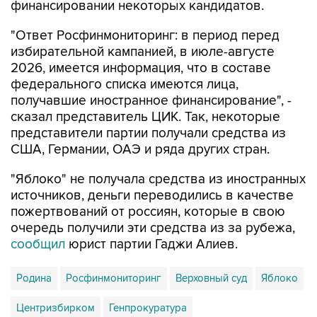
финансировании некоторых кандидатов.
"Ответ Росфинмониторинг: в период перед
избирательной кампанией, в июле-августе
2026, имеется информация, что в составе
федерального списка имеются лица,
получавшие иностранное финансирование", -
сказал представитель ЦИК. Так, некоторые
представители партии получали средства из
США, Германии, ОАЭ и ряда других стран.
"Яблоко" не получала средства из иностранных
источников, деньги переводились в качестве
пожертвований от россиян, которые в свою
очередь получили эти средства из за рубежа,
сообщил
юрист партии Гаджи Алиев.
Родина
Росфинмониторинг
Верховный суд
Яблоко
Центризбирком
Генпрокуратура