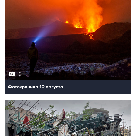
10
Фотохроника 10 августа