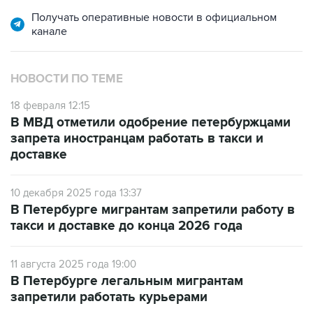
Получать оперативные новости в официальном
канале
НОВОСТИ ПО ТЕМЕ
18 февраля 12:15
В МВД отметили одобрение петербуржцами
запрета иностранцам работать в такси и
доставке
10 декабря 2025 года 13:37
В Петербурге мигрантам запретили работу в
такси и доставке до конца 2026 года
11 августа 2025 года 19:00
В Петербурге легальным мигрантам
запретили работать курьерами