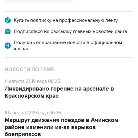
Купить подписку на профессиональную ленту
Подписаться на рассылку главных новостей сайта
Получать оперативные новости в официальном
канале
НОВОСТИ ПО ТЕМЕ
11 августа 2019 года 08:25
Ликвидировано горение на арсенале в
Красноярском крае
10 августа 2019 года 06:36
Маршрут движения поездов в Ачинском
районе изменили из-за взрывов
боеприпасов