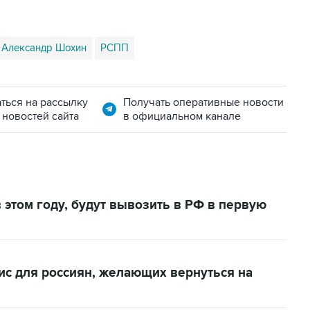
Александр Шохин
РСПП
ться на рассылку
Получать оперативные новости
 новостей сайта
в официальном канале
 этом году, будут вывозить в РФ в первую
вис для россиян, желающих вернуться на