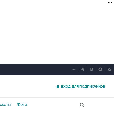
ВХОД ДЛЯ ПОДПИСЧИКОВ
южеты
Фото