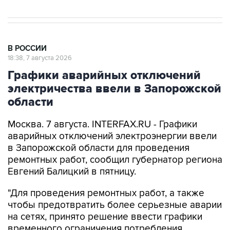
В РОССИИ
18:38, 7 августа 2026
Графики аварийных отключений
электричества ввели в Запорожской
области
Москва. 7 августа. INTERFAX.RU - Графики
аварийных отключений электроэнергии ввели
в Запорожской области для проведения
ремонтных работ, сообщил губернатор региона
Евгений Балицкий в пятницу.
"Для проведения ремонтных работ, а также
чтобы предотвратить более серьезные аварии
на сетях, принято решение ввести графики
временного ограничения потребления