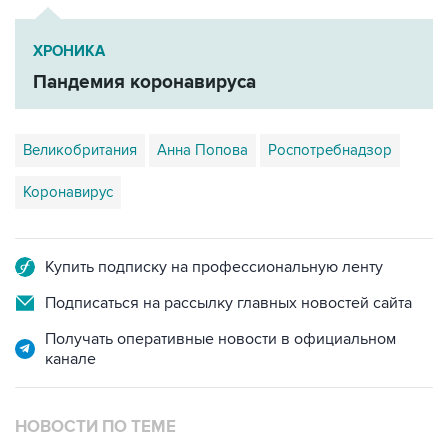
ХРОНИКА
Пандемия коронавируса
Великобритания
Анна Попова
Роспотребнадзор
Коронавирус
Купить подписку на профессиональную ленту
Подписаться на рассылку главных новостей сайта
Получать оперативные новости в официальном
канале
НОВОСТИ ПО ТЕМЕ