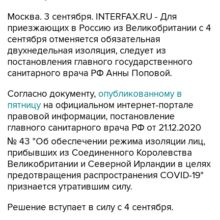
Москва. 3 сентября. INTERFAX.RU - Для
приезжающих в Россию из Великобритании с 4
сентября отменяется обязательная
двухнедельная изоляция, следует из
постановления главного государственного
санитарного врача РФ Анны Поповой.
Согласно документу,
опубликованному в
пятницу
на официальном интернет-портале
правовой информации, постановление
главного санитарного врача РФ от 21.12.2020
№ 43 "Об обеспечении режима изоляции лиц,
прибывших из Соединенного Королевства
Великобритании и Северной Ирландии в целях
предотвращения распространения COVID-19"
признается утратившим силу.
Решение вступает в силу с 4 сентября.