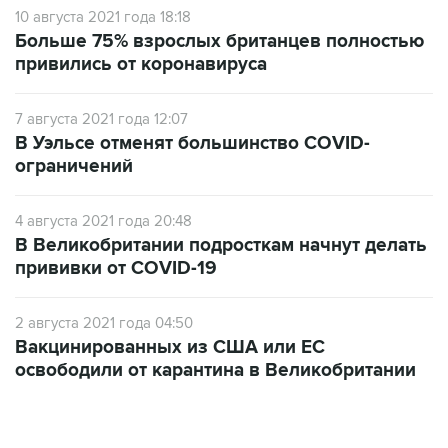
10 августа 2021 года 18:18
Больше 75% взрослых британцев полностью
привились от коронавируса
7 августа 2021 года 12:07
В Уэльсе отменят большинство COVID-
ограничений
4 августа 2021 года 20:48
В Великобритании подросткам начнут делать
прививки от COVID-19
2 августа 2021 года 04:50
Вакцинированных из США или ЕС
освободили от карантина в Великобритании