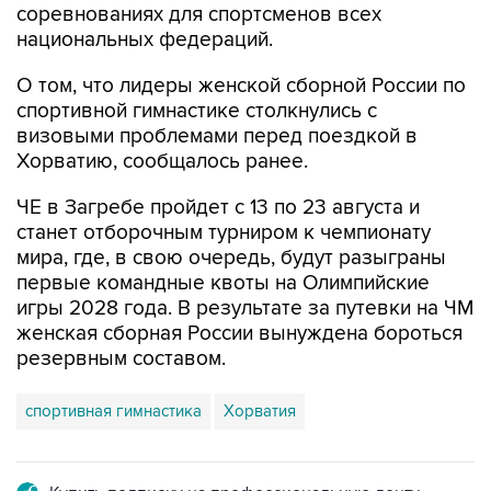
соревнованиях для спортсменов всех
национальных федераций.
О том, что лидеры женской сборной России по
спортивной гимнастике столкнулись с
визовыми проблемами перед поездкой в
Хорватию, сообщалось ранее.
ЧЕ в Загребе пройдет с 13 по 23 августа и
станет отборочным турниром к чемпионату
мира, где, в свою очередь, будут разыграны
первые командные квоты на Олимпийские
игры 2028 года. В результате за путевки на ЧМ
женская сборная России вынуждена бороться
резервным составом.
спортивная гимнастика
Хорватия