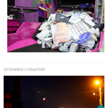
ХРОНИКИ СОБЫТИЙ