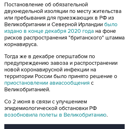
Постановление об обязательной
двухнедельной изоляции по месту жительства
или пребывания для приезжающих в РФ из
Великобритании и Северной Ирландии
было
издано в конце декабря 2020 года
на фоне
рисков распространения "британского" штамма
корнавируса.
Тогда же в декабре оперштабом по
предупреждению завоза и распространении
новой коронавирусной инфекции на
территории России было принято решение о
приостановлении авиасообщения
с
Великобританией.
Со 2 июня в связи с улучшением
эпидемиологической обстановки РФ
возобновила полеты в Великобританию
.