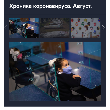
Хроника коронавируса. Август.