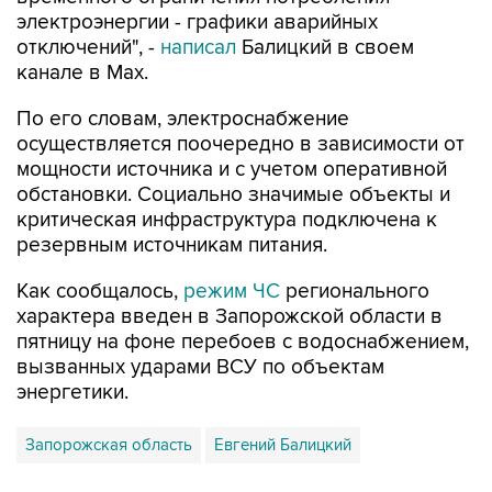
электроэнергии - графики аварийных
отключений", -
написал
Балицкий в своем
канале в Max.
По его словам, электроснабжение
осуществляется поочередно в зависимости от
мощности источника и с учетом оперативной
обстановки. Социально значимые объекты и
критическая инфраструктура подключена к
резервным источникам питания.
Как сообщалось,
режим ЧС
регионального
характера введен в Запорожской области в
пятницу на фоне перебоев с водоснабжением,
вызванных ударами ВСУ по объектам
энергетики.
Запорожская область
Евгений Балицкий