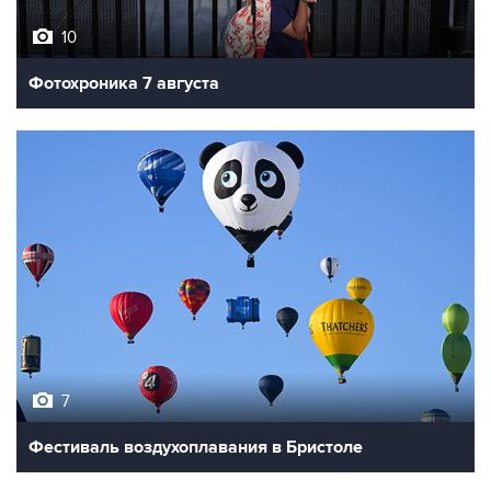
10
Фотохроника 7 августа
7
Фестиваль воздухоплавания в Бристоле