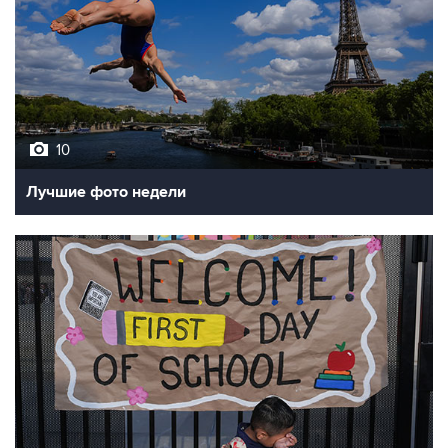
10
Лучшие фото недели