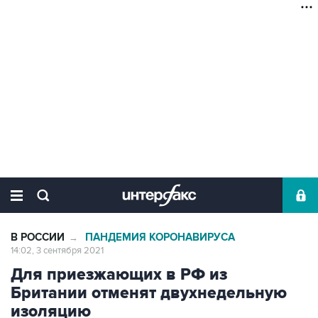
В РОССИИ
ПАНДЕМИЯ КОРОНАВИРУСА
→
14:02, 3 сентября 2021
Для приезжающих в РФ из
Британии отменят двухнедельную
изоляцию