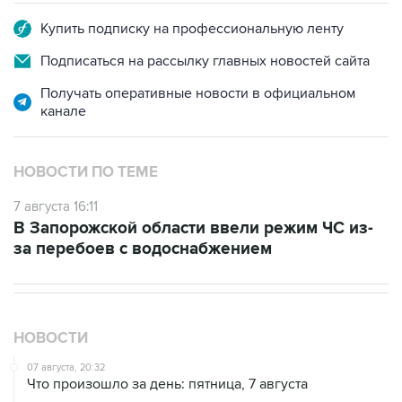
Купить подписку на профессиональную ленту
Подписаться на рассылку главных новостей сайта
Получать оперативные новости в официальном
канале
НОВОСТИ ПО ТЕМЕ
7 августа 16:11
В Запорожской области ввели режим ЧС из-
за перебоев с водоснабжением
НОВОСТИ
07 августа, 20:32
Что произошло за день: пятница, 7 августа