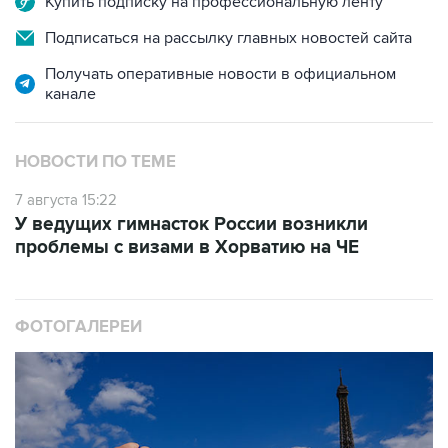
Купить подписку на профессиональную ленту
Подписаться на рассылку главных новостей сайта
Получать оперативные новости в официальном
канале
НОВОСТИ ПО ТЕМЕ
7 августа 15:22
У ведущих гимнасток России возникли
проблемы с визами в Хорватию на ЧЕ
ФОТОГАЛЕРЕИ