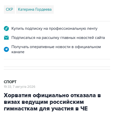
СКР
Катерина Гордеева
Купить подписку на профессиональную ленту
Подписаться на рассылку главных новостей сайта
Получать оперативные новости в официальном
канале
СПОРТ
19:33, 7 августа 2026
Хорватия официально отказала в
визах ведущим российским
гимнасткам для участия в ЧЕ