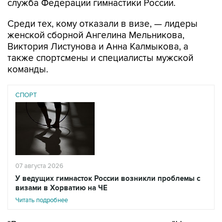
служба Федерации гимнастики России.
Среди тех, кому отказали в визе, — лидеры
женской сборной Ангелина Мельникова,
Виктория Листунова и Анна Калмыкова, а
также спортсмены и специалисты мужской
команды.
СПОРТ
07 августа 2026
У ведущих гимнасток России возникли проблемы с
визами в Хорватию на ЧЕ
Читать подробнее