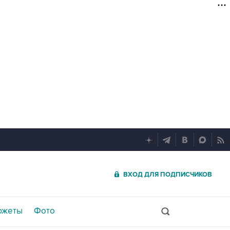
ВХОД ДЛЯ ПОДПИСЧИКОВ
южеты
Фото