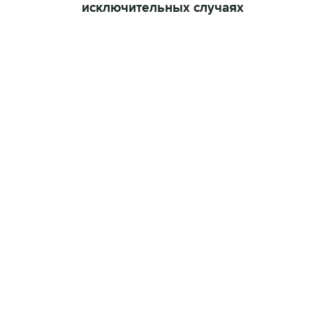
исключительных случаях
07:46, 7 августа 2026