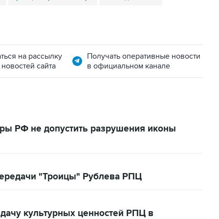
ться на рассылку
Получать оперативные новости
 новостей сайта
в официальном канале
ры РФ не допустить разрушения иконы
передачи "Троицы" Рублева РПЦ
едачу культурных ценностей РПЦ в