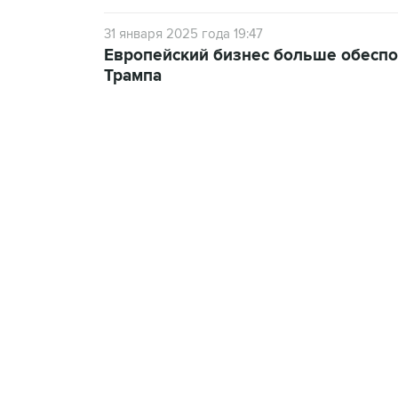
31 января 2025 года 19:47
Европейский бизнес больше обеспо
Трампа