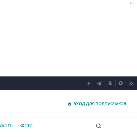
ВХОД ДЛЯ ПОДПИСЧИКОВ
южеты
Фото