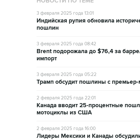
НОВОСТИ ПО ТЕМЕ
3 февраля 2025 года 13:01
Индийская рупия обновила историч
пошлин
3 февраля 2025 года 08:42
Brent подорожала до $76,4 за барр
импорт
3 февраля 2025 года 05:22
Трамп обсудит пошлины с премьер-
2 февраля 2025 года 22:01
Канада вводит 25-процентные пошл
мотоциклы из США
2 февраля 2025 года 16:00
Лидеры Мексики и Канады обсудил