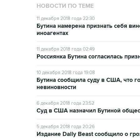
НОВОСТИ ПО ТЕМЕ
11 декабря 2018 года 22:30
Бутина намерена признать себя ви
иноагентах
11 декабря 2018 года 02:49
Россиянка Бутина согласилась приз
10 декабря 2018 года 19:08
Бутина сообщила суду в США, что го
невиновности
6 декабря 2018 года 23:52
Суд в США назначил Бутиной общес
5 декабря 2018 года 20:26
Издание Daily Beast сообщило о г