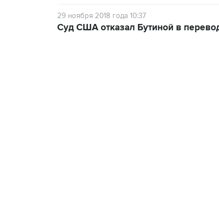
29 ноября 2018 года 10:37
Суд США отказал Бутиной в перево