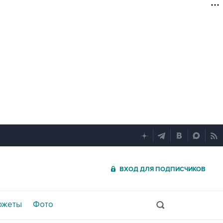
ВХОД ДЛЯ ПОДПИСЧИКОВ
южеты
Фото