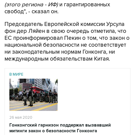
(этого региона - ИФ)
и гарантированных
свобод", - сказал он.
Председатель Европейской комиссии Урсула
фон дер Ляйен в свою очередь отметила, что
ЕС проинформировал Пекин о том, что закон о
национальной безопасности не соответствует
ни законодательным нормам Гонконга, ни
международным обязательствам Китая.
В МИРЕ
26 мая 2020
Гонконгский гарнизон поддержал вызвавший
митинги закон о безопасности Гонконга