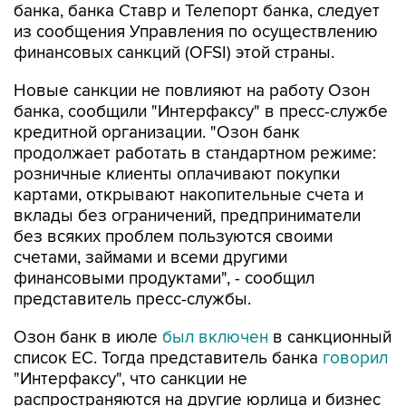
банка, банка Ставр и Телепорт банка, следует
из сообщения Управления по осуществлению
финансовых санкций (OFSI) этой страны.
Новые санкции не повлияют на работу Озон
банка, сообщили "Интерфаксу" в пресс-службе
кредитной организации. "Озон банк
продолжает работать в стандартном режиме:
розничные клиенты оплачивают покупки
картами, открывают накопительные счета и
вклады без ограничений, предприниматели
без всяких проблем пользуются своими
счетами, займами и всеми другими
финансовыми продуктами", - сообщил
представитель пресс-службы.
Озон банк в июле
был включен
в санкционный
список ЕС. Тогда представитель банка
говорил
"Интерфаксу", что санкции не
распространяются на другие юрлица и бизнес