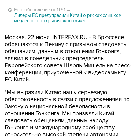
Есть обновление от 11:51
→
Лидеры ЕС предупредили Китай о рисках слишком
медленного открытия экономики
Москва. 22 июня. INTERFAX.RU - В Брюсселе
обращаются к Пекину с призывом следовать
обещаниям, данным в отношении Гонконга,
заявил в понедельник председатель
Европейского совета Шарль Мишель на пресс-
конференции, приуроченной к видеосаммиту
ЕС-Китай.
"Мы выразили Китаю нашу серьезную
обеспокоенность в связи с предложениями по
Закону о национальной безопасности в
отношении Гонконга. Мы призвали Китай
следовать обещаниям, данным народу
Гонконга и международному сообществу
относительно высокой степени автономии