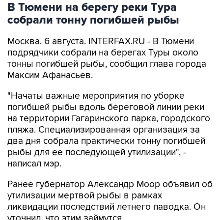
В Тюмени на берегу реки Тура
собрали тонну погибшей рыбы
Москва. 6 августа. INTERFAX.RU - В Тюмени
подрядчики собрали на берегах Туры около
тонны погибшей рыбы, сообщил глава города
Максим Афанасьев.
"Начаты важные мероприятия по уборке
погибшей рыбы вдоль береговой линии реки
на территории Гагаринского парка, городского
пляжа. Специализированная организация за
два дня собрала практически тонну погибшей
рыбы для ее последующей утилизации", -
написал мэр.
Ранее губернатор Александр Моор объявил об
утилизации мертвой рыбы в рамках
ликвидации последствий летнего паводка. Он
уточнил, что этим займутся