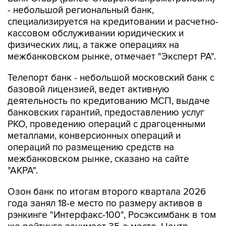
- небольшой региональный банк,
специализируется на кредитовании и расчетно-
кассовом обслуживании юридических и
физических лиц, а также операциях на
межбанковском рынке, отмечает "Эксперт РА".
Телепорт банк - небольшой московский банк с
базовой лицензией, ведет активную
деятельность по кредитованию МСП, выдаче
банковских гарантий, предоставлению услуг
РКО, проведению операций с драгоценными
металлами, конверсионных операций и
операций по размещению средств на
межбанковском рынке, сказано на сайте
"АКРА".
Озон банк по итогам второго квартала 2026
года занял 18-е место по размеру активов в
рэнкинге "Интерфакс-100", Росэксимбанк в том