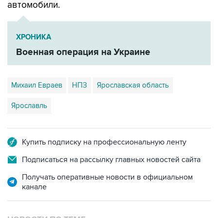
автомобили.
ХРОНИКА
Военная операция на Украине
Михаил Евраев
НПЗ
Ярославская область
Ярославль
Купить подписку на профессиональную ленту
Подписаться на рассылку главных новостей сайта
Получать оперативные новости в официальном
канале