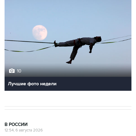
10
Лучшие фото недели
В РОССИИ
12:54, 6 августа 2026