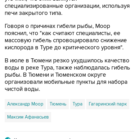
специализированные организации, используя
печи закрытого типа.
Говоря о причинах гибели рыбы, Моор
пояснил, что "как считают специалисты, ее
массовую гибель спровоцировало снижение
кислорода в Туре до критического уровня".
В июле в Тюмени резко ухудшилось качество
воды в реке Тура, также наблюдалась гибель
рыбы. В Тюмени и Тюменском округе
организовали мобильные пункты для набора
чистой воды.
Александр Моор
Тюмень
Тура
Гагаринский парк
Максим Афанасьев