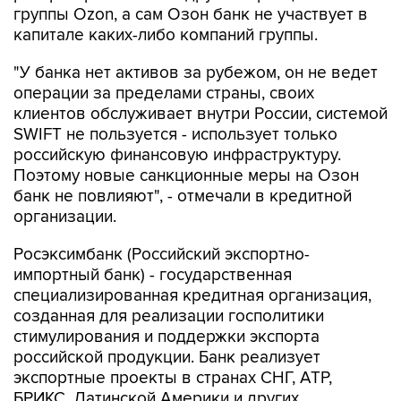
группы Ozon, а сам Озон банк не участвует в
капитале каких-либо компаний группы.
"У банка нет активов за рубежом, он не ведет
операции за пределами страны, своих
клиентов обслуживает внутри России, системой
SWIFT не пользуется - использует только
российскую финансовую инфраструктуру.
Поэтому новые санкционные меры на Озон
банк не повлияют", - отмечали в кредитной
организации.
Росэксимбанк (Российский экспортно-
импортный банк) - государственная
специализированная кредитная организация,
созданная для реализации госполитики
стимулирования и поддержки экспорта
российской продукции. Банк реализует
экспортные проекты в странах СНГ, АТР,
БРИКС, Латинской Америки и других