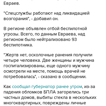
Евраев.
"Спецслужбы работают над ликвидацией
возгорания", - добавил он.
В регионе объявлен отбой беспилотной
угрозы. Всего, по данным Евраева, над
регионом было нейтрализовано 93
беспилотника.
"Жертв нет, осколочные ранения получили
четыре человека. Две женщины и мужчина
госпитализированы, еще одного мужчину
осмотрели на месте, помощь врачей не
потребовалась", - сказано в сообщении.
Как
сообщал губернатор ранее утром
, из-за
падения обломков БПЛА загорелись три
частных домов, выбиты стекла в нескольких
многоквартирных, повреждены личные