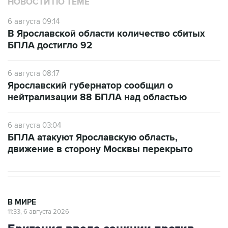
НОВОСТИ ПО ТЕМЕ
6 августа 09:14
В Ярославской области количество сбитых
БПЛА достигло 92
6 августа 08:17
Ярославский губернатор сообщил о
нейтрализации 88 БПЛА над областью
6 августа 03:04
БПЛА атакуют Ярославскую область,
движение в сторону Москвы перекрыто
В МИРЕ
11:33, 6 августа 2026