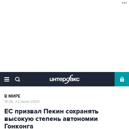
В МИРЕ
19:06, 22 июня 2020
ЕС призвал Пекин сохранять
высокую степень автономии
Гонконга