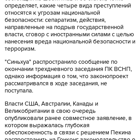
определяет, какие четыре вида преступлений
относятся к угрозам национальной
безопасности: сепаратизм, действия,
направленные на подрыв государственной
власти, сговор с иностранными силами с целью
нанесения вреда национальной безопасности и
терроризм.
"Синьхуа" распространило сообщение по
окончании трехдневного заседания ПК ВСНП,
однако информация о том, что законопроект
рассматривался в ходе заседания, не
поступала.
Власти США, Австралии, Канады и
Великобритании в свою очередь
опубликовали ранее совместное заявление, в
котором выражалась глубокая
обеспокоенность в связи с решением Пекина
распространить на Гонконг законодательство о