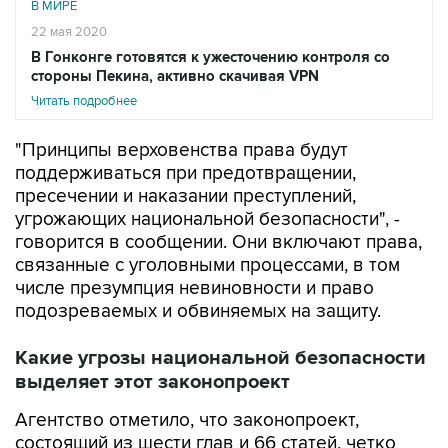
В МИРЕ
22 мая 2020
В Гонконге готовятся к ужесточению контроля со
стороны Пекина, активно скачивая VPN
Читать подробнее
"Принципы верховенства права будут
поддерживаться при предотвращении,
пресечении и наказании преступлений,
угрожающих национальной безопасности", -
говорится в сообщении. Они включают права,
связанные с уголовными процессами, в том
числе презумпция невиновности и право
подозреваемых и обвиняемых на защиту.
Какие угрозы национальной безопасности
выделяет этот законопроект
Агентство отметило, что законопроект,
состоящий из шести глав и 66 статей, четко