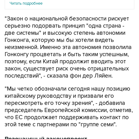
Читать подробнее
"Закон о национальной безопасности рискует
серьезно подорвать принцип "одна страна -
две системы" и высокую степень автономии
Гонконга, которую мы бы хотели видеть
неизменной. Именно эта автономия позволила
Гонконгу процветать и быть таким успешным,
поэтому, если Китай продолжит вводить этот
закон, существует риск очень отрицательных
последствий", - сказала фон дер Ляйен.
"Мы четко обозначали сегодня нашу позицию
китайскому руководству и призвали его
пересмотреть его точку зрения", - добавила
председатель Европейской комиссии, отметив,
что ЕС продолжает поддерживать контакт по
этой теме с партнерами по "группе семи".