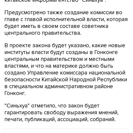
китайское информагентство "Синьхуа".
Предусмотрено также создание комиссии во
главе с главой исполнительной власти, которая
будет иметь в своем составе советника
центрального правительства.
В проекте закона будет указано, какие новые
институты власти будут созданы в Гонконге
центральным правительством и местными
властями, и что на материке должно быть
создано Управление комиссара национальной
безопасности Китайской Народной Республики
в специальном административном районе
Гонконг.
"Синьхуа" отметило, что закон будет
гарантировать свободу выражения мнений,
печати, публикаций, ассоциаций, собраний.