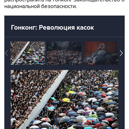
национальной безопасности.
Гонконг: Революция касок