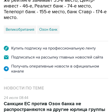
же рейтинге занимает 35-е место, Центр-
инвест - 46-е, Реалист банк - 74-е место,
Телепорт банк - 155-е место, банк Ставр - 174-е
место.
Великобритания
Озон банк
Купить подписку на профессиональную ленту
Подписаться на рассылку главных новостей сайта
Получать оперативные новости в официальном
канале
НОВОСТИ ПО ТЕМЕ
24 июля 08:44
Санкции ЕС против Озон банка не
распространяются на другие юрлица группы