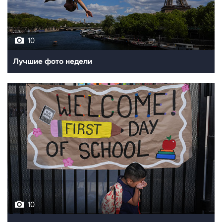
10
Лучшие фото недели
10
Фотохроника 7 августа