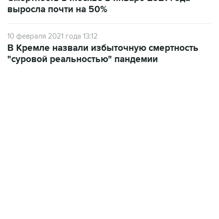
10 февраля 2021 года 13:12
В Кремле назвали избыточную смертность
"суровой реальностью" пандемии
17:05, 8 августа 2026