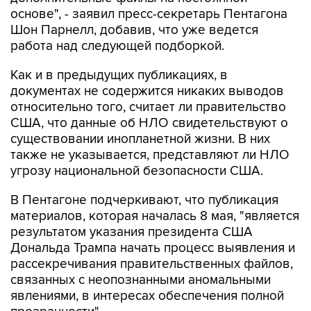
Шон Парнелл, добавив, что уже ведется
работа над следующей подборкой.
Как и в предыдущих публикациях, в
документах не содержится никаких выводов
относительно того, считает ли правительство
США, что данные об НЛО свидетельствуют о
существовании инопланетной жизни. В них
также не указывается, представляют ли НЛО
угрозу национальной безопасности США.
В Пентагоне подчеркивают, что публикация
материалов, которая началась 8 мая, "является
результатом указания президента США
Дональда Трампа начать процесс выявления и
рассекречивания правительственных файлов,
связанных с неопознанными аномальными
явлениями, в интересах обеспечения полной
прозрачности".