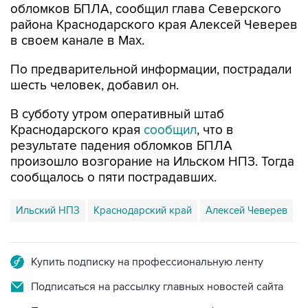
в своем канале в Max.
По предварительной информации, пострадали
шесть человек, добавил он.
В субботу утром оперативный штаб
Краснодарского края
сообщил
, что в
результате падения обломков БПЛА
произошло возгорание на Ильском НПЗ. Тогда
сообщалось о пяти пострадавших.
Ильский НПЗ
Краснодарский край
Алексей Чеверев
Купить подписку на профессиональную ленту
Подписаться на рассылку главных новостей сайта
Получать оперативные новости в официальном
канале