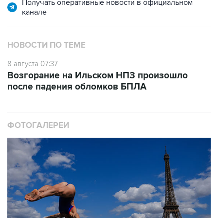
НОВОСТИ ПО ТЕМЕ
8 августа 07:37
Возгорание на Ильском НПЗ произошло
после падения обломков БПЛА
ФОТОГАЛЕРЕИ