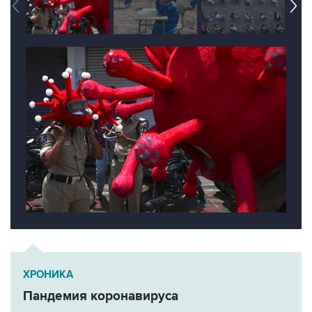
ХРОНИКА
Пандемия коронавируса