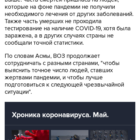
необходимого лечения от других заболеваний.
Также часть умерших не проходила
тестирование на наличие COVID-19, хотя была
заражена, а в других случаях страны не
сообщали точной статистики.
По словам Асмы, ВОЗ продолжает
сотрудничать с разными странами, "чтобы
выяснить точное число людей, ставших
жертвами пандемии, и чтобы лучше
подготовиться к следующей чрезвычайной
ситуации".
Хроника коронавируса. Май.