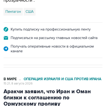
Пентагон
США
Купить подписку на профессиональную ленту
Подписаться на рассылку главных новостей сайта
Получать оперативные новости в официальном
канале
В МИРЕ
ОПЕРАЦИЯ ИЗРАИЛЯ И США ПРОТИВ ИРАНА
→
15:21, 8 августа 2026
Аракчи заявил, что Иран и Оман
близки к соглашению по
Ормузскому проливу