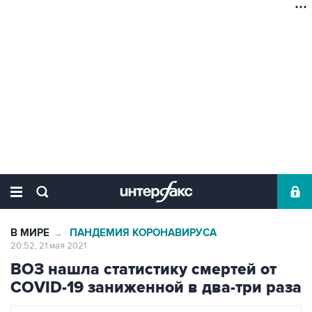
В МИРЕ
ПАНДЕМИЯ КОРОНАВИРУСА
→
20:52, 21 мая 2021
ВОЗ нашла статистику смертей от
COVID-19 заниженной в два-три раза