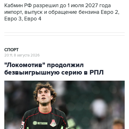
импорт, выпуск и обращение бензина Евро 2,
Евро 3, Евро 4
СПОРТ
20:11, 8 августа 2026
"Локомотив" продолжил
безвыигрышную серию в РПЛ