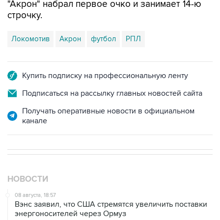
Локомотив
Акрон
футбол
РПЛ
Купить подписку на профессиональную ленту
Подписаться на рассылку главных новостей сайта
Получать оперативные новости в официальном
канале
НОВОСТИ
08 августа, 18:57
Вэнс заявил, что США стремятся увеличить поставки
энергоносителей через Ормуз
08 августа, 17:03