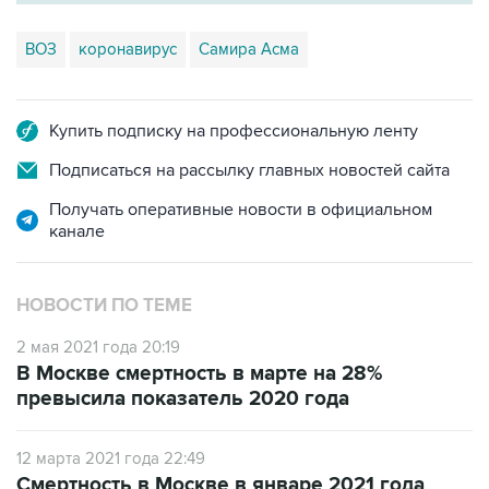
ВОЗ
коронавирус
Самира Асма
Купить подписку на профессиональную ленту
Подписаться на рассылку главных новостей сайта
Получать оперативные новости в официальном
канале
НОВОСТИ ПО ТЕМЕ
2 мая 2021 года 20:19
В Москве смертность в марте на 28%
превысила показатель 2020 года
12 марта 2021 года 22:49
Смертность в Москве в январе 2021 года
выросла почти на 50%