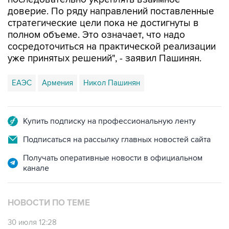
доверие. По ряду направлений поставленные
стратегические цели пока не достигнуты в
полном объеме. Это означает, что надо
сосредоточиться на практической реализации
уже принятых решений", - заявил Пашинян.
ЕАЭС
Армения
Никол Пашинян
Купить подписку на профессиональную ленту
Подписаться на рассылку главных новостей сайта
Получать оперативные новости в официальном
канале
НОВОСТИ ПО ТЕМЕ
30 июля 12:28