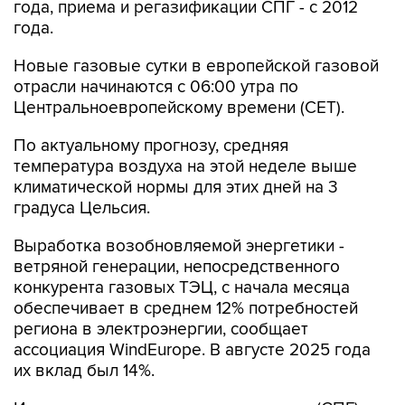
года, приема и регазификации СПГ - с 2012
года.
Новые газовые сутки в европейской газовой
отрасли начинаются c 06:00 утра по
Центральноевропейскому времени (CET).
По актуальному прогнозу, средняя
температура воздуха на этой неделе выше
климатической нормы для этих дней на 3
градуса Цельсия.
Выработка возобновляемой энергетики -
ветряной генерации, непосредственного
конкурента газовых ТЭЦ, с начала месяца
обеспечивает в среднем 12% потребностей
региона в электроэнергии, сообщает
ассоциация WindEurope. В августе 2025 года
их вклад был 14%.