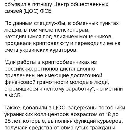
объявил в пятницу Центр общественных
связей (ЦОС) ФСБ.
По данным спецслужбы, в обменных пунктах
людям, в том числе пенсионерам,
находившимся под влиянием мошенников,
продавали криптовалюту и переводили ее на
счета украинских кураторов.
"Для работы в криптообменниках из
российских регионов дистанционно
привлечены не имеющие достаточной
финансовой грамотности молодые люди,
стремящиеся к легкому заработку", - отметили
в ФСБ.
Также, добавили в ЦОС, задержаны пособники
украинских колл-центров возрастом от 18 до
25 лет, которые, выполняя функции курьеров,
получали средства от обманутых граждан и