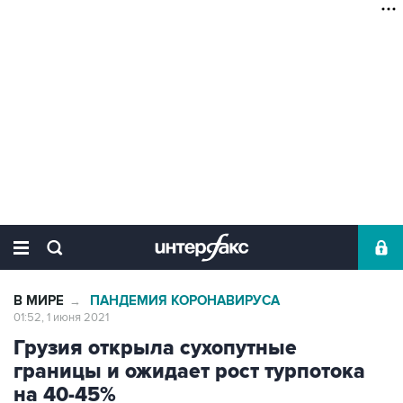
В МИРЕ
ПАНДЕМИЯ КОРОНАВИРУСА
→
01:52, 1 июня 2021
Грузия открыла сухопутные
границы и ожидает рост турпотока
на 40-45%