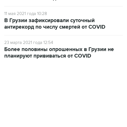
11 мая 2021 года 10:28
В Грузии зафиксировали суточный
антирекорд по числу смертей от COVID
23 марта 2021 года 12:54
Более половины опрошенных в Грузии не
планируют прививаться от COVID
13:11, 7 августа 2026