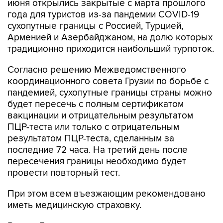
июня открылись закрытые с марта прошлого
года для туристов из-за пандемии COVID-19
сухопутные границы с Россией, Турцией,
Арменией и Азербайджаном, на долю которых
традиционно приходится наибольший турпоток.
Согласно решению Межведомственного
координационного совета Грузии по борьбе с
пандемией, сухопутные границы страны можно
будет пересечь с полным сертификатом
вакцинации и отрицательным результатом
ПЦР-теста или только с отрицательным
результатом ПЦР-теста, сделанным за
последние 72 часа. На третий день после
пересечения границы необходимо будет
провести повторный тест.
При этом всем въезжающим рекомендовано
иметь медицинскую страховку.