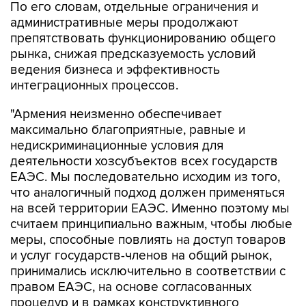
По его словам, отдельные ограничения и
административные меры продолжают
препятствовать функционированию общего
рынка, снижая предсказуемость условий
ведения бизнеса и эффективность
интеграционных процессов.
"Армения неизменно обеспечивает
максимально благоприятные, равные и
недискриминационные условия для
деятельности хозсубъектов всех государств
ЕАЭС. Мы последовательно исходим из того,
что аналогичный подход должен применяться
на всей территории ЕАЭС. Именно поэтому мы
считаем принципиально важным, чтобы любые
меры, способные повлиять на доступ товаров
и услуг государств-членов на общий рынок,
принимались исключительно в соответствии с
правом ЕАЭС, на основе согласованных
процедур и в рамках конструктивного