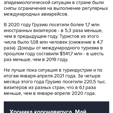
эпидемиологической ситуации в стране были
сняты ограничения на выполнение регулярных
международных авиарейсов.
В 2020 году Грузию посетили более 1,7 млн
иностранных визитеров - в 5,3 раза меньше,
чем в предыдущем году. Туристов из этого
числа было 1,08 млн человек (снижение в 4,7
раза). Доходы от международного туризма в
прошлом году составили $541,7 млн - в шесть
раз меньше, чем в 2019 году.
Не лучше пока ситуация в туриндустрии и по
итогам января-апреля 2021 года. За четыре
месяца этого года Грузию посетили 220,5 тыс.
визитеров из разных стран, что в 6,1 раза
меньше, чем в январе-апреле 2020 года.
Хроника коронавируса. Май.