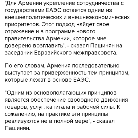
"Для Армении укрепление сотрудничества с
государствами ЕАЭС остается одним из
внешнеполитических и внешнеэкономических
приоритетов. Этот подход найдет свое
отражение и в программе нового
правительства Армении, которое мне
доверено возглавить", - сказал Пашинян на
заседании Евразийского межправсовета.
По его словам, Армения последовательно
выступает за приверженность тем принципам,
которые лежат в основе ЕАЭС.
"Одним из основополагающих принципов
является обеспечение свободного движения
товаров, услуг, капитала и рабочей силы. К
сожалению, на практике эти принципы
реализуются не в полной мере", - сказал
Пашинян.