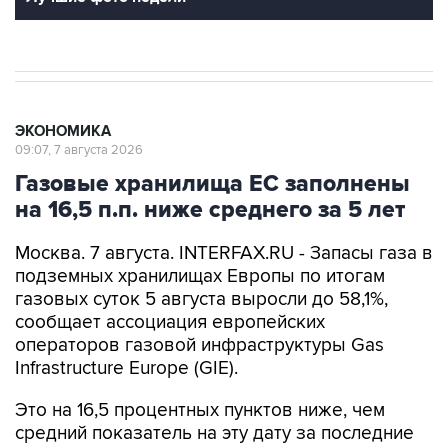
ЭКОНОМИКА
09:07, 7 августа 2026
Газовые хранилища ЕС заполнены
на 16,5 п.п. ниже среднего за 5 лет
Москва. 7 августа. INTERFAX.RU - Запасы газа в
подземных хранилищах Европы по итогам
газовых суток 5 августа выросли до 58,1%,
сообщает ассоциация европейских
операторов газовой инфраструктуры Gas
Infrastructure Europe (GIE).
Это на 16,5 процентных пунктов ниже, чем
средний показатель на эту дату за последние