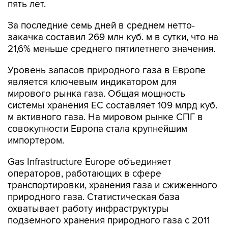
пять лет.
За последние семь дней в среднем нетто-
закачка составил 269 млн куб. м в сутки, что на
21,6% меньше среднего пятилетнего значения.
Уровень запасов природного газа в Европе
является ключевым индикатором для
мирового рынка газа. Общая мощность
системы хранения ЕС составляет 109 млрд куб.
м активного газа. На мировом рынке СПГ в
совокупности Европа стала крупнейшим
импортером.
Gas Infrastructure Europe объединяет
операторов, работающих в сфере
транспортировки, хранения газа и сжиженного
природного газа. Статистическая база
охватывает работу инфраструктуры
подземного хранения природного газа с 2011