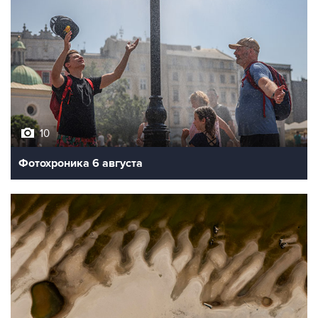
10
Фотохроника 6 августа