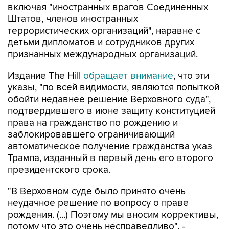
включая "иностранных врагов Соединенных
Штатов, членов иностранных
террористических организаций", наравне с
детьми дипломатов и сотрудников других
признанных международных организаций.
Издание The Hill
обращает внимание
, что эти
указы, "по всей видимости, являются попыткой
обойти недавнее решение Верховного суда",
подтвердившего в июне защиту конституцией
права на гражданство по рождению и
заблокировавшего ограничивающий
автоматическое получение гражданства указ
Трампа, изданный в первый день его второго
президентского срока.
"В Верховном суде было принято очень
неудачное решение по вопросу о праве
рождения. (...) Поэтому мы вносим коррективы,
потому что это очень несправедливо", -