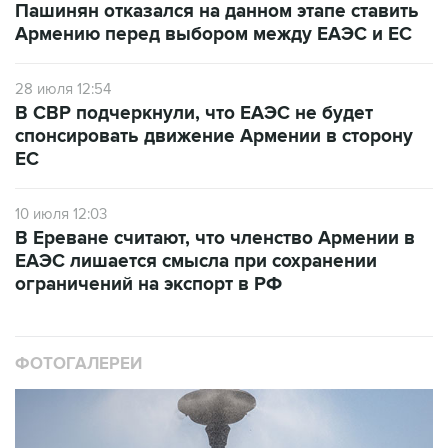
Пашинян отказался на данном этапе ставить
Армению перед выбором между ЕАЭС и ЕС
28 июля 12:54
В СВР подчеркнули, что ЕАЭС не будет
спонсировать движение Армении в сторону
ЕС
10 июля 12:03
В Ереване считают, что членство Армении в
ЕАЭС лишается смысла при сохранении
ограничений на экспорт в РФ
ФОТОГАЛЕРЕИ