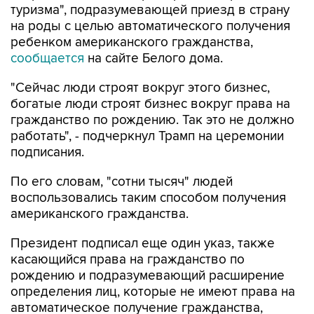
туризма", подразумевающей приезд в страну
на роды с целью автоматического получения
ребенком американского гражданства,
сообщается
на сайте Белого дома.
"Сейчас люди строят вокруг этого бизнес,
богатые люди строят бизнес вокруг права на
гражданство по рождению. Так это не должно
работать", - подчеркнул Трамп на церемонии
подписания.
По его словам, "сотни тысяч" людей
воспользовались таким способом получения
американского гражданства.
Президент подписал еще один указ, также
касающийся права на гражданство по
рождению и подразумевающий расширение
определения лиц, которые не имеют права на
автоматическое получение гражданства,