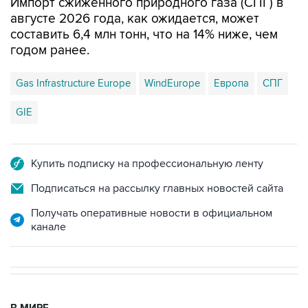
Импорт сжиженного природного газа (СПГ) в
августе 2026 года, как ожидается, может
составить 6,4 млн тонн, что на 14% ниже, чем
годом ранее.
Gas Infrastructure Europe
WindEurope
Европа
СПГ
GIE
Купить подписку на профессиональную ленту
Подписаться на рассылку главных новостей сайта
Получать оперативные новости в официальном
канале