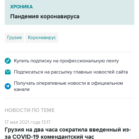
ХРОНИКА
Пандемия коронавируса
Грузия
Коронавирус
Купить подписку на профессиональную ленту
Подписаться на рассылку главных новостей сайта
Получать оперативные новости в официальном
канале
НОВОСТИ ПО ТЕМЕ
17 мая 2021 года 13:17
Грузия на два часа сократила введенный из-
за COVID-19 комендантский час