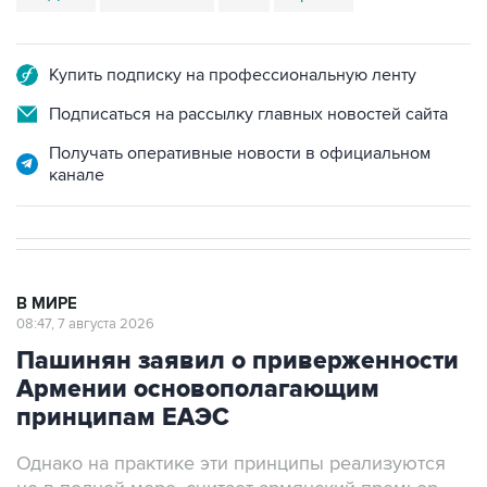
Купить подписку на профессиональную ленту
Подписаться на рассылку главных новостей сайта
Получать оперативные новости в официальном
канале
В МИРЕ
08:47, 7 августа 2026
Пашинян заявил о приверженности
Армении основополагающим
принципам ЕАЭС
Однако на практике эти принципы реализуются