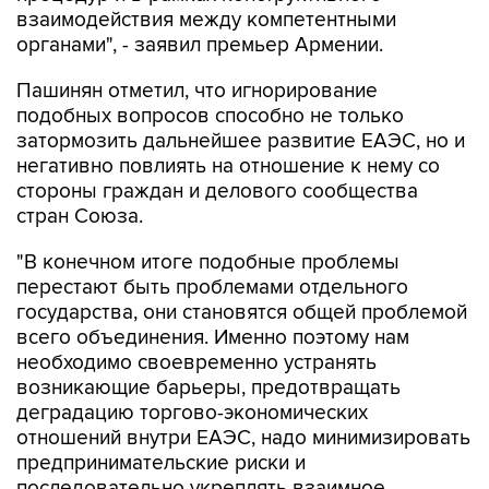
взаимодействия между компетентными
органами", - заявил премьер Армении.
Пашинян отметил, что игнорирование
подобных вопросов способно не только
затормозить дальнейшее развитие ЕАЭС, но и
негативно повлиять на отношение к нему со
стороны граждан и делового сообщества
стран Союза.
"В конечном итоге подобные проблемы
перестают быть проблемами отдельного
государства, они становятся общей проблемой
всего объединения. Именно поэтому нам
необходимо своевременно устранять
возникающие барьеры, предотвращать
деградацию торгово-экономических
отношений внутри ЕАЭС, надо минимизировать
предпринимательские риски и
последовательно укреплять взаимное