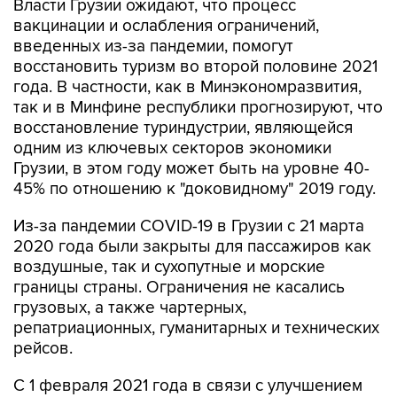
Власти Грузии ожидают, что процесс
вакцинации и ослабления ограничений,
введенных из-за пандемии, помогут
восстановить туризм во второй половине 2021
года. В частности, как в Минэкономразвития,
так и в Минфине республики прогнозируют, что
восстановление туриндустрии, являющейся
одним из ключевых секторов экономики
Грузии, в этом году может быть на уровне 40-
45% по отношению к "доковидному" 2019 году.
Из-за пандемии COVID-19 в Грузии с 21 марта
2020 года были закрыты для пассажиров как
воздушные, так и сухопутные и морские
границы страны. Ограничения не касались
грузовых, а также чартерных,
репатриационных, гуманитарных и технических
рейсов.
С 1 февраля 2021 года в связи с улучшением