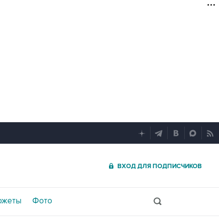
ВХОД ДЛЯ ПОДПИСЧИКОВ
южеты
Фото