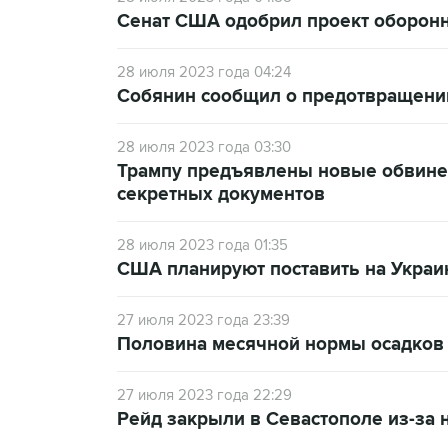
Сенат США одобрил проект оборон
28 июля 2023 года 04:24
Собянин сообщил о предотвращении
28 июля 2023 года 03:30
Трампу предъявлены новые обвине
секретных документов
28 июля 2023 года 01:35
США планируют поставить на Украи
27 июля 2023 года 23:39
Половина месячной нормы осадков
27 июля 2023 года 22:29
Рейд закрыли в Севастополе из-за