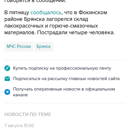
говорится в сообщении.
В пятницу
сообщалось
, что в Фокинском
районе Брянска загорелся склад
лакокрасочных и горюче-смазочных
материалов. Пострадали четыре человека.
МЧС России
Брянск
Купить подписку на профессиональную ленту
Подписаться на рассылку главных новостей сайта
Получать оперативные новости в официальном
канале
НОВОСТИ ПО ТЕМЕ
7 августа 15:50