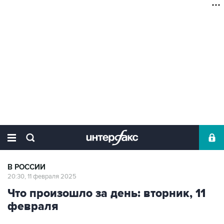
В РОССИИ
20:30, 11 февраля 2025
Что произошло за день: вторник, 11
февраля