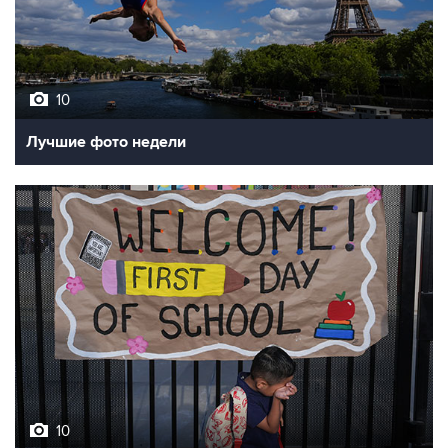
10
Лучшие фото недели
10