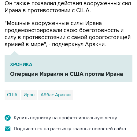
Он также похвалил действия вооруженных сил
Ирана в противостоянии с США.
"Мощные вооруженные силы Ирана
продемонстрировали свою боеготовность и
силу в противостоянии с самой дорогостоящей
армией в мире", - подчеркнул Аракчи.
ХРОНИКА
Операция Израиля и США против Ирана
США
Иран
Аббас Аракчи
Купить подписку на профессиональную ленту
Подписаться на рассылку главных новостей сайта