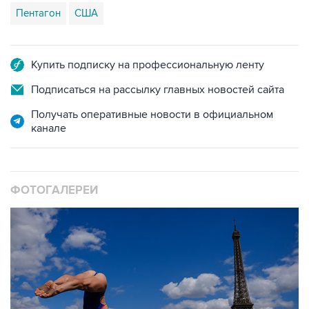
Пентагон
США
Купить подписку на профессиональную ленту
Подписаться на рассылку главных новостей сайта
Получать оперативные новости в официальном
канале
ФОТОГАЛЕРЕИ