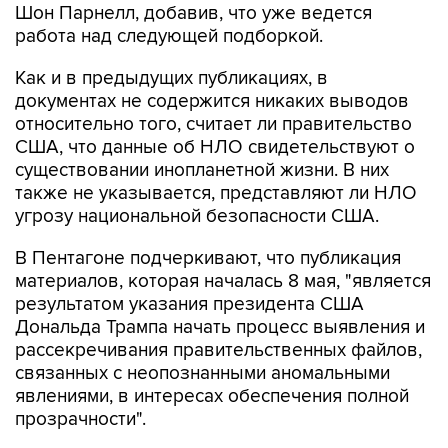
Шон Парнелл, добавив, что уже ведется
работа над следующей подборкой.
Как и в предыдущих публикациях, в
документах не содержится никаких выводов
относительно того, считает ли правительство
США, что данные об НЛО свидетельствуют о
существовании инопланетной жизни. В них
также не указывается, представляют ли НЛО
угрозу национальной безопасности США.
В Пентагоне подчеркивают, что публикация
материалов, которая началась 8 мая, "является
результатом указания президента США
Дональда Трампа начать процесс выявления и
рассекречивания правительственных файлов,
связанных с неопознанными аномальными
явлениями, в интересах обеспечения полной
прозрачности".