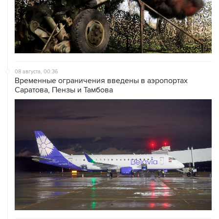
08 августа, 00:36
Временные ограничения введены в аэропортах
Саратова, Пензы и Тамбова