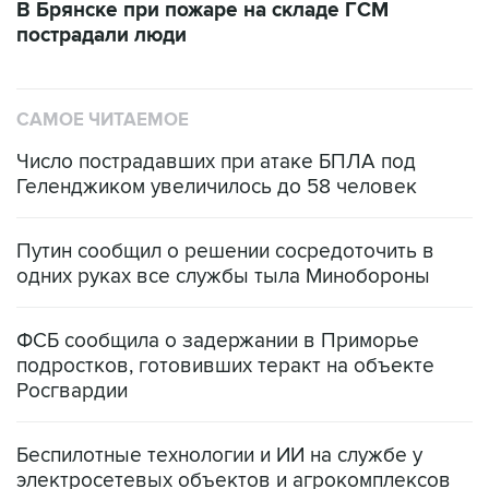
В Брянске при пожаре на складе ГСМ
пострадали люди
САМОЕ ЧИТАЕМОЕ
Число пострадавших при атаке БПЛА под
Геленджиком увеличилось до 58 человек
Путин сообщил о решении сосредоточить в
одних руках все службы тыла Минобороны
ФСБ сообщила о задержании в Приморье
подростков, готовивших теракт на объекте
Росгвардии
Беспилотные технологии и ИИ на службе у
электросетевых объектов и агрокомплексов