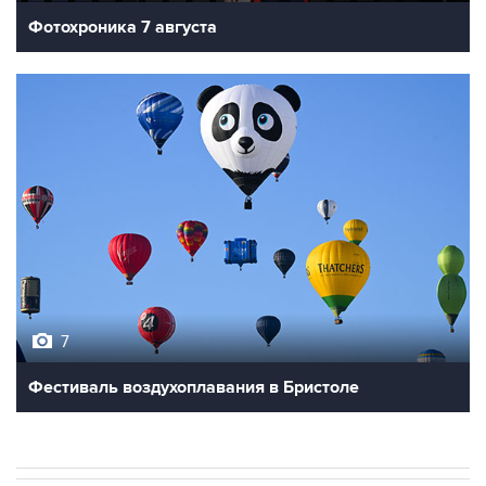
Фотохроника 7 августа
7
Фестиваль воздухоплавания в Бристоле