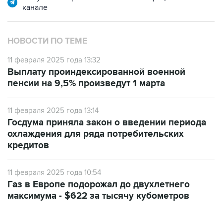
канале
НОВОСТИ ПО ТЕМЕ
11 февраля 2025 года 13:32
Выплату проиндексированной военной
пенсии на 9,5% произведут 1 марта
11 февраля 2025 года 13:14
Госдума приняла закон о введении периода
охлаждения для ряда потребительских
кредитов
11 февраля 2025 года 10:54
Газ в Европе подорожал до двухлетнего
максимума - $622 за тысячу кубометров