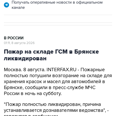
Получать оперативные новости в официальном
канале
В РОССИИ
01:11, 8 августа 2026
Пожар на складе ГСМ в Брянске
ликвидирован
Москва. 8 августа. INTERFAX.RU - Пожарные
полностью потушили возгорание на складе для
хранения красок и масел для автомобилей в
Брянске, сообщили в пресс-службе МЧС
России в ночь на субботу.
"Пожар полностью ликвидирован, причина
устанавливается дознавателями ведомства", -