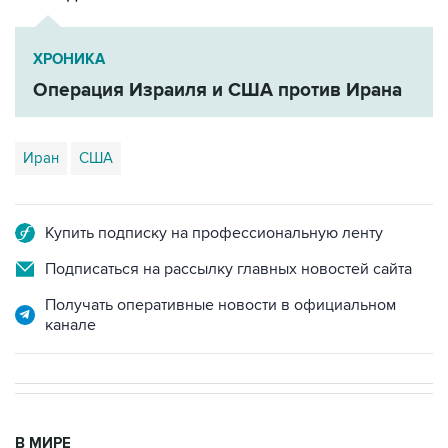
ХРОНИКА
Операция Израиля и США против Ирана
Иран
США
Купить подписку на профессиональную ленту
Подписаться на рассылку главных новостей сайта
Получать оперативные новости в официальном
канале
В МИРЕ