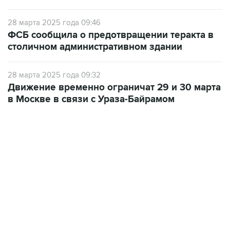
28 марта 2025 года 09:46
ФСБ сообщила о предотвращении теракта в
столичном административном здании
28 марта 2025 года 09:32
Движение временно ограничат 29 и 30 марта
в Москве в связи с Ураза-Байрамом
22:34, 7 августа 2026