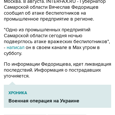
Москва. 8 августа. INTERFAX.RU - Губернатор
Самарской области Вячеслав Федорищев
сообщил об атаке беспилотников на
промышленное предприятие в регионе.
"Одно из промышленных предприятий
Самарской области сегодня ночью
подверглось атаке вражеских беспилотников",
-
написал
он в своем канале в Max утром в
субботу.
По информации Федорищева, идет ликвидация
последствий. Информация о пострадавших
уточняется.
ХРОНИКА
Военная операция на Украине