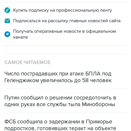
Купить подписку на профессиональную ленту
Подписаться на рассылку главных новостей сайта
Получать оперативные новости в официальном
канале
САМОЕ ЧИТАЕМОЕ
Число пострадавших при атаке БПЛА под
Геленджиком увеличилось до 58 человек
Путин сообщил о решении сосредоточить в
одних руках все службы тыла Минобороны
ФСБ сообщила о задержании в Приморье
подростков, готовивших теракт на объекте