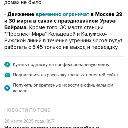
домах не было.
-
Движение
временно ограничат
в Москве 29
и 30 марта в связи с празднованием Ураза-
Байрама.
Кроме того, 30 марта станции
"Проспект Мира" Кольцевой и Калужско-
Рижской линий в течение утренних часов будут
работать с 5:45 только на выход и пересадку.
Купить подписку на профессиональную ленту
Подписаться на рассылку главных новостей сайта
Получать оперативные новости в официальном
канале
НОВОСТИ ПО ТЕМЕ
28 марта 2025 года 18:37