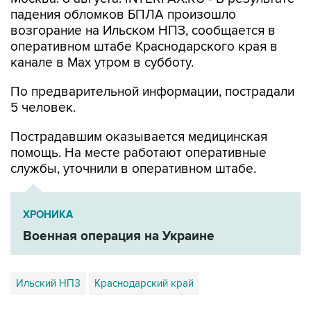
падения обломков БПЛА произошло
возгорание на Ильском НПЗ, сообщается в
оперативном штабе Краснодарского края в
канале в Max утром в субботу.
По предварительной информации, пострадали
5 человек.
Пострадавшим оказывается медицинская
помощь. На месте работают оперативные
службы, уточнили в оперативном штабе.
ХРОНИКА
Военная операция на Украине
Ильский НПЗ
Краснодарский край