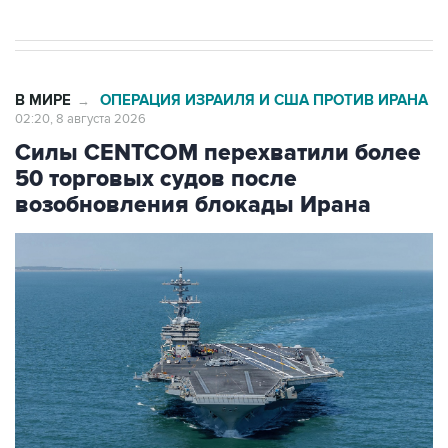
В МИРЕ
ОПЕРАЦИЯ ИЗРАИЛЯ И США ПРОТИВ ИРАНА
→
02:20, 8 августа 2026
Силы CENTCOM перехватили более
50 торговых судов после
возобновления блокады Ирана