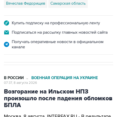
Вячеслав Федорищев
Самарская область
Купить подписку на профессиональную ленту
Подписаться на рассылку главных новостей сайта
Получать оперативные новости в официальном
канале
В РОССИИ
ВОЕННАЯ ОПЕРАЦИЯ НА УКРАИНЕ
→
07:37, 8 августа 2026
Возгорание на Ильском НПЗ
произошло после падения обломков
БПЛА
Москва. 8 августа. INTERFAX.RU - В результате