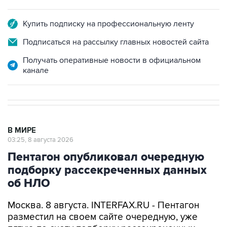
Купить подписку на профессиональную ленту
Подписаться на рассылку главных новостей сайта
Получать оперативные новости в официальном
канале
В МИРЕ
03:25, 8 августа 2026
Пентагон опубликовал очередную
подборку рассекреченных данных
об НЛО
Москва. 8 августа. INTERFAX.RU - Пентагон
разместил на своем сайте очередную, уже