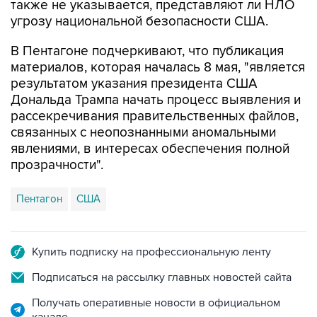
также не указывается, представляют ли НЛО
угрозу национальной безопасности США.
В Пентагоне подчеркивают, что публикация
материалов, которая началась 8 мая, "является
результатом указания президента США
Дональда Трампа начать процесс выявления и
рассекречивания правительственных файлов,
связанных с неопознанными аномальными
явлениями, в интересах обеспечения полной
прозрачности".
Пентагон
США
Купить подписку на профессиональную ленту
Подписаться на рассылку главных новостей сайта
Получать оперативные новости в официальном