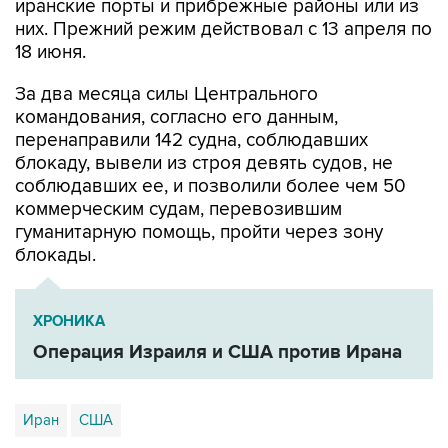
иранские порты и прибрежные районы или из
них. Прежний режим действовал с 13 апреля по
18 июня.
За два месяца силы Центрального
командования, согласно его данным,
перенаправили 142 судна, соблюдавших
блокаду, вывели из строя девять судов, не
соблюдавших ее, и позволили более чем 50
коммерческим судам, перевозившим
гуманитарную помощь, пройти через зону
блокады.
ХРОНИКА
Операция Израиля и США против Ирана
Иран
США