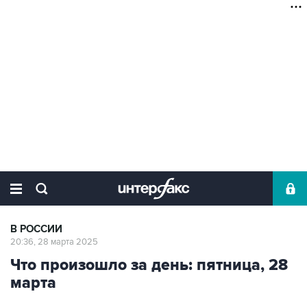
В РОССИИ
20:36, 28 марта 2025
Что произошло за день: пятница, 28
марта