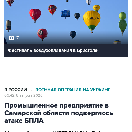
7
Фестиваль воздухоплавания в Бристоле
В РОССИИ
ВОЕННАЯ ОПЕРАЦИЯ НА УКРАИНЕ
→
06:42, 8 августа 2026
Промышленное предприятие в
Самарской области подверглось
атаке БПЛА