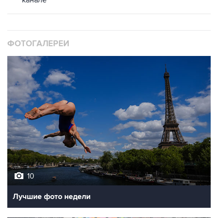
канале
ФОТОГАЛЕРЕИ
10
Лучшие фото недели