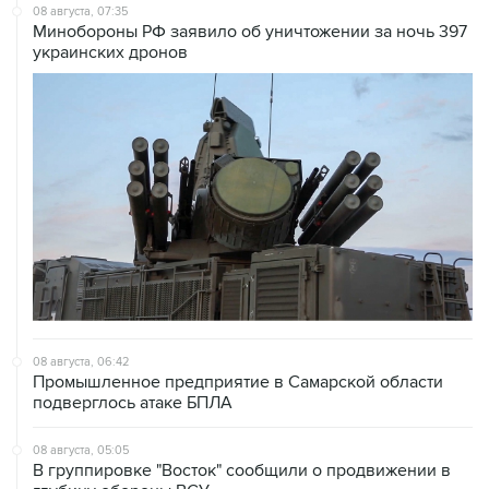
08 августа, 07:35
Минобороны РФ заявило об уничтожении за ночь 397
украинских дронов
08 августа, 06:42
Промышленное предприятие в Самарской области
подверглось атаке БПЛА
08 августа, 05:05
В группировке "Восток" сообщили о продвижении в