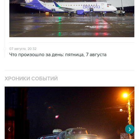
07 августа, 20:32
Что произошло за день: пятница, 7 августа
ХРОНИКИ СОБЫТИЙ
❮
❯