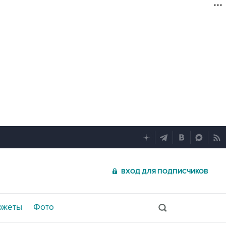
ВХОД ДЛЯ ПОДПИСЧИКОВ
южеты
Фото