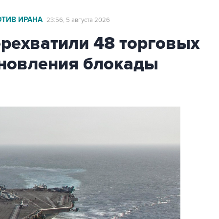
ОТИВ ИРАНА
23:56, 5 августа 2026
ехватили 48 торговых
бновления блокады