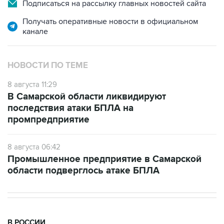
Подписаться на рассылку главных новостей сайта
Получать оперативные новости в официальном
канале
НОВОСТИ ПО ТЕМЕ
8 августа 11:29
В Самарской области ликвидируют
последствия атаки БПЛА на
промпредприятие
8 августа 06:42
Промышленное предприятие в Самарской
области подверглось атаке БПЛА
В РОССИИ