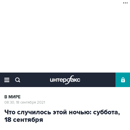
В МИРЕ
08:30, 18 сентября 2021
Что случилось этой ночью: суббота,
18 сентября