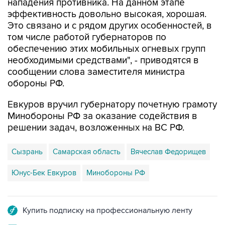
нападения противника. На данном этапе
эффективность довольно высокая, хорошая.
Это связано и с рядом других особенностей, в
том числе работой губернаторов по
обеспечению этих мобильных огневых групп
необходимыми средствами", - приводятся в
сообщении слова заместителя министра
обороны РФ.
Евкуров вручил губернатору почетную грамоту
Минобороны РФ за оказание содействия в
решении задач, возложенных на ВС РФ.
Сызрань
Самарская область
Вячеслав Федорищев
Юнус-Бек Евкуров
Минобороны РФ
Купить подписку на профессиональную ленту