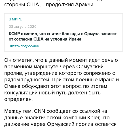
стороны США", - продолжил Аракчи.
В МИРЕ
08 августа 2026
КСИР отметил, что снятие блокады с Ормуза зависит
от согласия США на условия Ирана
Читать подробнее
Он отметил, что в данный момент идет речь о
временном маршруте через Ормузский
пролив, утверждение которого сопряжено с
рядом трудностей. При этом военные Ирана и
Омана обсуждают этот вопрос, по итогам
консультаций новый путь должен быть
определен.
Между тем, CNN сообщает со ссылкой на
данные аналитической компании Kpler, что
движение через Ормузский пролив остается