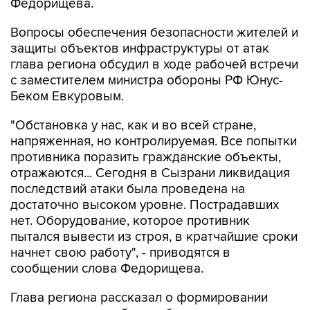
Федорищева.
Вопросы обеспечения безопасности жителей и
защиты объектов инфраструктуры от атак
глава региона обсудил в ходе рабочей встречи
с заместителем министра обороны РФ Юнус-
Беком Евкуровым.
"Обстановка у нас, как и во всей стране,
напряженная, но контролируемая. Все попытки
противника поразить гражданские объекты,
отражаются... Сегодня в Сызрани ликвидация
последствий атаки была проведена на
достаточно высоком уровне. Пострадавших
нет. Оборудование, которое противник
пытался вывести из строя, в кратчайшие сроки
начнет свою работу", - приводятся в
сообщении слова Федорищева.
Глава региона рассказал о формировании