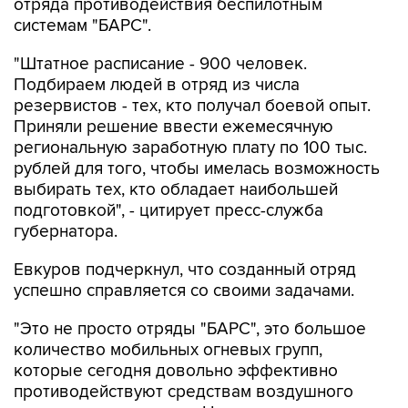
отряда противодействия беспилотным
системам "БАРС".
"Штатное расписание - 900 человек.
Подбираем людей в отряд из числа
резервистов - тех, кто получал боевой опыт.
Приняли решение ввести ежемесячную
региональную заработную плату по 100 тыс.
рублей для того, чтобы имелась возможность
выбирать тех, кто обладает наибольшей
подготовкой", - цитирует пресс-служба
губернатора.
Евкуров подчеркнул, что созданный отряд
успешно справляется со своими задачами.
"Это не просто отряды "БАРС", это большое
количество мобильных огневых групп,
которые сегодня довольно эффективно
противодействуют средствам воздушного