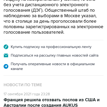
без учета дистанционного электронного
голосования (ДЭГ). Общественный штаб по
наблюдению за выборами в Москве указал,
что в столице за день проголосовали более
половины зарегистрированных на электронное
голосование пользователей.
Купить подписку на профессиональную ленту
Подписаться на рассылку главных новостей сайта
Получать оперативные новости в официальном
канале
НОВОСТИ ПО ТЕМЕ
17 сентября 2021 года 23:28
Франция решила отозвать послов из США и
Австралии после создания AUKUS