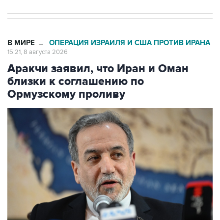
В МИРЕ
ОПЕРАЦИЯ ИЗРАИЛЯ И США ПРОТИВ ИРАНА
→
15:21, 8 августа 2026
Аракчи заявил, что Иран и Оман
близки к соглашению по
Ормузскому проливу