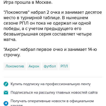
Игра прошла в Москве.
"Локомотив" набрал 2 очка и занимает десятое
место в турнирной таблице. В нынешнем
сезоне РПЛ он пока не одержал ни одной
победы, а с учетом предыдущего его
безвыигрышная серия составляет четыре
матча.
"Акрон" набрал первое очко и занимает 14-ю
строчку.
Локомотив
Акрон
футбол
РПЛ
Купить подписку на профессиональную ленту
Подписаться на рассылку главных новостей сайта
Получать оперативные новости в официальном
канале