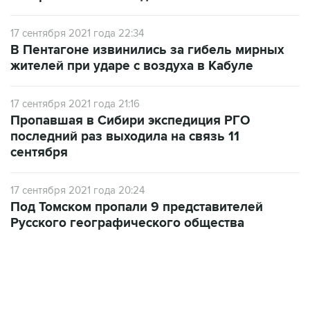
17 сентября 2021 года 22:34
В Пентагоне извинились за гибель мирных
жителей при ударе с воздуха в Кабуле
17 сентября 2021 года 21:16
Пропавшая в Сибири экспедиция РГО
последний раз выходила на связь 11
сентября
17 сентября 2021 года 20:24
Под Томском пропали 9 представителей
Русского географического общества