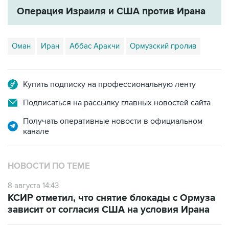
Операция Израиля и США против Ирана
Оман
Иран
Аббас Аракчи
Ормузский пролив
Купить подписку на профессиональную ленту
Подписаться на рассылку главных новостей сайта
Получать оперативные новости в официальном
канале
НОВОСТИ ПО ТЕМЕ
8 августа 14:43
КСИР отметил, что снятие блокады с Ормуза
зависит от согласия США на условия Ирана