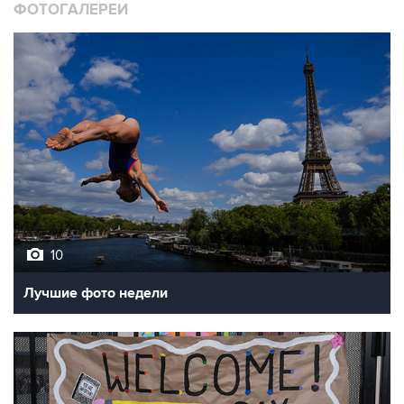
ФОТОГАЛЕРЕИ
10
Лучшие фото недели