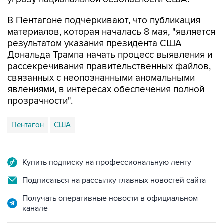
В Пентагоне подчеркивают, что публикация
материалов, которая началась 8 мая, "является
результатом указания президента США
Дональда Трампа начать процесс выявления и
рассекречивания правительственных файлов,
связанных с неопознанными аномальными
явлениями, в интересах обеспечения полной
прозрачности".
Пентагон
США
Купить подписку на профессиональную ленту
Подписаться на рассылку главных новостей сайта
Получать оперативные новости в официальном
канале