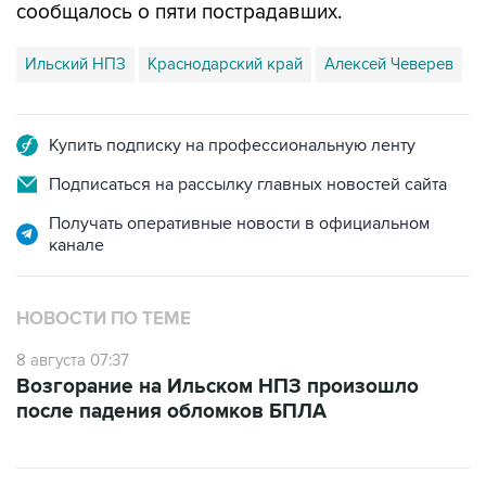
сообщалось о пяти пострадавших.
Ильский НПЗ
Краснодарский край
Алексей Чеверев
Купить подписку на профессиональную ленту
Подписаться на рассылку главных новостей сайта
Получать оперативные новости в официальном
канале
НОВОСТИ ПО ТЕМЕ
8 августа 07:37
Возгорание на Ильском НПЗ произошло
после падения обломков БПЛА