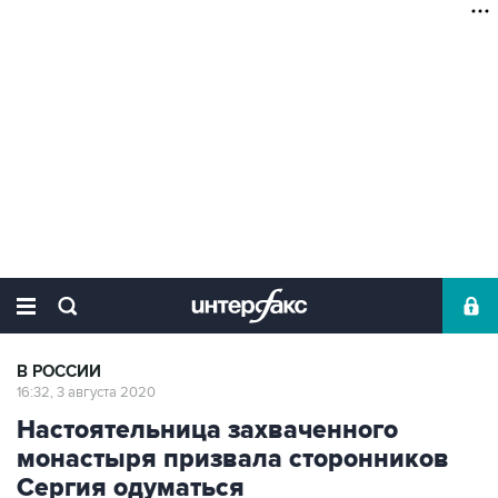
В РОССИИ
16:32, 3 августа 2020
Настоятельница захваченного
монастыря призвала сторонников
Сергия одуматься