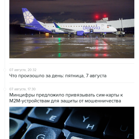
07 августа, 20:32
Что произошло за день: пятница, 7 августа
07 августа, 17:30
Минцифры предложило привязывать сим-карты к
M2M-устройствам для защиты от мошенничества