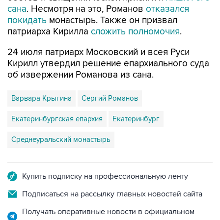
патриарха Кирилла
сложить полномочия
.
24 июля патриарх Московский и всея Руси
Кирилл утвердил решение епархиального суда
об извержении Романова из сана.
Варвара Крыгина
Сергий Романов
Екатеринбургская епархия
Екатеринбург
Среднеуральский монастырь
Купить подписку на профессиональную ленту
Подписаться на рассылку главных новостей сайта
Получать оперативные новости в официальном
канале