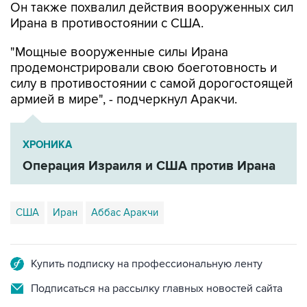
"Мощные вооруженные силы Ирана
продемонстрировали свою боеготовность и
силу в противостоянии с самой дорогостоящей
армией в мире", - подчеркнул Аракчи.
ХРОНИКА
Операция Израиля и США против Ирана
США
Иран
Аббас Аракчи
Купить подписку на профессиональную ленту
Подписаться на рассылку главных новостей сайта
Получать оперативные новости в официальном
канале