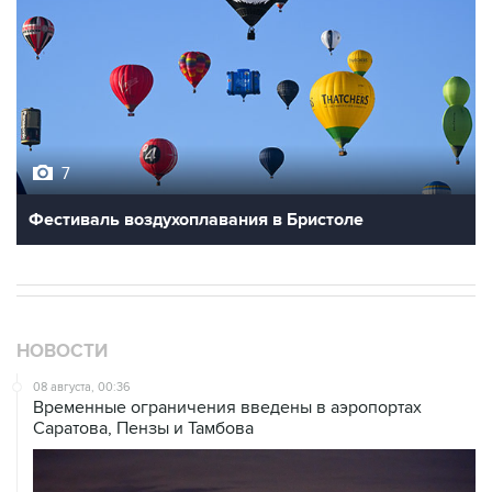
7
Фестиваль воздухоплавания в Бристоле
НОВОСТИ
08 августа, 00:36
Временные ограничения введены в аэропортах
Саратова, Пензы и Тамбова