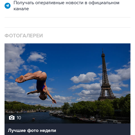
ФОТОГАЛЕРЕИ
10
Лучшие фото недели