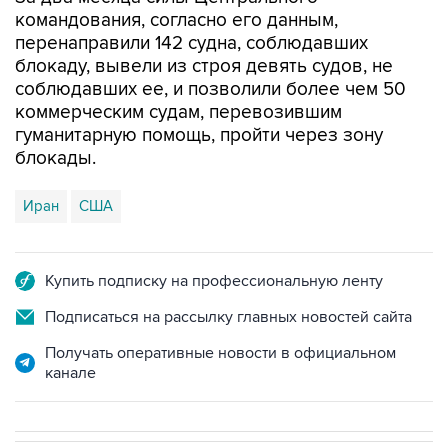
перенаправили 142 судна, соблюдавших
блокаду, вывели из строя девять судов, не
соблюдавших ее, и позволили более чем 50
коммерческим судам, перевозившим
гуманитарную помощь, пройти через зону
блокады.
Иран
США
Купить подписку на профессиональную ленту
Подписаться на рассылку главных новостей сайта
Получать оперативные новости в официальном
канале