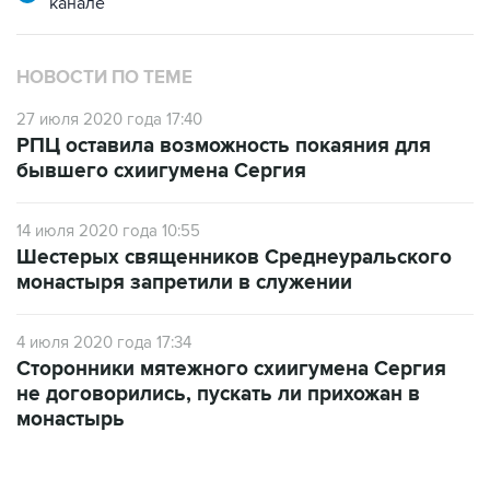
НОВОСТИ ПО ТЕМЕ
27 июля 2020 года 17:40
РПЦ оставила возможность покаяния для
бывшего схиигумена Сергия
14 июля 2020 года 10:55
Шестерых священников Среднеуральского
монастыря запретили в служении
4 июля 2020 года 17:34
Сторонники мятежного схиигумена Сергия
не договорились, пускать ли прихожан в
монастырь