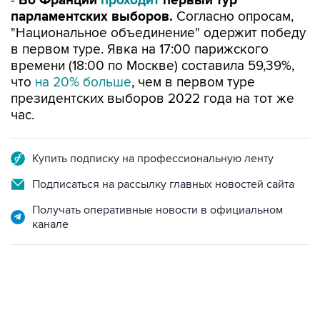
-
Во Франции
проходит
первый тур
парламентских выборов.
Согласно опросам,
"Национальное объединение" одержит победу
в первом туре. Явка на 17:00 парижского
времени (18:00 по Москве) составила 59,39%,
что
на 20% больше
, чем в первом туре
президентских выборов 2022 года на тот же
час.
Купить подписку на профессиональную ленту
Подписаться на рассылку главных новостей сайта
Получать оперативные новости в официальном
канале