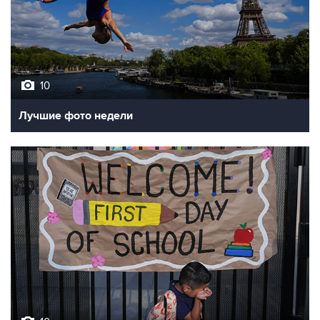
10
Лучшие фото недели