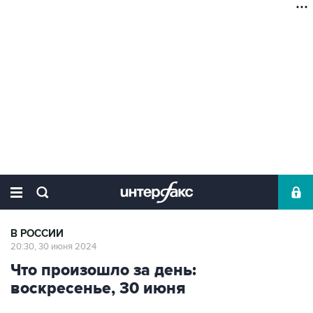
В РОССИИ
20:30, 30 июня 2024
Что произошло за день:
воскресенье, 30 июня