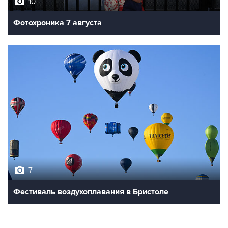
10
Фотохроника 7 августа
7
Фестиваль воздухоплавания в Бристоле