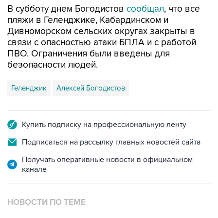
В субботу днем Богодистов
сообщал
, что все
пляжи в Геленджике, Кабардинском и
Дивноморском сельских округах закрыты в
связи с опасностью атаки БПЛА и с работой
ПВО. Ограничения были введены для
безопасности людей.
Геленджик
Алексей Богодистов
Купить подписку на профессиональную ленту
Подписаться на рассылку главных новостей сайта
Получать оперативные новости в официальном
канале
НОВОСТИ ПО ТЕМЕ