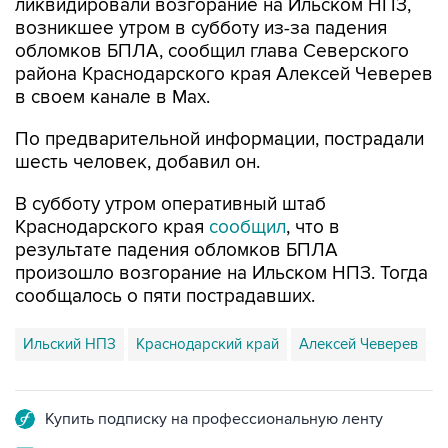
ликвидировали возгорание на Ильском НПЗ,
возникшее утром в субботу из-за падения
обломков БПЛА, сообщил глава Северского
района Краснодарского края Алексей Чеверев
в своем канале в Max.
По предварительной информации, пострадали
шесть человек, добавил он.
В субботу утром оперативный штаб
Краснодарского края
сообщил
, что в
результате падения обломков БПЛА
произошло возгорание на Ильском НПЗ. Тогда
сообщалось о пяти пострадавших.
Ильский НПЗ
Краснодарский край
Алексей Чеверев
Купить подписку на профессиональную ленту