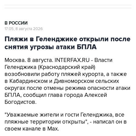
В РОССИИ
17:05, 8 августа 2026
Пляжи в Геленджике открыли после
снятия угрозы атаки БПЛА
Москва. 8 августа. INTERFAX.RU - Власти
Геленджика (Краснодарский край)
возобновили работу пляжей курорта, а также
в Кабардинском и Дивноморском сельских
округах после отмены режима опасности атаки
БПЛА, сообщил глава города Алексей
Богодистов.
"Уважаемые жители и гости Геленджика, все
пляжные территории открыты", - написал он в
своем канале в Max.