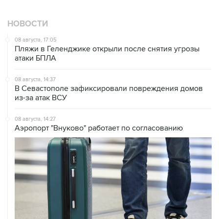
НОВОСТИ
08 августа, 17:05
Пляжи в Геленджике открыли после снятия угрозы
атаки БПЛА
08 августа, 14:37
В Севастополе зафиксировали повреждения домов
из-за атак ВСУ
08 августа, 14:27
Аэропорт "Внуково" работает по согласованию