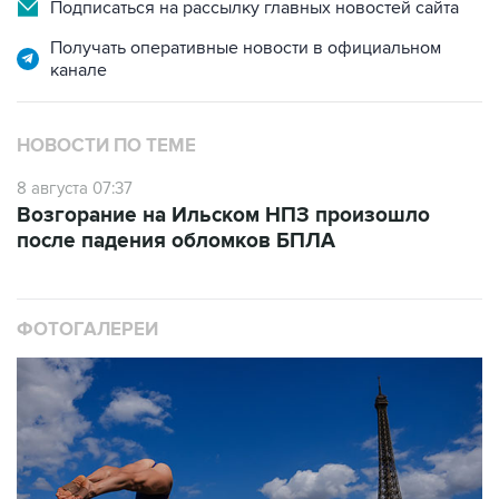
Подписаться на рассылку главных новостей сайта
Получать оперативные новости в официальном
канале
НОВОСТИ ПО ТЕМЕ
8 августа 07:37
Возгорание на Ильском НПЗ произошло
после падения обломков БПЛА
ФОТОГАЛЕРЕИ