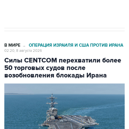
Евро 3, Евро 4
В МИРЕ
ОПЕРАЦИЯ ИЗРАИЛЯ И США ПРОТИВ ИРАНА
→
02:20, 8 августа 2026
Силы CENTCOM перехватили более
50 торговых судов после
возобновления блокады Ирана