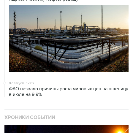
07 августа, 12:02
ФАО назвало причины роста мировых цен на пшеницу
в июле на 9,9%
ХРОНИКИ СОБЫТИЙ