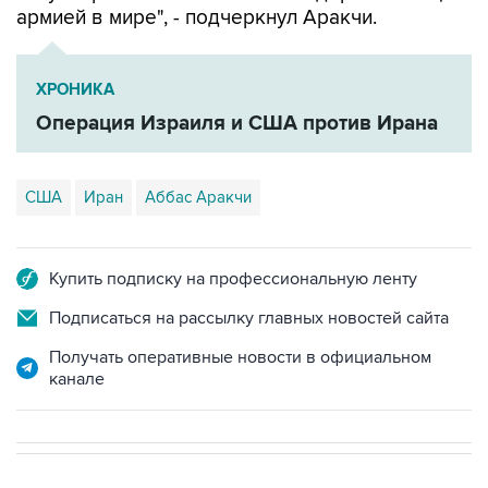
ХРОНИКА
Операция Израиля и США против Ирана
США
Иран
Аббас Аракчи
Купить подписку на профессиональную ленту
Подписаться на рассылку главных новостей сайта
Получать оперативные новости в официальном
канале
В РОССИИ
01:11, 8 августа 2026