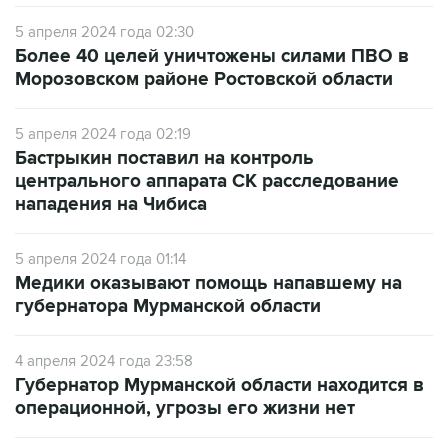
Более 40 целей уничтожены силами ПВО в
Морозовском районе Ростовской области
5 апреля 2024 года 02:19
Бастрыкин поставил на контроль
центрального аппарата СК расследование
нападения на Чибиса
5 апреля 2024 года 01:14
Медики оказывают помощь напавшему на
губернатора Мурманской области
4 апреля 2024 года 23:58
Губернатор Мурманской области находится в
операционной, угрозы его жизни нет
4 апреля 2024 года 23:07
Губернатора Мурманской области ранили в