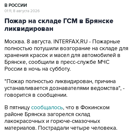
Пожар на складе ГСМ в Брянске
ликвидирован
Москва. 8 августа. INTERFAX.RU - Пожарные
полностью потушили возгорание на складе для
хранения красок и масел для автомобилей в
Брянске, сообщили в пресс-службе МЧС
России в ночь на субботу.
"Пожар полностью ликвидирован, причина
устанавливается дознавателями ведомства", -
говорится в сообщении.
В пятницу
сообщалось
, что в Фокинском
районе Брянска загорелся склад
лакокрасочных и горюче-смазочных
материалов. Пострадали четыре человека.
МЧС России
Брянск