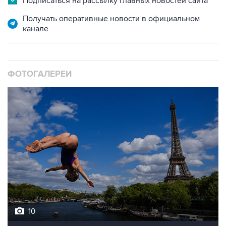
канале
ФОТОГАЛЕРЕИ
10
Лучшие фото недели