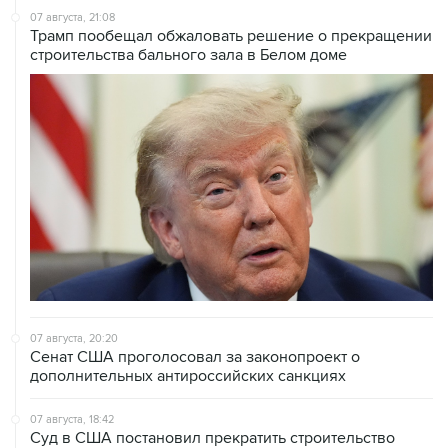
строительства бального зала в Белом доме
07 августа, 20:20
Сенат США проголосовал за законопроект о
дополнительных антироссийских санкциях
07 августа, 18:42
Суд в США постановил прекратить строительство
бального зала в Белом доме