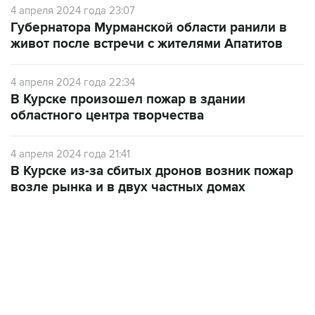
живот после встречи с жителями Апатитов
4 апреля 2024 года 22:34
В Курске произошел пожар в здании
областного центра творчества
4 апреля 2024 года 21:41
В Курске из-за сбитых дронов возник пожар
возле рынка и в двух частных домах
22:34, 7 августа 2026