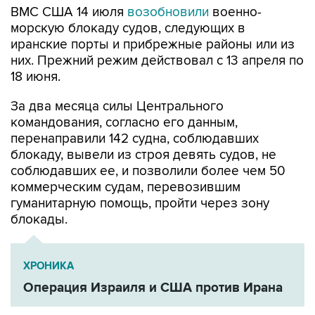
иранские порты и прибрежные районы или из
них. Прежний режим действовал с 13 апреля по
18 июня.
За два месяца силы Центрального
командования, согласно его данным,
перенаправили 142 судна, соблюдавших
блокаду, вывели из строя девять судов, не
соблюдавших ее, и позволили более чем 50
коммерческим судам, перевозившим
гуманитарную помощь, пройти через зону
блокады.
ХРОНИКА
Операция Израиля и США против Ирана
Иран
США