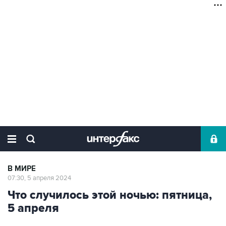
В МИРЕ
07:30, 5 апреля 2024
Что случилось этой ночью: пятница,
5 апреля