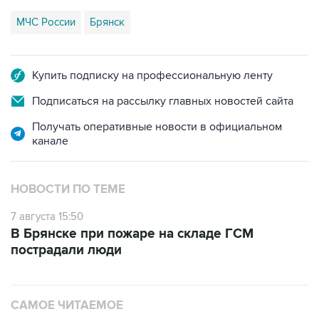
Купить подписку на профессиональную ленту
Подписаться на рассылку главных новостей сайта
Получать оперативные новости в официальном
канале
НОВОСТИ ПО ТЕМЕ
7 августа 15:50
В Брянске при пожаре на складе ГСМ
пострадали люди
САМОЕ ЧИТАЕМОЕ
Число пострадавших при атаке БПЛА под