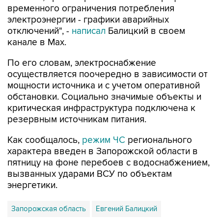
отключений", -
написал
Балицкий в своем
канале в Max.
По его словам, электроснабжение
осуществляется поочередно в зависимости от
мощности источника и с учетом оперативной
обстановки. Социально значимые объекты и
критическая инфраструктура подключена к
резервным источникам питания.
Как сообщалось,
режим ЧС
регионального
характера введен в Запорожской области в
пятницу на фоне перебоев с водоснабжением,
вызванных ударами ВСУ по объектам
энергетики.
Запорожская область
Евгений Балицкий