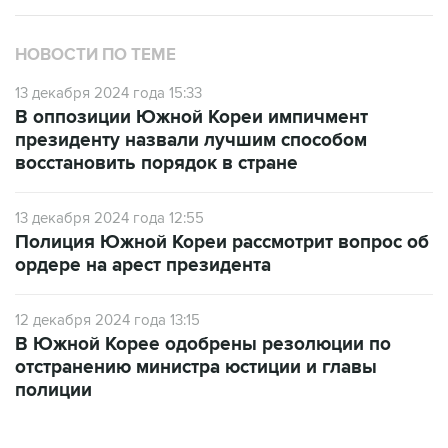
НОВОСТИ ПО ТЕМЕ
13 декабря 2024 года 15:33
В оппозиции Южной Кореи импичмент
президенту назвали лучшим способом
восстановить порядок в стране
13 декабря 2024 года 12:55
Полиция Южной Кореи рассмотрит вопрос об
ордере на арест президента
12 декабря 2024 года 13:15
В Южной Корее одобрены резолюции по
отстранению министра юстиции и главы
полиции