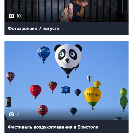
10
Фотохроника 7 августа
7
Фестиваль воздухоплавания в Бристоле