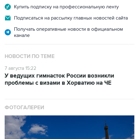
Подписаться на рассылку главных новостей сайта
Получать оперативные новости в официальном
канале
НОВОСТИ ПО ТЕМЕ
7 августа 15:22
У ведущих гимнасток России возникли
проблемы с визами в Хорватию на ЧЕ
ФОТОГАЛЕРЕИ