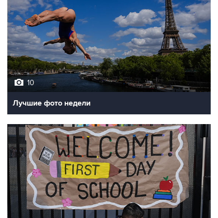
10
Лучшие фото недели