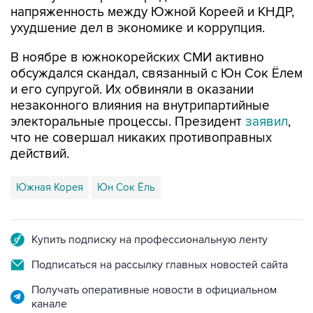
В ноябре в южнокорейских СМИ активно
обсуждался скандал, связанный с Юн Сок Ёлем
и его супругой. Их обвиняли в оказании
незаконного влияния на внутрипартийные
электоральные процессы. Президент
заявил
,
что не совершал никаких противоправных
действий.
Южная Корея
Юн Сок Ёль
Купить подписку на профессиональную ленту
Подписаться на рассылку главных новостей сайта
Получать оперативные новости в официальном
канале