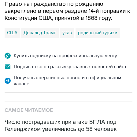
Конституции США, принятой в 1868 году.
США
Дональд Трамп
указ
родильный туризм
Купить подписку на профессиональную ленту
Подписаться на рассылку главных новостей сайта
Получать оперативные новости в официальном
канале
САМОЕ ЧИТАЕМОЕ
Число пострадавших при атаке БПЛА под
Геленджиком увеличилось до 58 человек
Путин сообщил о решении сосредоточить в