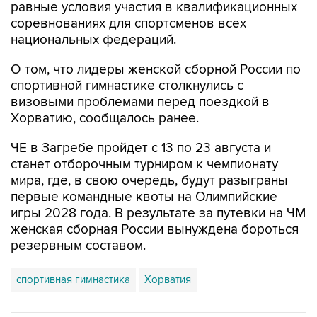
национальных федераций.
О том, что лидеры женской сборной России по
спортивной гимнастике столкнулись с
визовыми проблемами перед поездкой в
Хорватию, сообщалось ранее.
ЧЕ в Загребе пройдет с 13 по 23 августа и
станет отборочным турниром к чемпионату
мира, где, в свою очередь, будут разыграны
первые командные квоты на Олимпийские
игры 2028 года. В результате за путевки на ЧМ
женская сборная России вынуждена бороться
резервным составом.
спортивная гимнастика
Хорватия
Купить подписку на профессиональную ленту