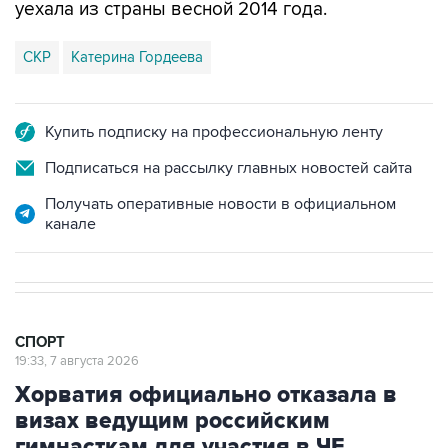
СКР
Катерина Гордеева
Купить подписку на профессиональную ленту
Подписаться на рассылку главных новостей сайта
Получать оперативные новости в официальном
канале
СПОРТ
19:33, 7 августа 2026
Хорватия официально отказала в
визах ведущим российским
гимнасткам для участия в ЧЕ