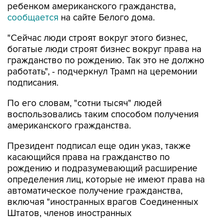
"Сейчас люди строят вокруг этого бизнес,
богатые люди строят бизнес вокруг права на
гражданство по рождению. Так это не должно
работать", - подчеркнул Трамп на церемонии
подписания.
По его словам, "сотни тысяч" людей
воспользовались таким способом получения
американского гражданства.
Президент подписал еще один указ, также
касающийся права на гражданство по
рождению и подразумевающий расширение
определения лиц, которые не имеют права на
автоматическое получение гражданства,
включая "иностранных врагов Соединенных
Штатов, членов иностранных
террористических организаций", наравне с
детьми дипломатов и сотрудников других