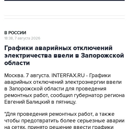
В РОССИИ
18:38, 7 августа 2026
Графики аварийных отключений
электричества ввели в Запорожской
области
Москва. 7 августа. INTERFAX.RU - Графики
аварийных отключений электроэнергии ввели
в Запорожской области для проведения
ремонтных работ, сообщил губернатор региона
Евгений Балицкий в пятницу.
"Для проведения ремонтных работ, а также
чтобы предотвратить более серьезные аварии
на сетях, принято решение ввести графики
временного ограничения потребления
электроэнергии - графики аварийных