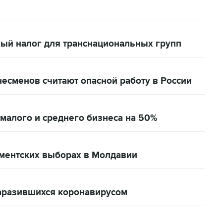
ый налог для транснациональных групп
несменов считают опасной работу в России
малого и среднего бизнеса на 50%
ментских выборах в Молдавии
заразившихся коронавирусом