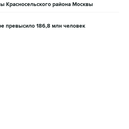
вы Красносельского района Москвы
ре превысило 186,8 млн человек