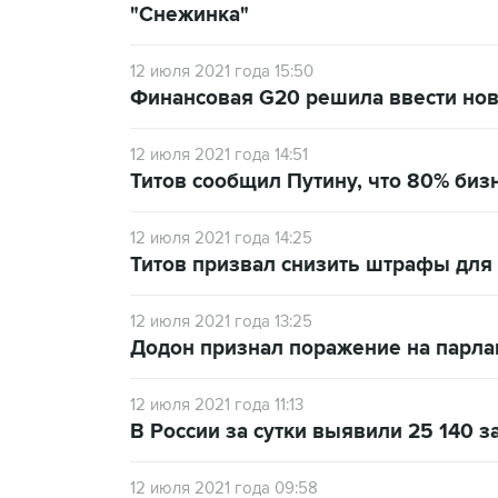
"Снежинка"
12 июля 2021 года 15:50
Финансовая G20 решила ввести нов
12 июля 2021 года 14:51
Титов сообщил Путину, что 80% биз
12 июля 2021 года 14:25
Титов призвал снизить штрафы для 
12 июля 2021 года 13:25
Додон признал поражение на парла
12 июля 2021 года 11:13
В России за сутки выявили 25 140 
12 июля 2021 года 09:58