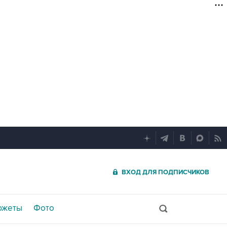
ВХОД ДЛЯ ПОДПИСЧИКОВ
южеты
Фото