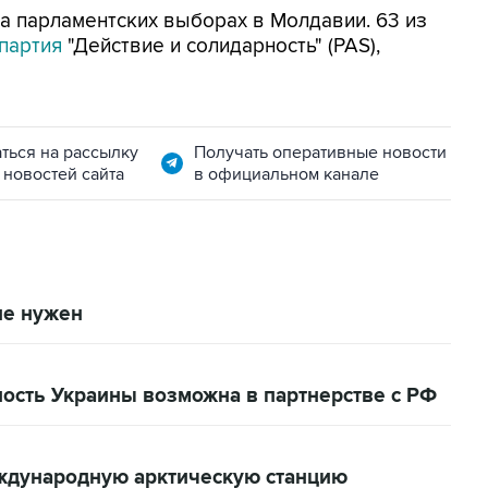
а парламентских выборах в Молдавии. 63 из
партия
"Действие и солидарность" (PAS),
ться на рассылку
Получать оперативные новости
 новостей сайта
в официальном канале
не нужен
ность Украины возможна в партнерстве с РФ
ждународную арктическую станцию