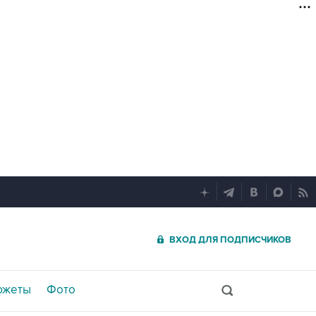
ВХОД ДЛЯ ПОДПИСЧИКОВ
южеты
Фото