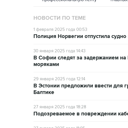
НОВОСТИ ПО ТЕМЕ
1 февраля 2025 года 00:53
Полиция Норвегии отпустила судно S
30 января 2025 года 14:43
В Софии следят за задержанием на 
моряками
29 января 2025 года 12:14
В Эстонии предложили ввести для г
Балтике
27 января 2025 года 18:28
Подозреваемое в повреждении каб