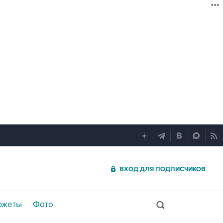
ВХОД ДЛЯ ПОДПИСЧИКОВ
южеты
Фото