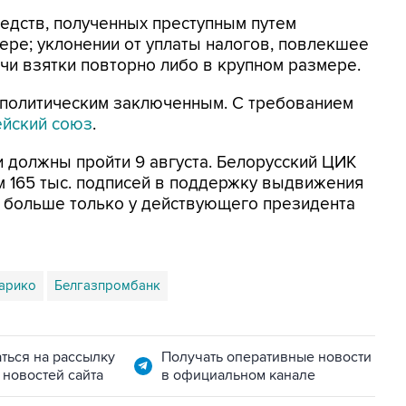
редств, полученных преступным путем
ере; уклонении от уплаты налогов, повлекшее
чи взятки повторно либо в крупном размере.
политическим заключенным. С требованием
йский союз
.
 должны пройти 9 августа. Белорусский ЦИК
 165 тыс. подписей в поддержку выдвижения
- больше только у действующего президента
арико
Белгазпромбанк
ться на рассылку
Получать оперативные новости
 новостей сайта
в официальном канале