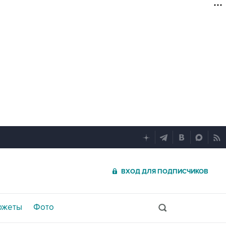
ВХОД ДЛЯ ПОДПИСЧИКОВ
южеты
Фото