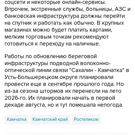
банковская инфраструктура должны перейти
на спутник и работать как обычно. В крупных
магазинах можно будет платить картами,
мелким торговым точкам рекомендуют
готовиться к переходу на наличные.
Работы по обновлению береговой
инфраструктуры подводной волоконно-
оптической линии связи "Сахалин - Камчатка" в
Усть-Большерецком округе планировали
провести еще в сентябре прошлого года. Но
из-за сезона штормов их перенесли на лето
2026-го. Их планировали начать в первой
декаде августа, но и тут помешала непогода.
Камчатка
Камчатский край
Ростелеком
Купить подписку на профессиональную ленту