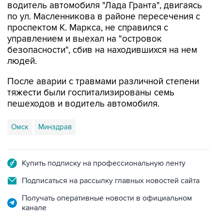
проспектом К. Маркса, не справился с
управлением и выехал на "островок
безопасности", сбив на находившихся на нем
людей.
После аварии с травмами различной степени
тяжести были госпитализированы семь
пешеходов и водитель автомобиля.
Омск
Минздрав
Купить подписку на профессиональную ленту
Подписаться на рассылку главных новостей сайта
Получать оперативные новости в официальном
канале