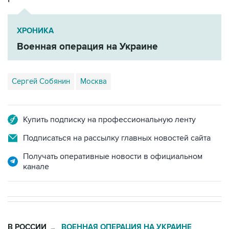
ХРОНИКА
Военная операция на Украине
Сергей Собянин
Москва
Купить подписку на профессиональную ленту
Подписаться на рассылку главных новостей сайта
Получать оперативные новости в официальном
канале
В РОССИИ
ВОЕННАЯ ОПЕРАЦИЯ НА УКРАИНЕ
→
06:22, 10 августа 2026