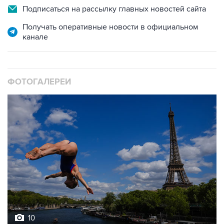
Получать оперативные новости в официальном
канале
ФОТОГАЛЕРЕИ
10
Лучшие фото недели