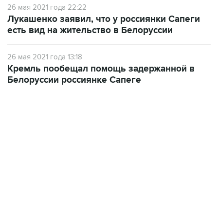
есть вид на жительство в Белоруссии
26 мая 2021 года 13:18
Кремль пообещал помощь задержанной в
Белоруссии россиянке Сапеге
07:10, 10 августа 2026