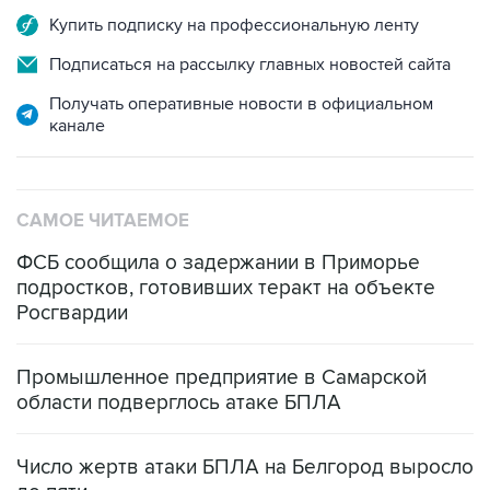
Подписаться на рассылку главных новостей сайта
Получать оперативные новости в официальном
канале
САМОЕ ЧИТАЕМОЕ
ФСБ сообщила о задержании в Приморье
подростков, готовивших теракт на объекте
Росгвардии
Промышленное предприятие в Самарской
области подверглось атаке БПЛА
Число жертв атаки БПЛА на Белгород выросло
до пяти