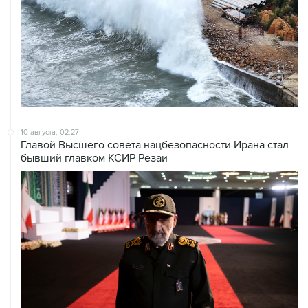
10 августа, 02:27
Главой Высшего совета нацбезопасности Ирана стал
бывший главком КСИР Резаи