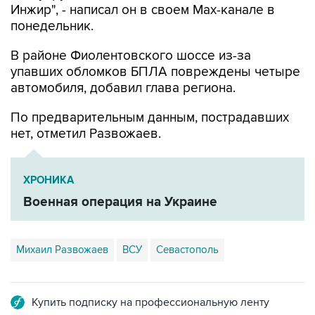
В районе Фиолентовского шоссе из-за
упавших обломков БПЛА повреждены четыре
автомобиля, добавил глава региона.
По предварительным данным, пострадавших
нет, отметил Развожаев.
ХРОНИКА
Военная операция на Украине
Михаил Развожаев
ВСУ
Севастополь
Купить подписку на профессиональную ленту
Подписаться на рассылку главных новостей сайта