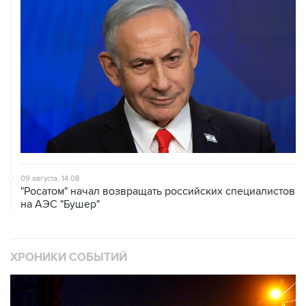
09 августа, 14:08
"Росатом" начал возвращать российских специалистов
на АЭС "Бушер"
ХРОНИКИ СОБЫТИЙ