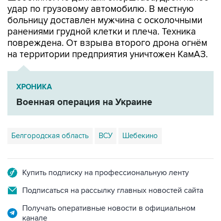
удар по грузовому автомобилю. В местную
больницу доставлен мужчина с осколочными
ранениями грудной клетки и плеча. Техника
повреждена. От взрыва второго дрона огнём
на территории предприятия уничтожен КамАЗ.
ХРОНИКА
Военная операция на Украине
Белгородская область
ВСУ
Шебекино
Купить подписку на профессиональную ленту
Подписаться на рассылку главных новостей сайта
Получать оперативные новости в официальном
канале