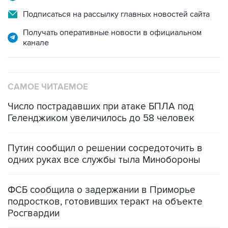
Подписаться на рассылку главных новостей сайта
Получать оперативные новости в официальном
канале
САМОЕ ЧИТАЕМОЕ
Число пострадавших при атаке БПЛА под
Геленджиком увеличилось до 58 человек
Путин сообщил о решении сосредоточить в
одних руках все службы тыла Минобороны
ФСБ сообщила о задержании в Приморье
подростков, готовивших теракт на объекте
Росгвардии