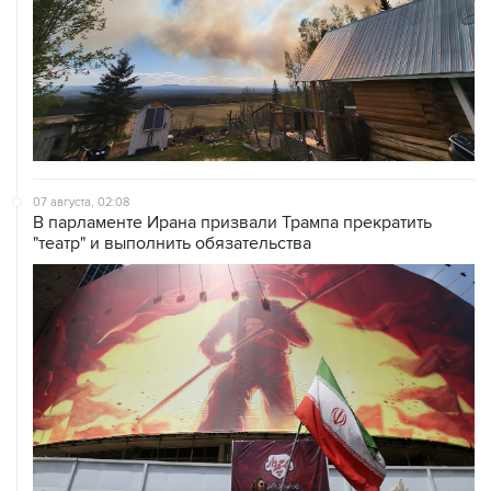
07 августа, 02:08
В парламенте Ирана призвали Трампа прекратить
"театр" и выполнить обязательства