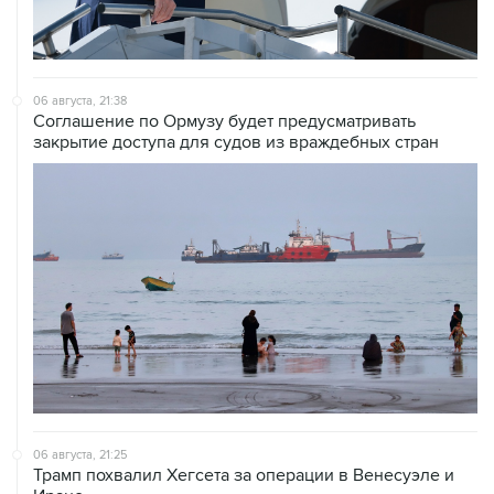
06 августа, 21:38
Соглашение по Ормузу будет предусматривать
закрытие доступа для судов из враждебных стран
06 августа, 21:25
Трамп похвалил Хегсета за операции в Венесуэле и