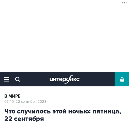
В МИРЕ
07:40, 22 сентября 2023
Что случилось этой ночью: пятница,
22 сентября