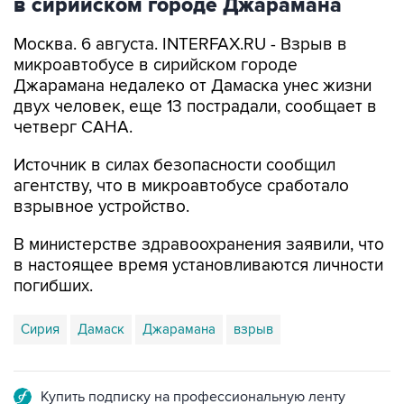
в сирийском городе Джарамана
Москва. 6 августа. INTERFAX.RU - Взрыв в
микроавтобусе в сирийском городе
Джарамана недалеко от Дамаска унес жизни
двух человек, еще 13 пострадали, сообщает в
четверг САНА.
Источник в силах безопасности сообщил
агентству, что в микроавтобусе сработало
взрывное устройство.
В министерстве здравоохранения заявили, что
в настоящее время установливаются личности
погибших.
Сирия
Дамаск
Джарамана
взрыв
Купить подписку на профессиональную ленту