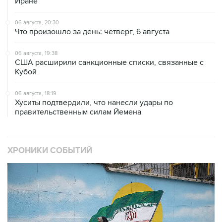
Иране
06 августа, 20:30
Что произошло за день: четверг, 6 августа
06 августа, 19:38
США расширили санкционные списки, связанные с
Кубой
06 августа, 18:19
Хуситы подтвердили, что нанесли удары по
правительственным силам Йемена
ХРОНИКИ СОБЫТИЙ