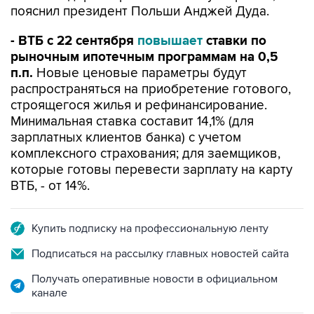
пояснил президент Польши Анджей Дуда.
- ВТБ с 22 сентября
повышает
ставки по
рыночным ипотечным программам на 0,5
п.п.
Новые ценовые параметры будут
распространяться на приобретение готового,
строящегося жилья и рефинансирование.
Минимальная ставка составит 14,1% (для
зарплатных клиентов банка) с учетом
комплексного страхования; для заемщиков,
которые готовы перевести зарплату на карту
ВТБ, - от 14%.
Купить подписку на профессиональную ленту
Подписаться на рассылку главных новостей сайта
Получать оперативные новости в официальном
канале