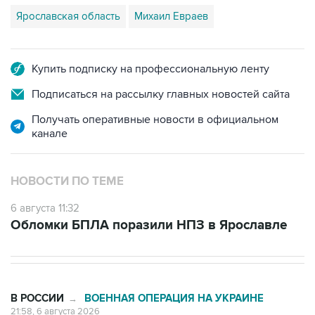
Ярославская область
Михаил Евраев
Купить подписку на профессиональную ленту
Подписаться на рассылку главных новостей сайта
Получать оперативные новости в официальном
канале
НОВОСТИ ПО ТЕМЕ
6 августа 11:32
Обломки БПЛА поразили НПЗ в Ярославле
В РОССИИ
ВОЕННАЯ ОПЕРАЦИЯ НА УКРАИНЕ
→
21:58, 6 августа 2026