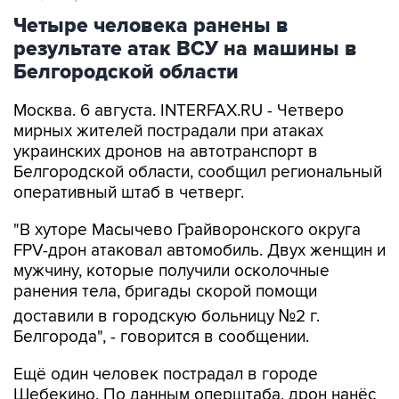
Четыре человека ранены в
результате атак ВСУ на машины в
Белгородской области
Москва. 6 августа. INTERFAX.RU - Четверо
мирных жителей пострадали при атаках
украинских дронов на автотранспорт в
Белгородской области, сообщил региональный
оперативный штаб в четверг.
"В хуторе Масычево Грайворонского округа
FPV-дрон атаковал автомобиль. Двух женщин и
мужчину, которые получили осколочные
ранения тела, бригады скорой помощи
доставили в городскую больницу №2 г.
Белгорода", - говорится в сообщении.
Ещё один человек пострадал в городе
Шебекино. По данным оперштаба, дрон нанёс