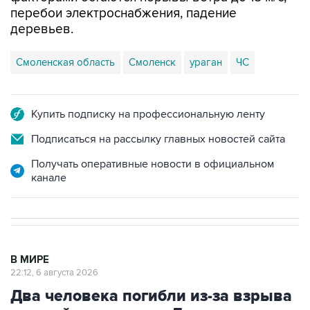
перебои электроснабжения, падение
деревьев.
Смоленская область
Смоленск
ураган
ЧС
Купить подписку на профессиональную ленту
Подписаться на рассылку главных новостей сайта
Получать оперативные новости в официальном
канале
В МИРЕ
22:12, 6 августа 2026
Два человека погибли из-за взрыва