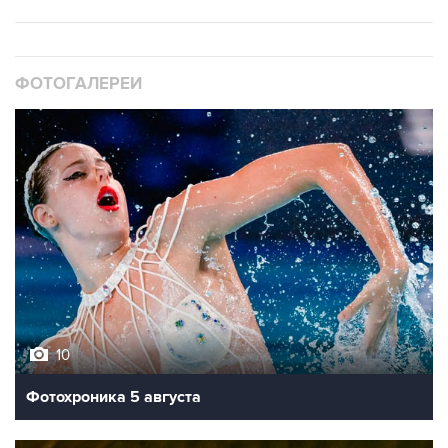
ФОТОГАЛЕРЕИ
10
Фотохроника 5 августа