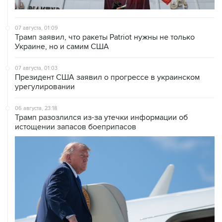
07 августа, 01:09
Трамп заявил, что ракеты Patriot нужны не только
Украине, но и самим США
07 августа, 01:03
Президент США заявил о прогрессе в украинском
урегулировании
06 августа, 23:18
Трамп разозлился из-за утечки информации об
истощении запасов боеприпасов