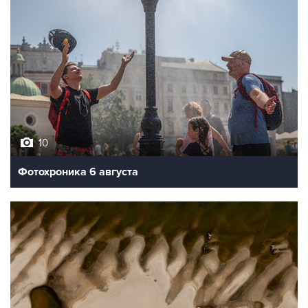
10
Фотохроника 6 августа