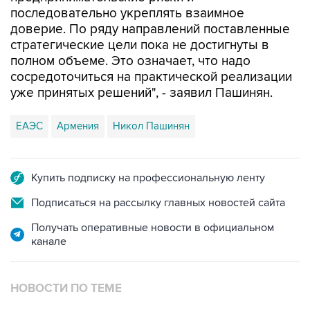
доверие. По ряду направлений поставленные
стратегические цели пока не достигнуты в
полном объеме. Это означает, что надо
сосредоточиться на практической реализации
уже принятых решений", - заявил Пашинян.
ЕАЭС
Армения
Никол Пашинян
Купить подписку на профессиональную ленту
Подписаться на рассылку главных новостей сайта
Получать оперативные новости в официальном
канале
НОВОСТИ ПО ТЕМЕ
30 июля 12:28
Пашинян отказался на данном этапе ставить