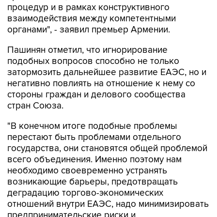
органами", - заявил премьер Армении.
Пашинян отметил, что игнорирование
подобных вопросов способно не только
затормозить дальнейшее развитие ЕАЭС, но и
негативно повлиять на отношение к нему со
стороны граждан и делового сообщества
стран Союза.
"В конечном итоге подобные проблемы
перестают быть проблемами отдельного
государства, они становятся общей проблемой
всего объединения. Именно поэтому нам
необходимо своевременно устранять
возникающие барьеры, предотвращать
деградацию торгово-экономических
отношений внутри ЕАЭС, надо минимизировать
предпринимательские риски и
последовательно укреплять взаимное