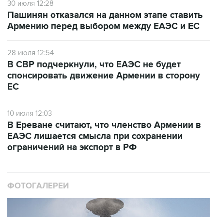
Армению перед выбором между ЕАЭС и ЕС
28 июля 12:54
В СВР подчеркнули, что ЕАЭС не будет
спонсировать движение Армении в сторону
ЕС
10 июля 12:03
В Ереване считают, что членство Армении в
ЕАЭС лишается смысла при сохранении
ограничений на экспорт в РФ
ФОТОГАЛЕРЕИ