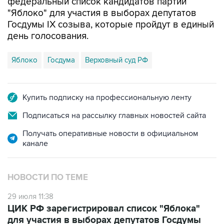
Госдумы IX созыва, которые пройдут в единый
день голосования.
Яблоко
Госдума
Верховный суд РФ
Купить подписку на профессиональную ленту
Подписаться на рассылку главных новостей сайта
Получать оперативные новости в официальном
канале
НОВОСТИ ПО ТЕМЕ
29 июля 11:38
ЦИК РФ зарегистрировал список "Яблока"
для участия в выборах депутатов Госдумы