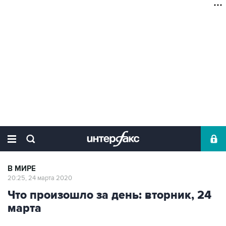
В МИРЕ
20:25, 24 марта 2020
Что произошло за день: вторник, 24
марта