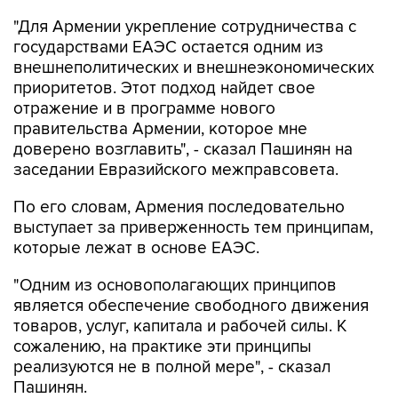
государствами ЕАЭС остается одним из
внешнеполитических и внешнеэкономических
приоритетов. Этот подход найдет свое
отражение и в программе нового
правительства Армении, которое мне
доверено возглавить", - сказал Пашинян на
заседании Евразийского межправсовета.
По его словам, Армения последовательно
выступает за приверженность тем принципам,
которые лежат в основе ЕАЭС.
"Одним из основополагающих принципов
является обеспечение свободного движения
товаров, услуг, капитала и рабочей силы. К
сожалению, на практике эти принципы
реализуются не в полной мере", - сказал
Пашинян.
По его словам, отдельные ограничения и