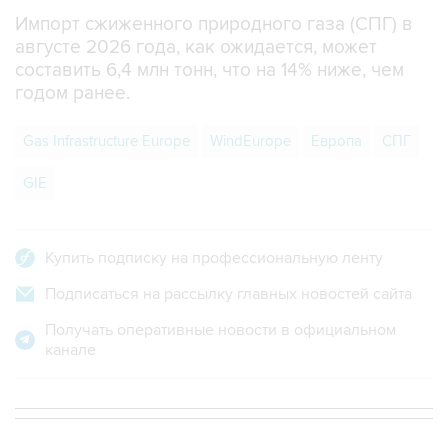
августе 2026 года, как ожидается, может
составить 6,4 млн тонн, что на 14% ниже, чем
годом ранее.
Gas Infrastructure Europe
WindEurope
Европа
СПГ
GIE
Купить подписку на профессиональную ленту
Подписаться на рассылку главных новостей сайта
Получать оперативные новости в официальном
канале
В МИРЕ
04:45, 7 августа 2026