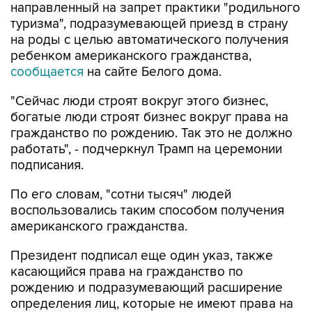
на роды с целью автоматического получения
ребенком американского гражданства,
сообщается
на сайте Белого дома.
"Сейчас люди строят вокруг этого бизнес,
богатые люди строят бизнес вокруг права на
гражданство по рождению. Так это не должно
работать", - подчеркнул Трамп на церемонии
подписания.
По его словам, "сотни тысяч" людей
воспользовались таким способом получения
американского гражданства.
Президент подписал еще один указ, также
касающийся права на гражданство по
рождению и подразумевающий расширение
определения лиц, которые не имеют права на
автоматическое получение гражданства,
включая "иностранных врагов Соединенных