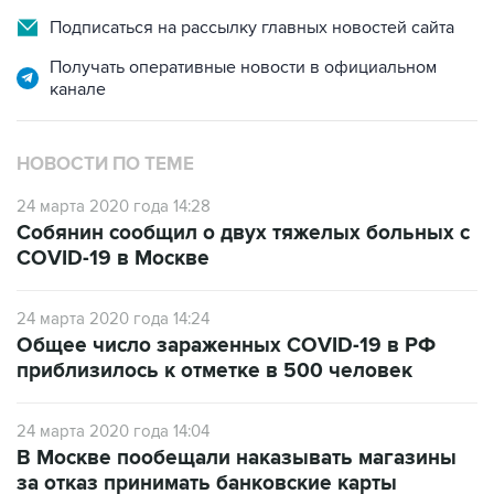
Получать оперативные новости в официальном
канале
НОВОСТИ ПО ТЕМЕ
24 марта 2020 года 14:28
Собянин сообщил о двух тяжелых больных с
COVID-19 в Москве
24 марта 2020 года 14:24
Общее число зараженных COVID-19 в РФ
приблизилось к отметке в 500 человек
24 марта 2020 года 14:04
В Москве пообещали наказывать магазины
за отказ принимать банковские карты