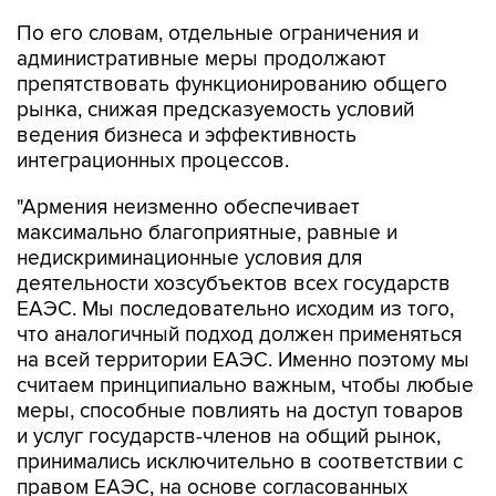
административные меры продолжают
препятствовать функционированию общего
рынка, снижая предсказуемость условий
ведения бизнеса и эффективность
интеграционных процессов.
"Армения неизменно обеспечивает
максимально благоприятные, равные и
недискриминационные условия для
деятельности хозсубъектов всех государств
ЕАЭС. Мы последовательно исходим из того,
что аналогичный подход должен применяться
на всей территории ЕАЭС. Именно поэтому мы
считаем принципиально важным, чтобы любые
меры, способные повлиять на доступ товаров
и услуг государств-членов на общий рынок,
принимались исключительно в соответствии с
правом ЕАЭС, на основе согласованных
процедур и в рамках конструктивного
взаимодействия между компетентными