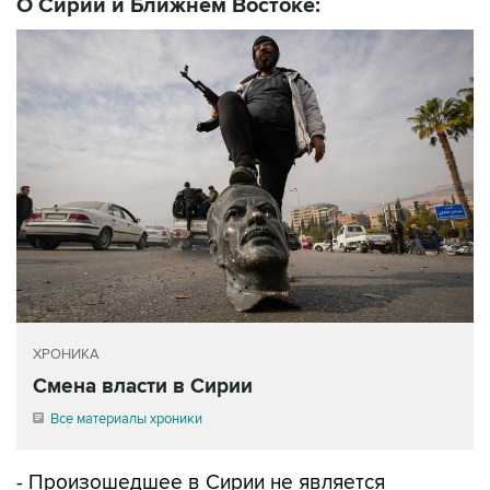
О Сирии и Ближнем Востоке:
ХРОНИКА
Смена власти в Сирии
Все материалы хроники
- Произошедшее в Сирии не является