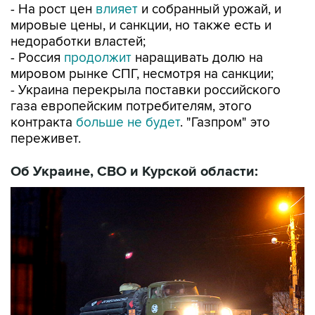
- На рост цен
влияет
и собранный урожай, и
мировые цены, и санкции, но также есть и
недоработки властей;
- Россия
продолжит
наращивать долю на
мировом рынке СПГ, несмотря на санкции;
- Украина перекрыла поставки российского
газа европейским потребителям, этого
контракта
больше не будет
. "Газпром" это
переживет.
Об Украине, СВО и Курской области: