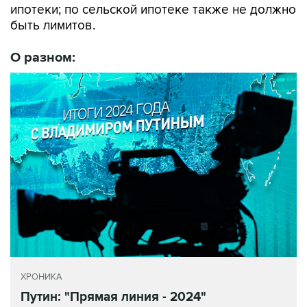
быть лимитов.
О разном:
ХРОНИКА
Путин: "Прямая линия - 2024"
Все материалы хроники