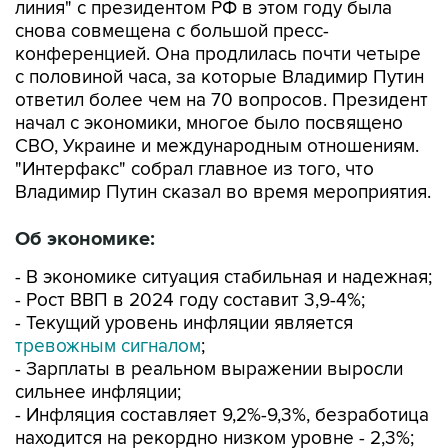
линия" с президентом РФ в этом году была
снова совмещена с большой пресс-
конференцией. Она продлилась почти четыре
с половиной часа, за которые Владимир Путин
ответил более чем на 70 вопросов. Президент
начал с экономики, многое было посвящено
СВО, Украине и международным отношениям.
"Интерфакс" собрал главное из того, что
Владимир Путин сказал во время мероприятия.
Об экономике:
- В экономике ситуация стабильная и надежная;
- Рост ВВП в 2024 году составит 3,9-4%;
- Текущий уровень инфляции является
тревожным сигналом
;
- Зарплаты в реальном выражении выросли
сильнее инфляции;
- Инфляция составляет 9,2%-9,3%, безработица
находится на рекордно низком уровне - 2,3%;