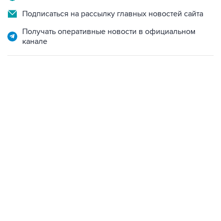
Получать оперативные новости в официальном
канале
13:11, 7 августа 2026