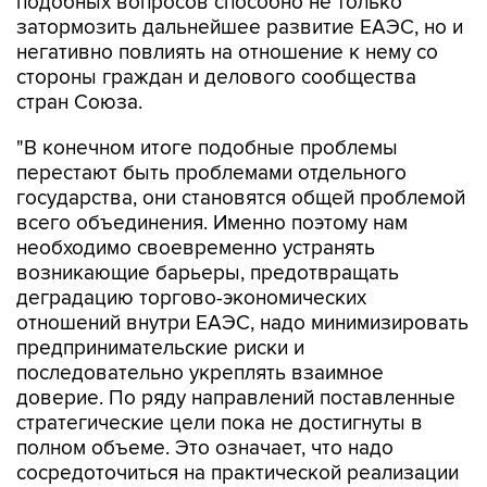
негативно повлиять на отношение к нему со
стороны граждан и делового сообщества
стран Союза.
"В конечном итоге подобные проблемы
перестают быть проблемами отдельного
государства, они становятся общей проблемой
всего объединения. Именно поэтому нам
необходимо своевременно устранять
возникающие барьеры, предотвращать
деградацию торгово-экономических
отношений внутри ЕАЭС, надо минимизировать
предпринимательские риски и
последовательно укреплять взаимное
доверие. По ряду направлений поставленные
стратегические цели пока не достигнуты в
полном объеме. Это означает, что надо
сосредоточиться на практической реализации
уже принятых решений", - заявил Пашинян.