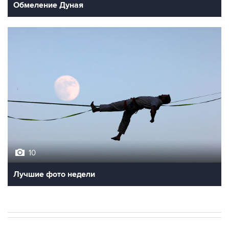
10
Лучшие фото недели
ЭКОНОМИКА