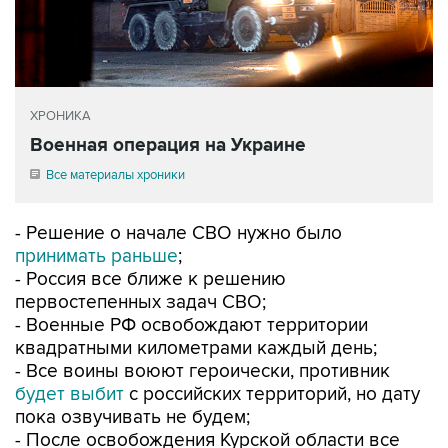
ХРОНИКА
Военная операция на Украине
Все материалы хроники
- Решение о начале СВО нужно было
принимать раньше
;
- Россия все ближе к решению
первостепенных задач СВО;
- Военные РФ освобождают территории
квадратными километрами каждый день;
- Все воины воюют героически, противник
будет выбит
с российских территорий, но дату
пока озвучивать не будем;
- После освобождения Курской области все