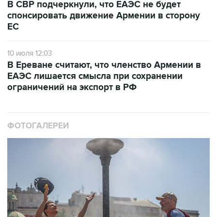
ЕС
10 июля 12:03
В Ереване считают, что членство Армении в
ЕАЭС лишается смысла при сохранении
ограничений на экспорт в РФ
ФОТОГАЛЕРЕИ