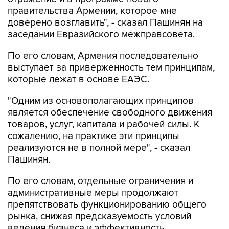
доверено возглавить", - сказал Пашинян на
заседании Евразийского межправсовета.
По его словам, Армения последовательно
выступает за приверженность тем принципам,
которые лежат в основе ЕАЭС.
"Одним из основополагающих принципов
является обеспечение свободного движения
товаров, услуг, капитала и рабочей силы. К
сожалению, на практике эти принципы
реализуются не в полной мере", - сказал
Пашинян.
По его словам, отдельные ограничения и
административные меры продолжают
препятствовать функционированию общего
рынка, снижая предсказуемость условий
ведения бизнеса и эффективность
интеграционных процессов.