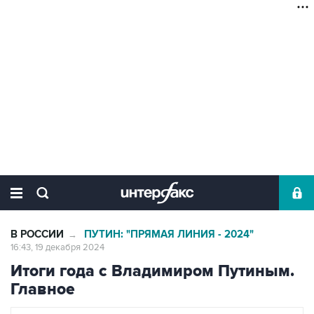
В РОССИИ
ПУТИН: "ПРЯМАЯ ЛИНИЯ - 2024"
→
16:43, 19 декабря 2024
Итоги года с Владимиром Путиным.
Главное