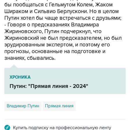
Шираком и Сильвио Берлускони. Но в целом
Путин хотел бы чаще встречаться с друзьями;
- Говоря о предсказаниях Владимира
Жириновского, Путин подчеркнул, что
Жириновский не был предсказателем, но был
эрудированным экспертом, и поэтому его
прогнозы, основанные на подготовке и
знаниях, сбывались.
ХРОНИКА
Путин: "Прямая линия - 2024"
Владимир Путин
Прямая линия
Купить подписку на профессиональную ленту
Подписаться на рассылку главных новостей сайта