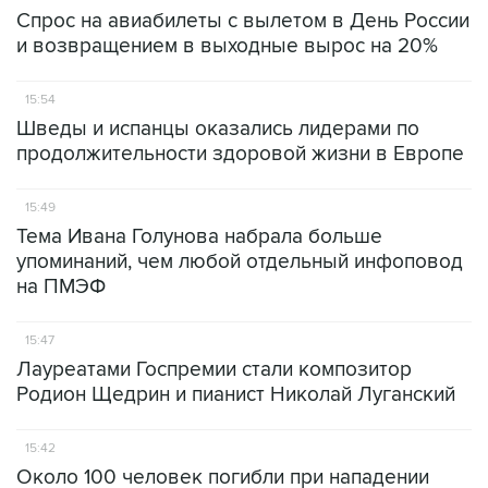
Спрос на авиабилеты с вылетом в День России
и возвращением в выходные вырос на 20%
15:54
Шведы и испанцы оказались лидерами по
продолжительности здоровой жизни в Европе
15:49
Тема Ивана Голунова набрала больше
упоминаний, чем любой отдельный инфоповод
на ПМЭФ
15:47
Лауреатами Госпремии стали композитор
Родион Щедрин и пианист Николай Луганский
15:42
Около 100 человек погибли при нападении