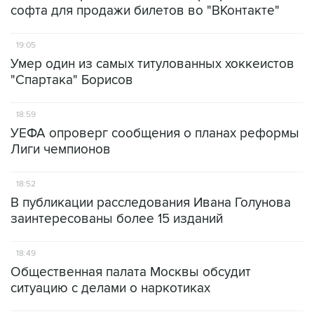
софта для продажи билетов во "ВКонтакте"
19:05
Умер один из самых титулованных хоккеистов
"Спартака" Борисов
18:59
УЕФА опроверг сообщения о планах реформы
Лиги чемпионов
18:52
В публикации расследования Ивана Голунова
заинтересованы более 15 изданий
18:49
Общественная палата Москвы обсудит
ситуацию с делами о наркотиках