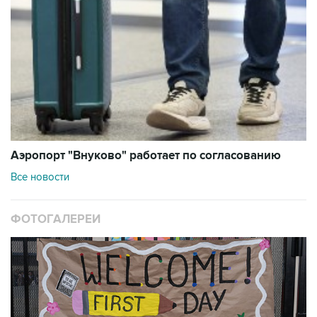
Аэропорт "Внуково" работает по согласованию
Все новости
ФОТОГАЛЕРЕИ