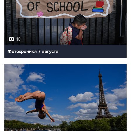
10
Фотохроника 7 августа