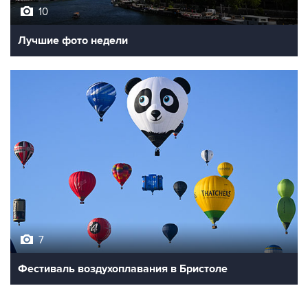
10
Лучшие фото недели
7
Фестиваль воздухоплавания в Бристоле