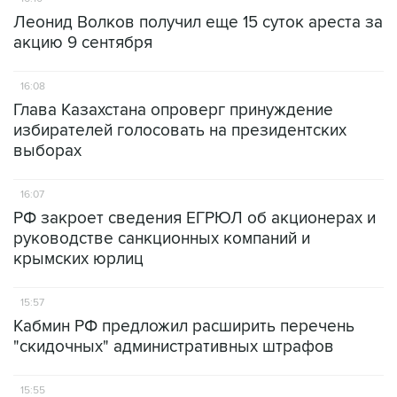
Леонид Волков получил еще 15 суток ареста за
акцию 9 сентября
16:08
Глава Казахстана опроверг принуждение
избирателей голосовать на президентских
выборах
16:07
РФ закроет сведения ЕГРЮЛ об акционерах и
руководстве санкционных компаний и
крымских юрлиц
15:57
Кабмин РФ предложил расширить перечень
"скидочных" административных штрафов
15:55