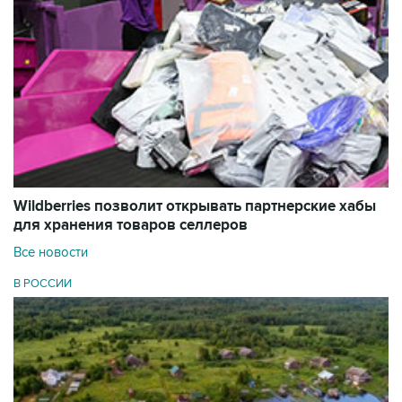
Wildberries позволит открывать партнерские хабы
для хранения товаров селлеров
Все новости
В РОССИИ