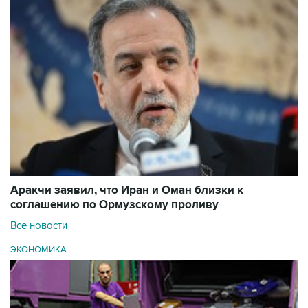
Аракчи заявил, что Иран и Оман близки к
соглашению по Ормузскому проливу
Все новости
ЭКОНОМИКА