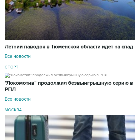
Летний паводок в Тюменской области идет на спад
Все новости
СПОРТ
"Локомотив" продолжил безвыигрышную серию в
РПЛ
Все новости
МОСКВА