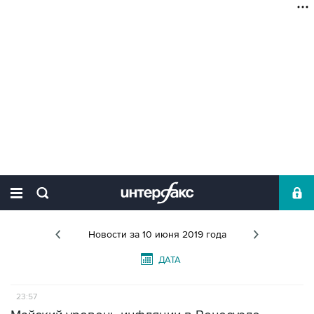
Новости
за 10 июня 2019 года
ДАТА
23:57