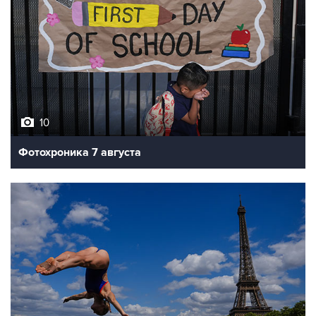
10
Фотохроника 7 августа