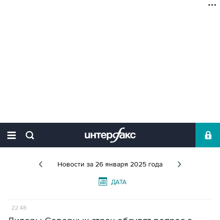
Новости
за 26 января 2025 года
ДАТА
22:48