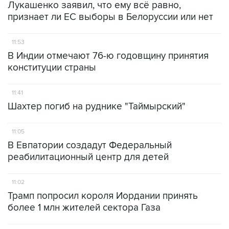
Лукашенко заявил, что ему всё равно,
признает ли ЕС выборы в Белоруссии или нет
11:53
В Индии отмечают 76-ю годовщину принятия
конституции страны
11:41
Шахтер погиб на руднике "Таймырский"
11:05
В Евпатории создадут Федеральный
реабилитационный центр для детей
11:02
Трамп попросил короля Иордании принять
более 1 млн жителей сектора Газа