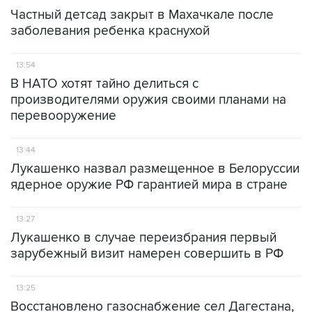
Частный детсад закрыт в Махачкале после
заболевания ребенка краснухой
13:54
В НАТО хотят тайно делиться с
производителями оружия своими планами на
перевооружение
13:44
Лукашенко назвал размещенное в Белоруссии
ядерное оружие РФ гарантией мира в стране
13:27
Лукашенко в случае переизбрания первый
зарубежный визит намерен совершить в РФ
13:25
Восстановлено газоснабжение сел Дагестана,