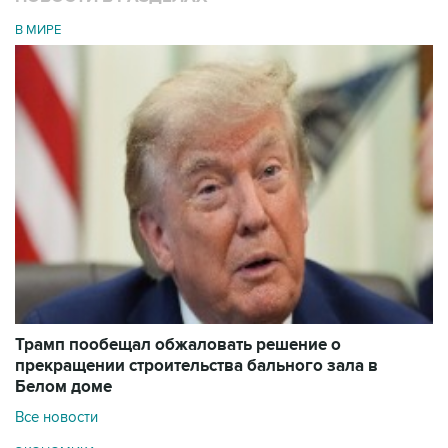
В МИРЕ
Трамп пообещал обжаловать решение о
прекращении строительства бального зала в
Белом доме
Все новости