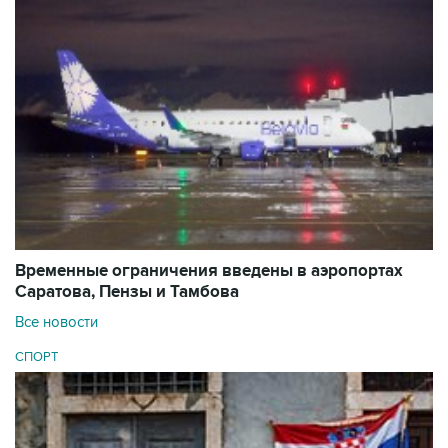
Временные ограничения введены в аэропортах
Саратова, Пензы и Тамбова
Все новости
СПОРТ