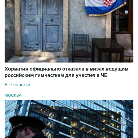
Хорватия официально отказала в визах ведущим
российским гимнасткам для участия в ЧЕ
Все новости
МОСКВА