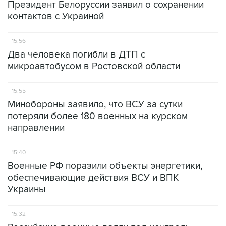
Президент Белоруссии заявил о сохранении
контактов с Украиной
15:56
Два человека погибли в ДТП с
микроавтобусом в Ростовской области
15:55
Минобороны заявило, что ВСУ за сутки
потеряли более 180 военных на курском
направлении
15:40
Военные РФ поразили объекты энергетики,
обеспечивающие действия ВСУ и ВПК
Украины
15:32