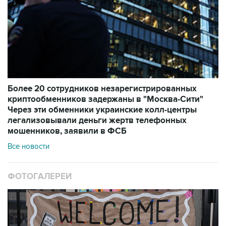
Более 20 сотрудников незарегистрированных
криптообменников задержаны в "Москва-Сити"
Через эти обменники украинские колл-центры
легализовывали деньги жертв телефонных
мошенников, заявили в ФСБ
Все новости
ФОТОГАЛЕРЕИ