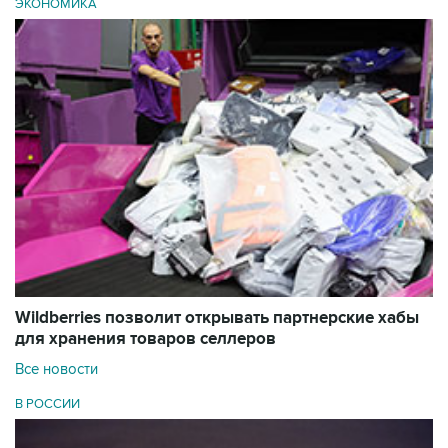
ЭКОНОМИКА
Wildberries позволит открывать партнерские хабы
для хранения товаров селлеров
Все новости
В РОССИИ