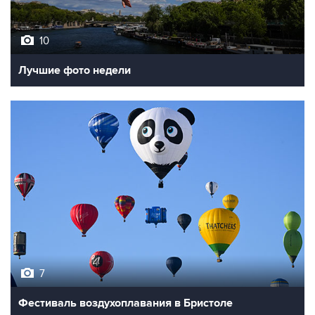
10
Лучшие фото недели
7
Фестиваль воздухоплавания в Бристоле