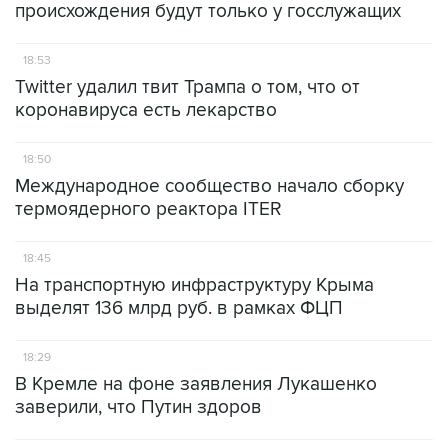
происхождения будут только у госслужащих
18:53
Twitter удалил твит Трампа о том, что от
коронавируса есть лекарство
18:50
Международное сообщество начало сборку
термоядерного реактора ITER
18:45
На транспортную инфраструктуру Крыма
выделят 136 млрд руб. в рамках ФЦП
18:29
В Кремле на фоне заявления Лукашенко
заверили, что Путин здоров