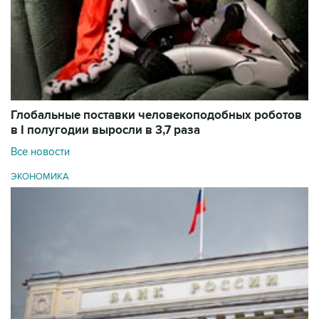
Глобальные поставки человекоподобных роботов
в I полугодии выросли в 3,7 раза
Все новости
ЭКОНОМИКА