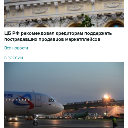
ЦБ РФ рекомендовал кредиторам поддержать
пострадавших продавцов маркетплейсов
Все новости
В РОССИИ