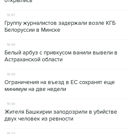
открылись
16:47
Группу журналистов задержали возле КГБ
Белоруссии в Минске
16:40
Белый арбуз с привкусом ванили вывели в
Астраханской области
16:40
Ограничения на въезд в ЕС сохранят еще
минимум на две недели
16:40
Жителя Башкирии заподозрили в убийстве
двух человек из ревности
16:33