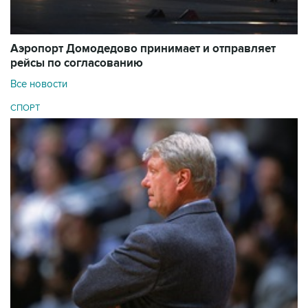
Аэропорт Домодедово принимает и отправляет
рейсы по согласованию
Все новости
СПОРТ