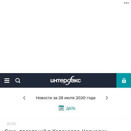
Новости
за 28 июля 2020 года
ДАТА
23:43