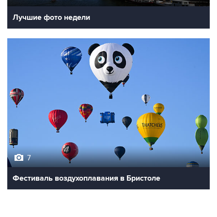
Лучшие фото недели
7
Фестиваль воздухоплавания в Бристоле