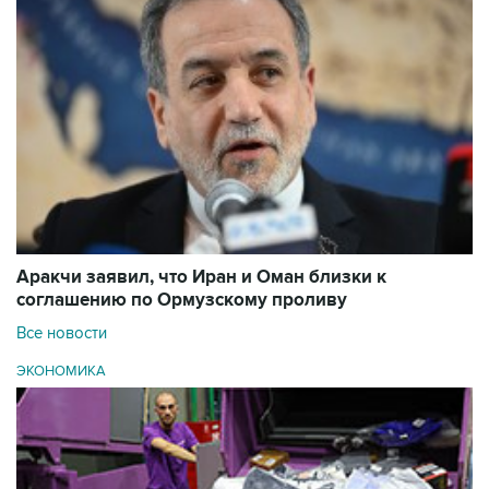
Аракчи заявил, что Иран и Оман близки к
соглашению по Ормузскому проливу
Все новости
ЭКОНОМИКА