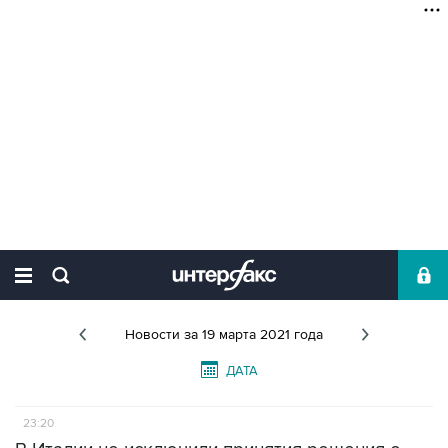
Новости
за 19 марта 2021 года
ДАТА
23:20