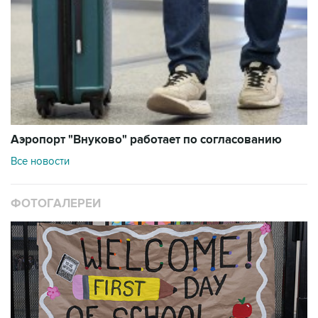
Аэропорт "Внуково" работает по согласованию
Все новости
ФОТОГАЛЕРЕИ