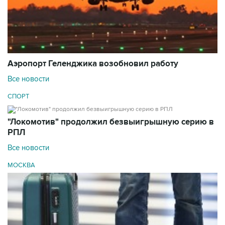
Аэропорт Геленджика возобновил работу
Все новости
СПОРТ
"Локомотив" продолжил безвыигрышную серию в
РПЛ
Все новости
МОСКВА