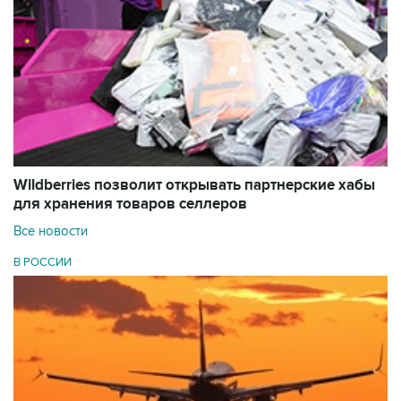
Wildberries позволит открывать партнерские хабы
для хранения товаров селлеров
Все новости
В РОССИИ