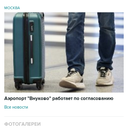
МОСКВА
Аэропорт "Внуково" работает по согласованию
Все новости
ФОТОГАЛЕРЕИ