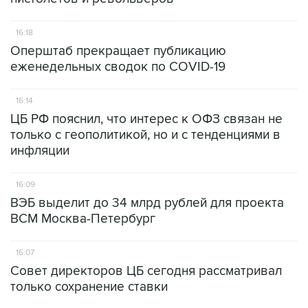
16:18
Оперштаб прекращает публикацию
еженедельных сводок по COVID-19
16:14
ЦБ РФ пояснил, что интерес к ОФЗ связан не
только с геополитикой, но и с тенденциями в
инфляции
16:09
ВЭБ выделит до 34 млрд рублей для проекта
ВСМ Москва-Петербург
16:07
Совет директоров ЦБ сегодня рассматривал
только сохранение ставки