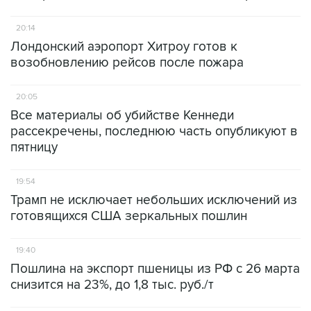
20:14
Лондонский аэропорт Хитроу готов к
возобновлению рейсов после пожара
20:05
Все материалы об убийстве Кеннеди
рассекречены, последнюю часть опубликуют в
пятницу
19:54
Трамп не исключает небольших исключений из
готовящихся США зеркальных пошлин
19:40
Пошлина на экспорт пшеницы из РФ с 26 марта
снизится на 23%, до 1,8 тыс. руб./т