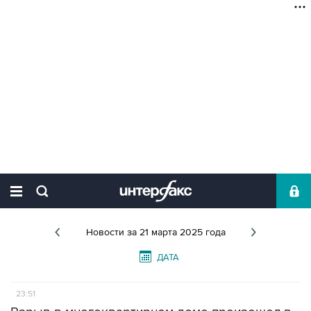
Новости
за 21 марта 2025 года
ДАТА
23:51