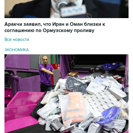
Аракчи заявил, что Иран и Оман близки к
соглашению по Ормузскому проливу
Все новости
ЭКОНОМИКА