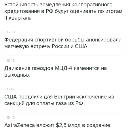
Устойчивость замедления корпоративного
кредитования в РФ будут оценивать по итогам
II квартала
15:50
Федерация спортивной борьбы анонсировала
матчевую встречу России и США
15:46
Движение поездов МЦД-4 изменится на
выходных
15:42
США продлили для Венгрии исключение из
санкций для оплаты газа из РФ
15:40
AstraZeneca вложит $2,5 млрд в создание