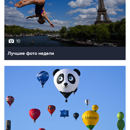
10
Лучшие фото недели