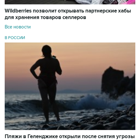
Wildberries позволит открывать партнерские хабы
для хранения товаров селлеров
Все новости
В РОССИИ
Пляжи в Геленджике открыли после снятия угрозы