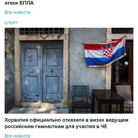
атаки БПЛА
Все новости
СПОРТ
Хорватия официально отказала в визах ведущим
российским гимнасткам для участия в ЧЕ
Все новости