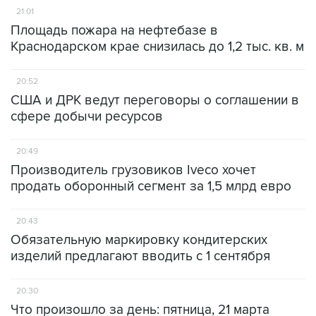
21:01
Площадь пожара на нефтебазе в
Краснодарском крае снизилась до 1,2 тыс. кв. м
20:52
США и ДРК ведут переговоры о соглашении в
сфере добычи ресурсов
20:49
Производитель грузовиков Iveco хочет
продать оборонный сегмент за 1,5 млрд евро
20:43
Обязательную маркировку кондитерских
изделий предлагают вводить с 1 сентября
20:30
Что произошло за день: пятница, 21 марта