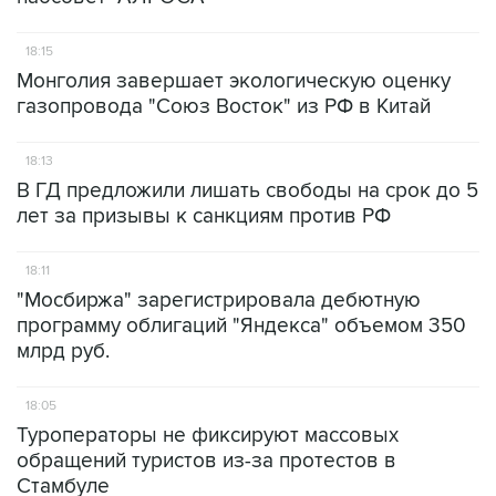
18:15
Монголия завершает экологическую оценку
газопровода "Союз Восток" из РФ в Китай
18:13
В ГД предложили лишать свободы на срок до 5
лет за призывы к санкциям против РФ
18:11
"Мосбиржа" зарегистрировала дебютную
программу облигаций "Яндекса" объемом 350
млрд руб.
18:05
Туроператоры не фиксируют массовых
обращений туристов из-за протестов в
Стамбуле